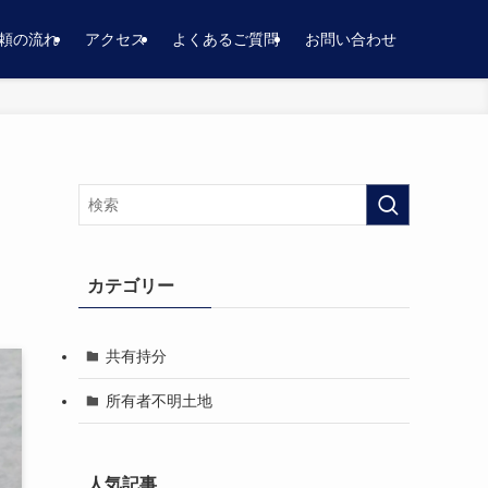
頼の流れ
アクセス
よくあるご質問
お問い合わせ
カテゴリー
共有持分
所有者不明土地
人気記事