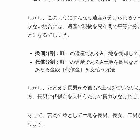
しかし、このようにすんなり遺産が分けられるケ
かない場合には、遺産の現物を兄弟間で平等に分
とになるでしょう。
換価分割
：唯一の遺産であるA土地を売却して
代償分割
：唯一の遺産であるA土地を長男など
あたる金銭（代償金）を支払う方法
しかし、たとえば長男が今後もA土地を使いたい
方、長男に代償金を支払うだけの資力がなければ
そこで、苦肉の策として土地を長男、長女、二男
ります。