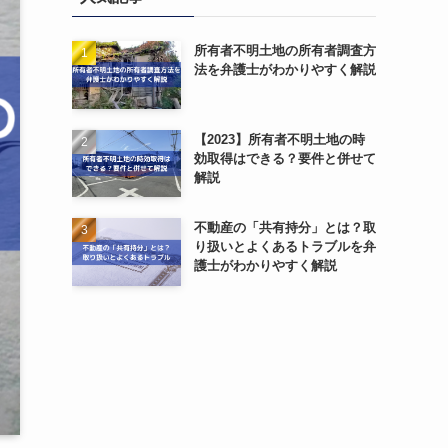
所有者不明土地の所有者調査方
法を弁護士がわかりやすく解説
【2023】所有者不明土地の時
効取得はできる？要件と併せて
解説
不動産の「共有持分」とは？取
り扱いとよくあるトラブルを弁
護士がわかりやすく解説