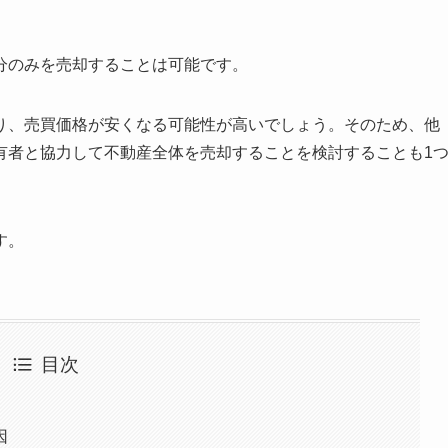
分のみを売却することは可能です。
り、売買価格が安くなる可能性が高いでしょう。そのため、他
有者と協力して不動産全体を売却することを検討することも1
す。
目次
因