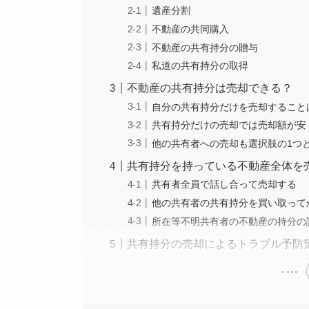
遺産分割
不動産の共同購入
不動産の共有持分の贈与
私道の共有持分の取得
不動産の共有持分は売却できる？
自分の共有持分だけを売却すること
共有持分だけの売却では売却額が安
他の共有者への売却も選択肢の1つ
共有持分を持っている不動産全体を
共有者全員で話し合って売却する
他の共有者の共有持分を買い取って
所在等不明共有者の不動産の持分の
共有持分の売却によるトラブル予防