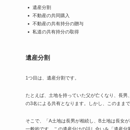
遺産分割
不動産の共同購入
不動産の共有持分の贈与
私道の共有持分の取得
遺産分割
1つ目は、遺産分割です。
たとえば、土地を持っていた父が亡くなり、長男
の3名による共有となります。しかし、このまま
そこで、「A土地は長男が相続し、B土地は長女
一般的です。この遺産分けの話し合いを「遺産分