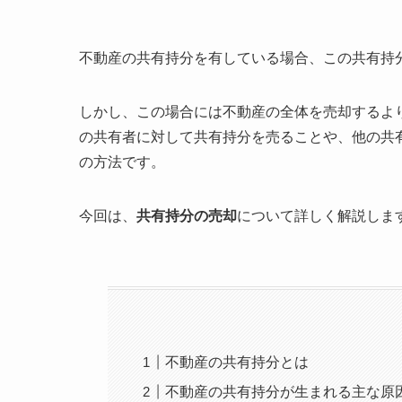
不動産の共有持分を有している場合、この共有持
しかし、この場合には不動産の全体を売却するよ
の共有者に対して共有持分を売ることや、他の共
の方法です。
今回は、
共有持分の売却
について詳しく解説しま
不動産の共有持分とは
不動産の共有持分が生まれる主な原