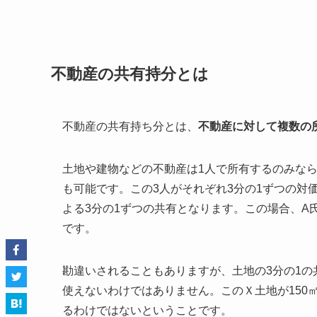
不動産の共有持分とは
不動産の共有持ち分とは、
不動産に対して複数の
土地や建物などの不動産は1人で所有するのみなら
も可能です。この3人がそれぞれ3分の1ずつの対
よる3分の1ずつの共有となります。この場合、A
です。
勘違いされることもありますが、土地の3分の1の
使えないわけではありません。このＸ土地が150
るわけではないということです。