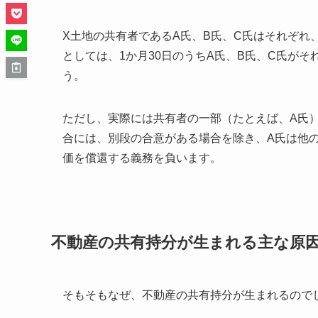
X土地の共有者であるA氏、B氏、C氏はそれぞれ
としては、1か月30日のうちA氏、B氏、C氏がそ
う。
ただし、実際には共有者の一部（たとえば、A氏
合には、別段の合意がある場合を除き、A氏は他
価を償還する義務を負います。
不動産の共有持分が生まれる主な原
そもそもなぜ、不動産の共有持分が生まれるので