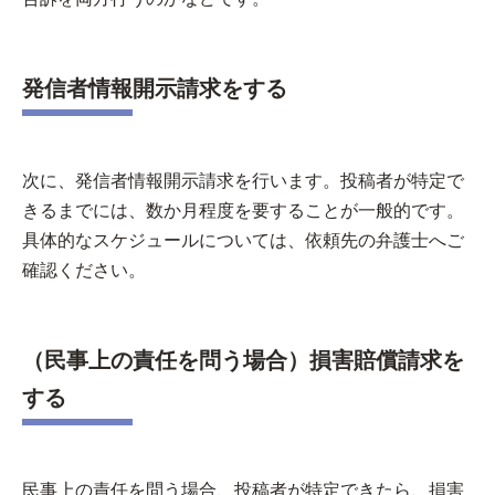
発信者情報開示請求をする
次に、発信者情報開示請求を行います。投稿者が特定で
きるまでには、数か月程度を要することが一般的です。
具体的なスケジュールについては、依頼先の弁護士へご
確認ください。
（民事上の責任を問う場合）損害賠償請求を
する
民事上の責任を問う場合、投稿者が特定できたら、損害