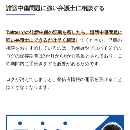
誹謗中傷問題に強い弁護士に相談する
Twitter
での誹謗中傷の証拠を残したら、誹謗中傷問題に
強い弁護士にできるだけ早く相談
してください。早期の
相談をおすすめしているのは、Twitterやプロバイダでの
ログの保存期間は3か月から6か月程度とされており、こ
の期間内に手続きをする必要があるためです。
ログが消えてしまうと、発信者情報の開示を受けること
はできなくなります。