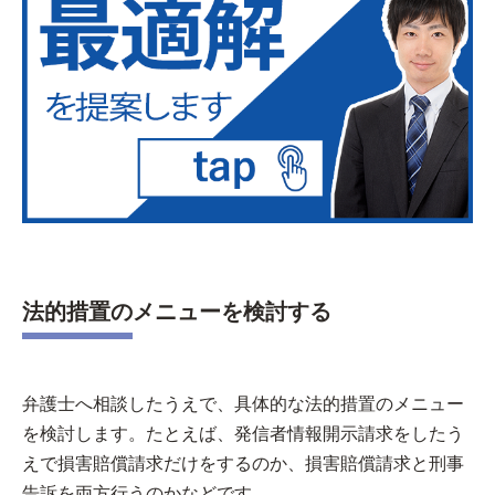
法的措置のメニューを検討する
弁護士へ相談したうえで、具体的な法的措置のメニュー
を検討します。たとえば、発信者情報開示請求をしたう
えで損害賠償請求だけをするのか、損害賠償請求と刑事
告訴を両方行うのかなどです。