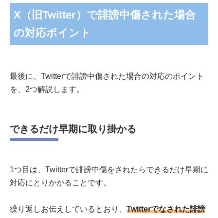
X（旧Twitter）で誹謗中傷された場合
の対応ポイント
最後に、Twitterで誹謗中傷された場合の対応のポイント
を、2つ解説します。
できるだけ早期に取り掛かる
1つ目は、Twitterで誹謗中傷をされたらできるだけ早期に
対応にとりかかることです。
繰り返しお伝えしているとおり、
Twitterでなされた誹謗