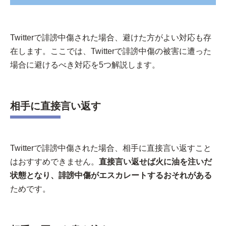
Twitterで誹謗中傷された場合、避けた方がよい対応も存
在します。ここでは、Twitterで誹謗中傷の被害に遭った
場合に避けるべき対応を5つ解説します。
相手に直接言い返す
Twitterで誹謗中傷された場合、相手に直接言い返すこと
はおすすめできません。
直接言い返せば火に油を注いだ
状態となり、誹謗中傷がエスカレートするおそれがある
ためです。