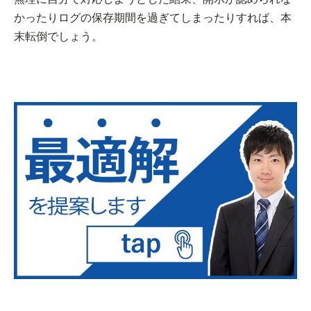
かったりログの保存期間を過ぎてしまったりすれば、本
末転倒でしょう。