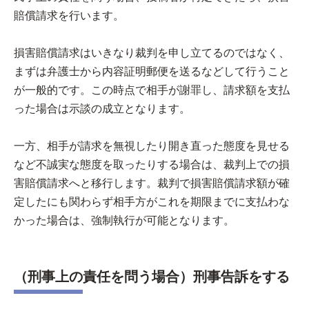
賠償請求を行います。
損害賠償請求はいきなり裁判を申し立てるのではなく、
まずは弁護士から内容証明郵便を送るなどして行うこと
が一般的です。この時点で相手が謝罪し、請求額を支払
った場合は示談の成立となります。
一方、相手が請求を無視したり開き直った態度を見せる
など不誠実な態度を取ったりする場合は、裁判上での損
害賠償請求へと移行します。裁判で損害賠償請求額が確
定したにも関わらず相手方がこれを期限までに支払わな
かった場合は、強制執行が可能となります。
（刑事上の責任を問う場合）刑事告訴をする