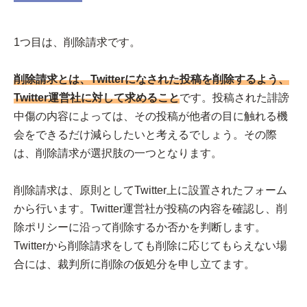
1つ目は、削除請求です。
削除請求とは、Twitterになされた投稿を削除するよう、
Twitter運営社に対して求めること
です。投稿された誹謗
中傷の内容によっては、その投稿が他者の目に触れる機
会をできるだけ減らしたいと考えるでしょう。その際
は、削除請求が選択肢の一つとなります。
削除請求は、原則としてTwitter上に設置されたフォーム
から行います。Twitter運営社が投稿の内容を確認し、削
除ポリシーに沿って削除するか否かを判断します。
Twitterから削除請求をしても削除に応じてもらえない場
合には、裁判所に削除の仮処分を申し立てます。