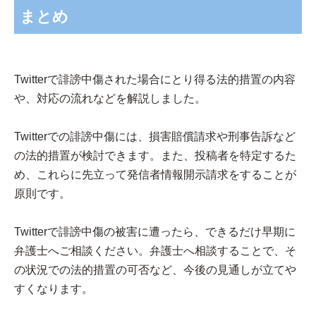
まとめ
Twitterで誹謗中傷された場合にとり得る法的措置の内容
や、対応の流れなどを解説しました。
Twitterでの誹謗中傷には、損害賠償請求や刑事告訴など
の法的措置が検討できます。また、投稿者を特定するた
め、これらに先立って発信者情報開示請求をすることが
原則です。
Twitterで誹謗中傷の被害に遭ったら、できるだけ早期に
弁護士へご相談ください。弁護士へ相談することで、そ
の状況での法的措置の可否など、今後の見通しが立てや
すくなります。