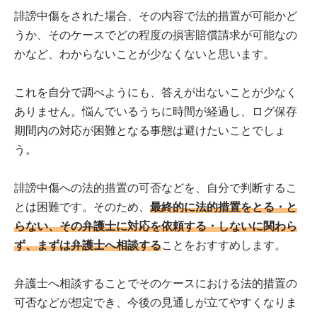
誹謗中傷をされた場合、その内容で法的措置が可能かど
うか、そのケースでどの程度の損害賠償請求が可能なの
かなど、わからないことが少なくないと思います。
これを自分で調べようにも、答えが出ないことが少なく
ありません。悩んでいるうちに時間が経過し、ログ保存
期間内の対応が困難となる事態は避けたいことでしょ
う。
誹謗中傷への法的措置の可否などを、自分で判断するこ
とは困難です。そのため、
最終的に法的措置をとる・と
らない、その弁護士に対応を依頼する・しないに関わら
ず、まずは弁護士へ相談する
ことをおすすめします。
弁護士へ相談することでそのケースにおける法的措置の
可否などが想定でき、今後の見通しが立てやすくなりま