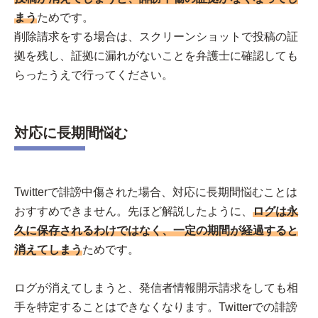
まう
ためです。
削除請求をする場合は、スクリーンショットで投稿の証
拠を残し、証拠に漏れがないことを弁護士に確認しても
らったうえで行ってください。
対応に長期間悩む
Twitterで誹謗中傷された場合、対応に長期間悩むことは
おすすめできません。先ほど解説したように、
ログは永
久に保存されるわけではなく、一定の期間が経過すると
消えてしまう
ためです。
ログが消えてしまうと、発信者情報開示請求をしても相
手を特定することはできなくなります。Twitterでの誹謗