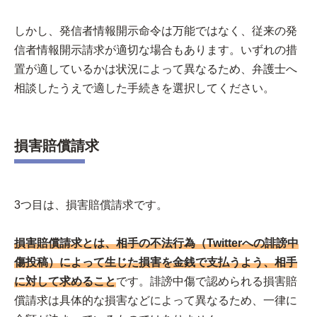
しかし、発信者情報開示命令は万能ではなく、従来の発
信者情報開示請求が適切な場合もあります。いずれの措
置が適しているかは状況によって異なるため、弁護士へ
相談したうえで適した手続きを選択してください。
損害賠償請求
3つ目は、損害賠償請求です。
損害賠償請求とは、相手の不法行為（Twitterへの誹謗中
傷投稿）によって生じた損害を金銭で支払うよう、相手
に対して求めること
です。誹謗中傷で認められる損害賠
償請求は具体的な損害などによって異なるため、一律に