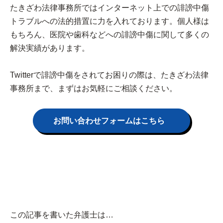
たきざわ法律事務所ではインターネット上での誹謗中傷
トラブルへの法的措置に力を入れております。個人様は
もちろん、医院や歯科などへの誹謗中傷に関して多くの
解決実績があります。
Twitterで誹謗中傷をされてお困りの際は、たきざわ法律
事務所まで、まずはお気軽にご相談ください。
お問い合わせフォームはこちら
この記事を書いた弁護士は…