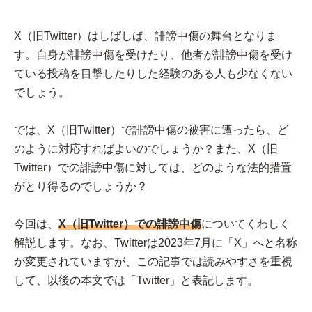
X（旧Twitter）はしばしば、誹謗中傷の舞台となりま
す。自身が誹謗中傷を受けたり、他者が誹謗中傷を受け
ている投稿を目撃したりした経験のある人も少なくない
でしょう。
では、X（旧Twitter）で誹謗中傷の被害に遭ったら、ど
のように対応すればよいのでしょうか？また、X（旧
Twitter）での誹謗中傷に対しては、どのような法的措置
がとり得るのでしょうか？
今回は、
X（旧Twitter）での誹謗中傷
についてくわしく
解説します。なお、Twitterは2023年7月に「X」へと名称
が変更されていますが、この記事では読みやすさを重視
して、以後の本文では「Twitter」と表記します。