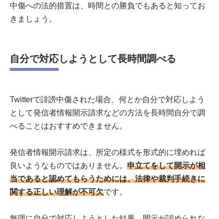
中傷への法的措置は、時間との勝負でもあると知ってお
きましょう。
自分で対応しようとして長時間調べる
Twitterで誹謗中傷された場合、何とか自分で対応しよう
として発信者情報開示請求などの方法を長時間自分で調
べることはおすすめできません。
発信者情報開示請求は、所定の様式を形式的に埋めれば
良いようなものではありません。
申立てをして開示が相
当であると認めてもらうためには、法律や裁判手続きに
関する正しい理解が不可欠
です。
無理に自分で対応しようとした結果、開示が認められな