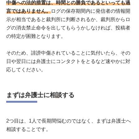
中傷への法的措置は、時間との勝負であるといっても過
言ではありません。
ログの保存期間内に発信者の情報開
示が相当であると裁判所に判断されるか、裁判所からロ
グの消去禁止命令を出してもらうかしなければ、投稿者
の特定が困難となります。
そのため、誹謗中傷されていることに気付いたら、その
日や翌日には弁護士にコンタクトをとるなど速やかに対
応してください。
まずは弁護士に相談する
2つ目は、1人で長期間悩むのではなく、まずは弁護士へ
相談することです。