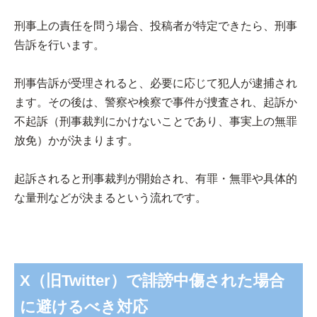
刑事上の責任を問う場合、投稿者が特定できたら、刑事
告訴を行います。
刑事告訴が受理されると、必要に応じて犯人が逮捕され
ます。その後は、警察や検察で事件が捜査され、起訴か
不起訴（刑事裁判にかけないことであり、事実上の無罪
放免）かが決まります。
起訴されると刑事裁判が開始され、有罪・無罪や具体的
な量刑などが決まるという流れです。
X（旧Twitter）で誹謗中傷された場合
に避けるべき対応