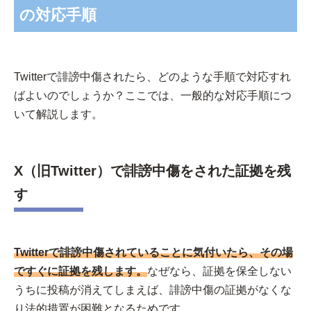
の対応手順
Twitterで誹謗中傷されたら、どのような手順で対応すれ
ばよいのでしょうか？ここでは、一般的な対応手順につ
いて解説します。
X（旧Twitter）で誹謗中傷をされた証拠を残
す
Twitter
で誹謗中傷されていることに気付いたら、その場
ですぐに証拠を残します。
なぜなら、証拠を保全しない
うちに投稿が消えてしまえば、誹謗中傷の証拠がなくな
り法的措置が困難となるためです。