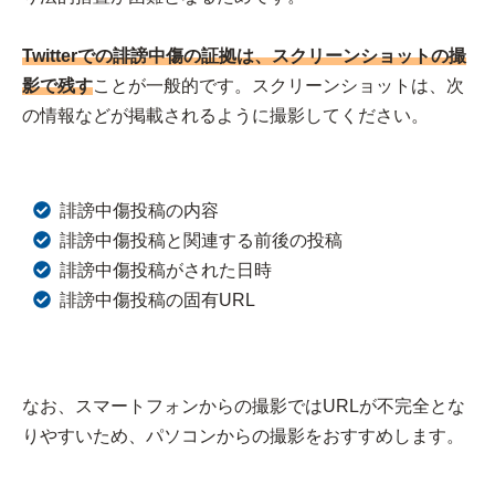
Twitter
での誹謗中傷の証拠は、スクリーンショットの撮
影で残す
ことが一般的です。スクリーンショットは、次
の情報などが掲載されるように撮影してください。
誹謗中傷投稿の内容
誹謗中傷投稿と関連する前後の投稿
誹謗中傷投稿がされた日時
誹謗中傷投稿の固有URL
なお、スマートフォンからの撮影ではURLが不完全とな
りやすいため、パソコンからの撮影をおすすめします。