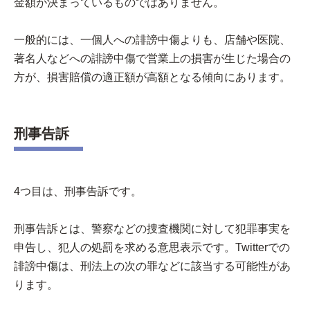
金額が決まっているものではありません。
一般的には、一個人への誹謗中傷よりも、店舗や医院、
著名人などへの誹謗中傷で営業上の損害が生じた場合の
方が、損害賠償の適正額が高額となる傾向にあります。
刑事告訴
4つ目は、刑事告訴です。
刑事告訴とは、警察などの捜査機関に対して犯罪事実を
申告し、犯人の処罰を求める意思表示です。Twitterでの
誹謗中傷は、刑法上の次の罪などに該当する可能性があ
ります。