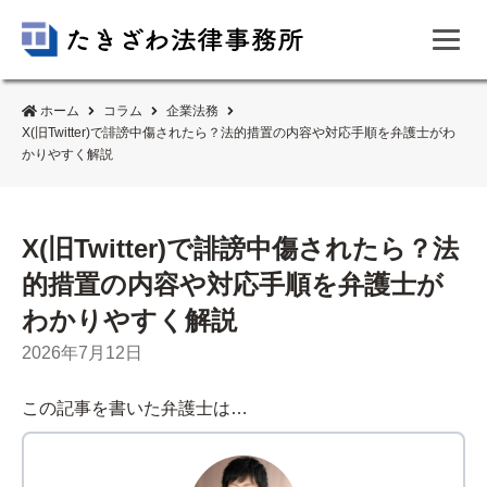
ホーム
コラム
企業法務
X(旧Twitter)で誹謗中傷されたら？法的措置の内容や対応手順を弁護士がわ
かりやすく解説
X(旧Twitter)で誹謗中傷されたら？法
的措置の内容や対応手順を弁護士が
わかりやすく解説
2026年7月12日
この記事を書いた弁護士は…