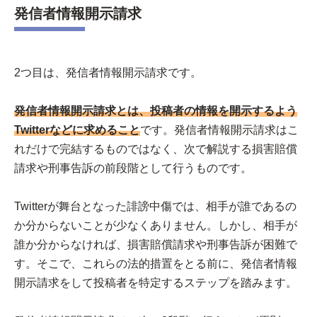
発信者情報開示請求
2つ目は、発信者情報開示請求です。
発信者情報開示請求とは、投稿者の情報を開示するよう
Twitterなどに求めること
です。発信者情報開示請求はこ
れだけで完結するものではなく、次で解説する損害賠償
請求や刑事告訴の前段階として行うものです。
Twitterが舞台となった誹謗中傷では、相手が誰であるの
か分からないことが少なくありません。しかし、相手が
誰か分からなければ、損害賠償請求や刑事告訴が困難で
す。そこで、これらの法的措置をとる前に、発信者情報
開示請求をして投稿者を特定するステップを踏みます。