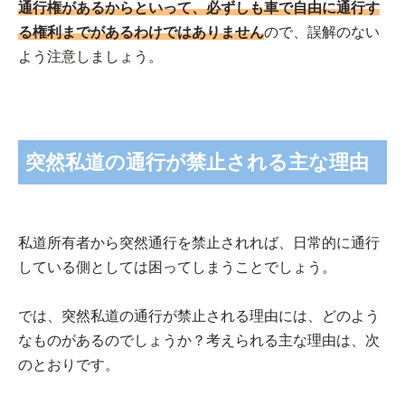
通行権があるからといって、必ずしも車で自由に通行す
る権利までがあるわけではありません
ので、誤解のない
よう注意しましょう。
突然私道の通行が禁止される主な理由
私道所有者から突然通行を禁止されれば、日常的に通行
している側としては困ってしまうことでしょう。
では、突然私道の通行が禁止される理由には、どのよう
なものがあるのでしょうか？考えられる主な理由は、次
のとおりです。