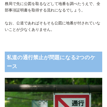
務局で先に公図を取るなどして地番を調べたうえで、全
部事項証明書を取得する流れになるでしょう。
なお、公道であればそもそも公図に地番が付されていな
いことが少なくありません。
私道の通行禁止が問題になる2つのケ
ース