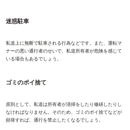
迷惑駐車
私道上に無断で駐車される行為などです。また、運転マ
ナーの悪い通行者のせいで、私道所有者が危険を感じて
いる場合もあるでしょう。
ゴミのポイ捨て
原則として、私道は所有者が清掃をしたり修繕したりし
なければなりません。そのため、ゴミのポイ捨てなどが
頻発すれば、通行を禁止したくなるでしょう。