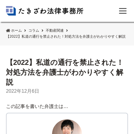
ホーム
コラム
不動産関連
【2022】私道の通行を禁止された！対処方法を弁護士がわかりやすく解説
【2022】私道の通行を禁止された！
対処方法を弁護士がわかりやすく解
説
2022年12月6日
この記事を書いた弁護士は…