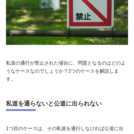
私道の通行が禁止された場合に、問題となるのはどのよ
うなケースなのでしょうか？2つのケースを解説しま
す。
私道を通らないと公道に出られない
1つ目のケースは、その私道を通行しなければ公道に出