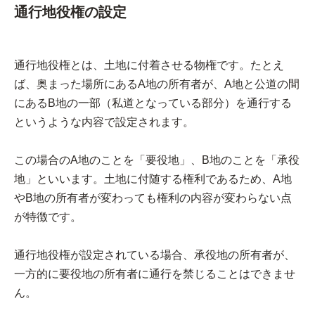
通行地役権の設定
通行地役権とは、土地に付着させる物権です。たとえ
ば、奥まった場所にあるA地の所有者が、A地と公道の間
にあるB地の一部（私道となっている部分）を通行する
というような内容で設定されます。
この場合のA地のことを「要役地」、B地のことを「承役
地」といいます。土地に付随する権利であるため、A地
やB地の所有者が変わっても権利の内容が変わらない点
が特徴です。
通行地役権が設定されている場合、承役地の所有者が、
一方的に要役地の所有者に通行を禁じることはできませ
ん。