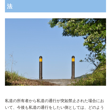
法
私道の所有者から私道の通行が突如禁止された場合にお
いて、今後も私道の通行をしたい側としては、どのよう