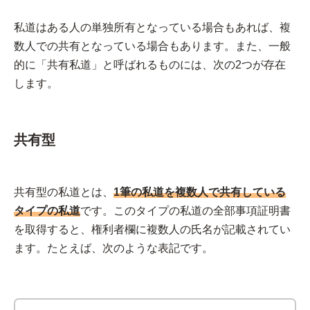
私道はある人の単独所有となっている場合もあれば、複
数人での共有となっている場合もあります。また、一般
的に「共有私道」と呼ばれるものには、次の2つが存在
します。
共有型
共有型の私道とは、
1筆の私道を複数人で共有している
タイプの私道
です。このタイプの私道の全部事項証明書
を取得すると、権利者欄に複数人の氏名が記載されてい
ます。たとえば、次のような表記です。