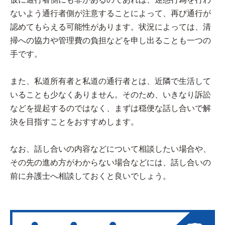
ないよう通行者側が注意することによって、再び通行が
認めてもらえる可能性があります。状況によっては、清
掃への協力や管理費の負担などを申し出ることも一つの
手です。
また、私道所有者と私道の通行者とは、近隣で生活して
いることも少なくありません。そのため、いきなり訴訟
などを提起するのではなく、まずは穏便な話し合いで解
決を目指すことをおすすめします。
なお、話し合いの内容などについて相談したい場合や、
その先の進め方がわからない場合などには、話し合いの
前に弁護士へ相談しておくと良いでしょう。