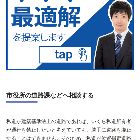
市役所の道路課などへ相談する
私道が建築基準法上の道路であれば、いくら私道所有者
が通行を禁止したいと考えていても、勝手に道路を廃止
することはできません。そのため、私道が位置指定道路