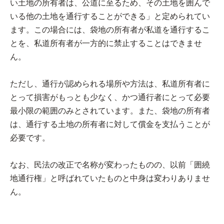
い土地の所有者は、公道に至るため、その土地を囲んで
いる他の土地を通行することができる」と定められてい
ます。この場合には、袋地の所有者が私道を通行するこ
とを、私道所有者が一方的に禁止することはできませ
ん。
ただし、通行が認められる場所や方法は、私道所有者に
とって損害がもっとも少なく、かつ通行者にとって必要
最小限の範囲のみとされています。また、袋地の所有者
は、通行する土地の所有者に対して償金を支払うことが
必要です。
なお、民法の改正で名称が変わったものの、以前「囲繞
地通行権」と呼ばれていたものと中身は変わりありませ
ん。