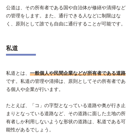
公道は、その所有者である国や自治体が修繕や清掃など
の管理をします。また、通行できる人などに制限はな
く、原則として誰でも自由に通行することが可能です。
私道
私道とは、
一般個人や民間企業などが所有者である道路
です。私道の管理や清掃は、原則としてその所有者であ
る個人や企業が行います。
たとえば、「コ」の字型となっている道路や奥が行き止
まりとなっている道路など、その道路に面した土地の所
有者しか利用しないような形状の道路は、私道である可
能性があるでしょう。