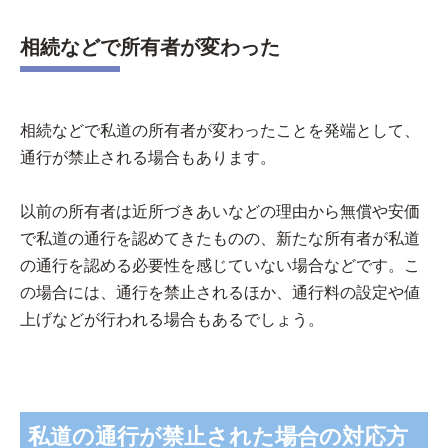
相続などで所有者が変わった
相続などで私道の所有者が変わったことを発端として、
通行が禁止される場合もあります。
以前の所有者は近所づきあいなどの理由から無償や安価
で私道の通行を認めてきたものの、新たな所有者が私道
の通行を認める必要性を感じていない場合などです。こ
の場合には、通行を禁止されるほか、通行料の設定や値
上げなどが行われる場合もあるでしょう。
私道の通行が禁止された場合の対応方