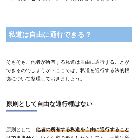
私道は自由に通行できる？
そもそも、他者が所有する私道は自由に通行することが
できるのでしょうか？ここでは、私道を通行する法的根
拠について整理しておきましょう。
原則として自由な通行権はない
原則として、
他者の所有する私道を自由に通行すること
はできません。
いくら道の形をしたとしても、土地は所