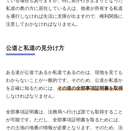
ている場合もありますが、特に奥が行き止まりとなった
私道の奥の方に居住している人は、他者が所有する私道
を通行しなければ生活に支障が出ますので、権利関係に
注意しておかなければなりません。
公道と私道の見分け方
ある道が公道であるか私道であるのかは、現地を見ても
わからないことが一般的です。そのため、公道か私道か
を正確に知るためには、
その道の全部事項証明書を取得
しなければなりません。
全部事項証明書は、法務局へ行けば誰でも取得すること
が可能です。ただし、全部事項証明書を取るためには、
その土地の地番の情報が必要となります。そのため、法