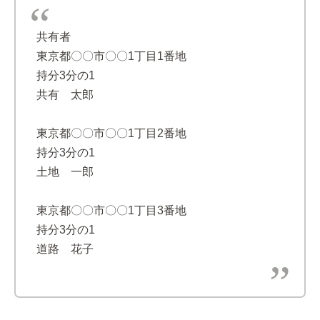
共有者
東京都〇〇市〇〇1丁目1番地
持分3分の1
共有 太郎
東京都〇〇市〇〇1丁目2番地
持分3分の1
土地 一郎
東京都〇〇市〇〇1丁目3番地
持分3分の1
道路 花子