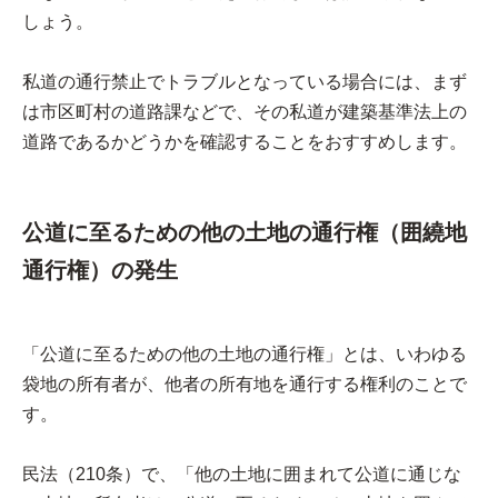
しょう。
私道の通行禁止でトラブルとなっている場合には、まず
は市区町村の道路課などで、その私道が建築基準法上の
道路であるかどうかを確認することをおすすめします。
公道に至るための他の土地の通行権（囲繞地
通行権）の発生
「公道に至るための他の土地の通行権」とは、いわゆる
袋地の所有者が、他者の所有地を通行する権利のことで
す。
民法（210条）で、「他の土地に囲まれて公道に通じな