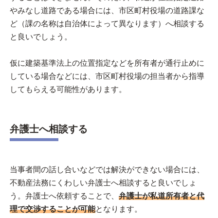
やみなし道路である場合には、市区町村役場の道路課な
ど（課の名称は自治体によって異なります）へ相談する
と良いでしょう。
仮に建築基準法上の位置指定などを所有者が通行止めに
している場合などには、市区町村役場の担当者から指導
してもらえる可能性があります。
弁護士へ相談する
当事者間の話し合いなどでは解決ができない場合には、
不動産法務にくわしい弁護士へ相談すると良いでしょ
う。弁護士へ依頼することで、
弁護士が私道所有者と代
理で交渉することが可能
となります。