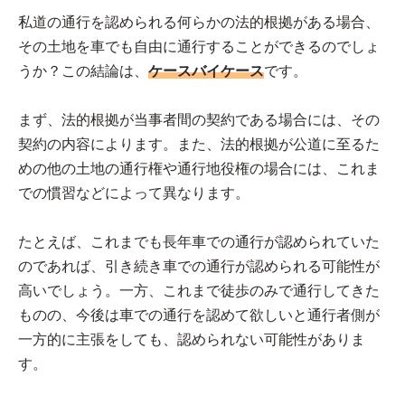
私道の通行を認められる何らかの法的根拠がある場合、
その土地を車でも自由に通行することができるのでしょ
うか？この結論は、
ケー
スバイケース
です。
まず、法的根拠が当事者間の契約である場合には、その
契約の内容によります。また、法的根拠が公道に至るた
めの他の土地の通行権や通行地役権の場合には、これま
での慣習などによって異なります。
たとえば、これまでも長年車での通行が認められていた
のであれば、引き続き車での通行が認められる可能性が
高いでしょう。一方、これまで徒歩のみで通行してきた
ものの、今後は車での通行を認めて欲しいと通行者側が
一方的に主張をしても、認められない可能性がありま
す。