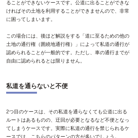
ることができないケースです。公道に出ることができな
ければその土地を利用することができませんので、非常
に困ってしまいます。
この場合には、後ほど解説をする「道に至るための他の
土地の通行権（囲繞地通行権）」によって私道の通行が
認められることが一般的です。ただし、車の通行までが
自由に認められるとは限りません。
私道を通らないと不便
2つ目のケースは、その私道を通らなくても公道に出る
ルートはあるものの、迂回が必要となるなど不便となっ
てしまうケースです。実際に私道の通行を禁じられるケ
ースでは、こちらのパターンの方が多いでしょう。