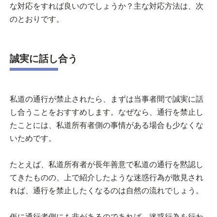
な対応をすれば良いのでしょうか？主な対応方法は、次
のとおりです。
誠実に話し合う
私道の通行が禁止されたら、まずは当事者間で誠実に話
し合うことをおすすめします。なぜなら、通行を禁止し
たことには、私道所有者側の事情がある場合も少なくな
いためです。
たとえば、私道所有者が長年善意で私道の通行を黙認し
てきたものの、上で紹介したような迷惑行為が散見され
れば、通行を禁止したくなるのは自然の流れでしょう。
仮に通行者側にも非があるのであれば、迷惑行為を行わ