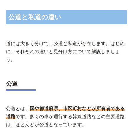
公道と私道の違い
道には大きく分けて、公道と私道が存在します。はじめ
に、それぞれの違いと見分け方について解説しましょ
う。
公道
公道とは、
国や都道府県、市区町村などが所有者である
道路
です。多くの車が通行する幹線道路などの主要道路
は、ほとんどが公道となっています。