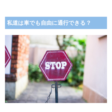
私道は車でも自由に通行できる？