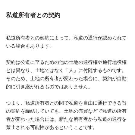
私道所有者との契約
私道所有者との契約によって、私道の通行が認められて
いる場合もあります。
契約は公道に至るための他の土地の通行権や通行地役権
とは異なり、土地ではなく「人」に付随するものです。
そのため、土地の所有者が変わった場合に、契約が自動
的に引き継がれるものではありません。
つまり、私道所有者との間で私道を自由に通行できる旨
の契約を締結していても、土地の売買などで私道の所有
者が変わった場合には、新たな所有者から私道の通行を
禁止される可能性があるということです。