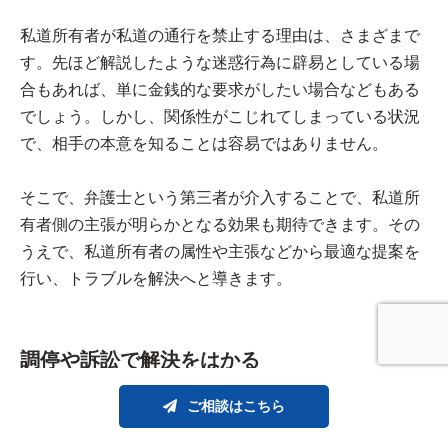
私道所有者が私道の通行を禁止する理由は、さまざまで
す。先ほど解説したような迷惑行為に辟易としている場
合もあれば、単に金銭的な要求がしたい場合などもある
でしょう。しかし、関係性がこじれてしまっている状況
で、相手の本意を知ることは容易ではありません。
そこで、弁護士という第三者が介入することで、私道所
有者側の主張が明らかとなる効果も期待できます。その
うえで、私道所有者の属性や主張などから最適な提案を
行い、トラブルを解決へと導きます。
調停や訴訟で解決をはかる
ご相談はこちら
弁護士が代理で交渉をしてもなお解決できない場合に