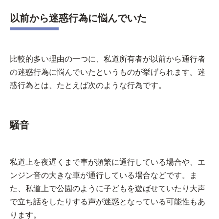
以前から迷惑行為に悩んでいた
比較的多い理由の一つに、私道所有者が以前から通行者
の迷惑行為に悩んでいたというものが挙げられます。迷
惑行為とは、たとえば次のような行為です。
騒音
私道上を夜遅くまで車が頻繁に通行している場合や、エ
ンジン音の大きな車が通行している場合などです。ま
た、私道上で公園のように子どもを遊ばせていたり大声
で立ち話をしたりする声が迷惑となっている可能性もあ
ります。