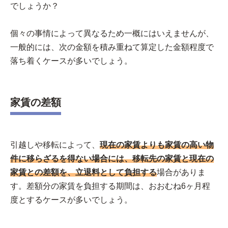
でしょうか？
個々の事情によって異なるため一概にはいえませんが、
一般的には、次の金額を積み重ねて算定した金額程度で
落ち着くケースが多いでしょう。
家賃の差額
引越しや移転によって、
現在の家賃よりも家賃の高い物
件に移らざるを得ない場合には、移転先の家賃と現在の
家賃との差額を、立退料として負担する
場合がありま
す。差額分の家賃を負担する期間は、おおむね6ヶ月程
度とするケースが多いでしょう。