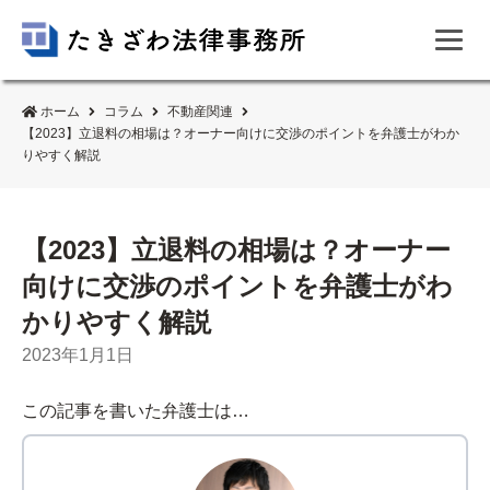
ホーム
コラム
不動産関連
【2023】立退料の相場は？オーナー向けに交渉のポイントを弁護士がわか
りやすく解説
【2023】立退料の相場は？オーナー
向けに交渉のポイントを弁護士がわ
かりやすく解説
2023年1月1日
この記事を書いた弁護士は…