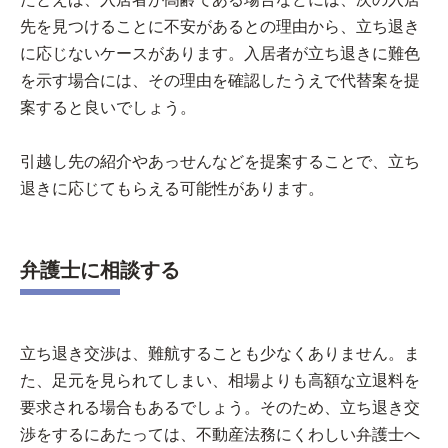
先を見つけることに不安があるとの理由から、立ち退き
に応じないケースがあります。入居者が立ち退きに難色
を示す場合には、その理由を確認したうえで代替案を提
案すると良いでしょう。
引越し先の紹介やあっせんなどを提案することで、立ち
退きに応じてもらえる可能性があります。
弁護士に相談する
立ち退き交渉は、難航することも少なくありません。ま
た、足元を見られてしまい、相場よりも高額な立退料を
要求される場合もあるでしょう。そのため、立ち退き交
渉をするにあたっては、不動産法務にくわしい弁護士へ