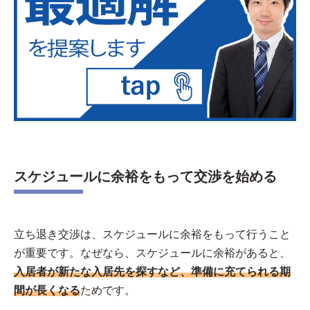
スケジュールに余裕をもって交渉を始める
立ち退き交渉は、スケジュールに余裕をもって行うこと
が重要です。なぜなら、スケジュールに余裕があると、
入居者が新たな入居先を探すなど、準備に充てられる期
間が長くなる
ためです。