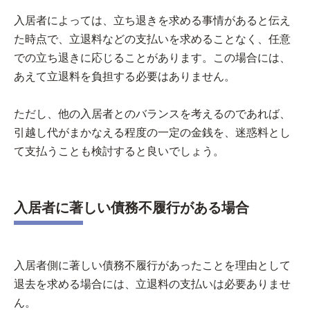
入居者によっては、立ち退きを求める事情があると伝え
た時点で、立退料などの支払いを求めることなく、任意
での立ち退きに応じることがあります。この場合には、
あえて立退料を負担する必要はありません。
ただし、他の入居者とのバランスを考えるのであれば、
引越し代がまかなえる程度の一定の金銭を、迷惑料とし
て支払うことも検討すると良いでしょう。
入居者に著しい債務不履行がある場合
入居者側に著しい債務不履行があったことを理由として
退去を求める場合には、立退料の支払いは必要ありませ
ん。