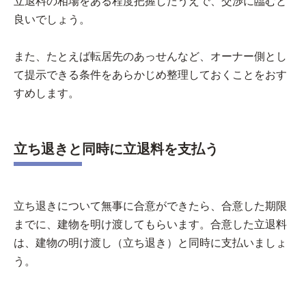
立退料の相場をある程度把握したうえで、交渉に臨むと
良いでしょう。
また、たとえば転居先のあっせんなど、オーナー側とし
て提示できる条件をあらかじめ整理しておくことをおす
すめします。
立ち退きと同時に立退料を支払う
立ち退きについて無事に合意ができたら、合意した期限
までに、建物を明け渡してもらいます。合意した立退料
は、建物の明け渡し（立ち退き）と同時に支払いましょ
う。