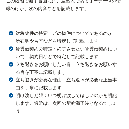
この段階で渡す書面には、差出人であるオーナー側の情
報のほか、次の内容などを記載します。
対象物件の特定：どの物件についてであるのか、
所在地や号室などを特定して記載します
賃貸借契約の特定：終了させたい賃貸借契約につ
いて、契約日などで特定して記載します
立ち退きをお願いしたい旨：立ち退きをお願いす
る旨を丁寧に記載します
立ち退きが必要な理由：立ち退きが必要な正当事
由を丁寧に記載します
明け渡し期限：いつ明け渡してほしいのかを明記
します。通常は、次回の契約満了時となるでしょ
う