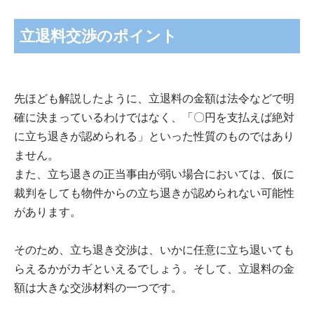
立退料交渉のポイント
先ほども解説したように、立退料の金額は法令などで明
確に決まっているわけではなく、「〇円を支払えば絶対
に立ち退きが認められる」といった性質のものではあり
ません。
また、立ち退きの正当事由が弱い場合においては、仮に
裁判をしても物件からの立ち退きが認められない可能性
があります。
そのため、立ち退き交渉は、いかに任意に立ち退いても
らえるかがカギといえるでしょう。そして、立退料の金
額は大きな交渉材料の一つです。