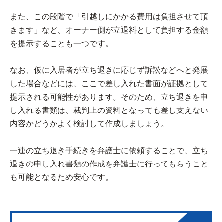
また、この段階で「引越しにかかる費用は負担させて頂
きます」など、オーナー側が立退料として負担する金額
を提示することも一つです。
なお、仮に入居者が立ち退きに応じず訴訟などへと発展
した場合などには、ここで差し入れた書面が証拠として
提示される可能性があります。そのため、立ち退きを申
し入れる書類は、裁判上の資料となっても差し支えない
内容かどうかよく検討して作成しましょう。
一連の立ち退き手続きを弁護士に依頼することで、立ち
退きの申し入れ書類の作成を弁護士に行ってもらうこと
も可能となるため安心です。