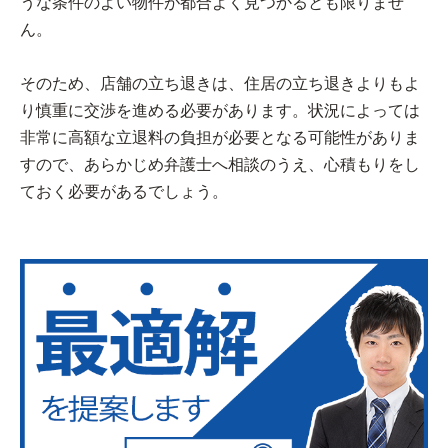
うな条件のよい物件が都合よく見つかるとも限りませ
ん。
そのため、店舗の立ち退きは、住居の立ち退きよりもよ
り慎重に交渉を進める必要があります。状況によっては
非常に高額な立退料の負担が必要となる可能性がありま
すので、あらかじめ弁護士へ相談のうえ、心積もりをし
ておく必要があるでしょう。