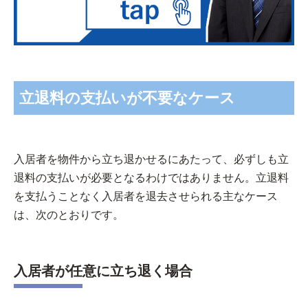
立退料の支払いが不要なケース
入居者を物件から立ち退かせるにあたって、必ずしも立
退料の支払いが必要となるわけではありません。立退料
を支払うことなく入居者を退去させられる主なケース
は、次のとおりです。
入居者が任意に立ち退く場合