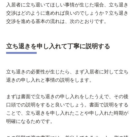
入居者に立ち退いてほしい事情が生じた場合、立ち退き
交渉はどのように進めれば良いのでしょうか？立ち退き
交渉を進める基本の流れは、次のとおりです。
立ち退きを申し入れて丁寧に説明する
立ち退きの必要性が生じたら、まず入居者に対して立ち
退きの申し入れと事情の説明をします。
まずは書面で立ち退きの申し入れをしたうえで、その後
口頭での説明をすると良いでしょう。書面で説明をする
ことで、立ち退きを申し入れたことや申し入れた時期が
明確になるためです。