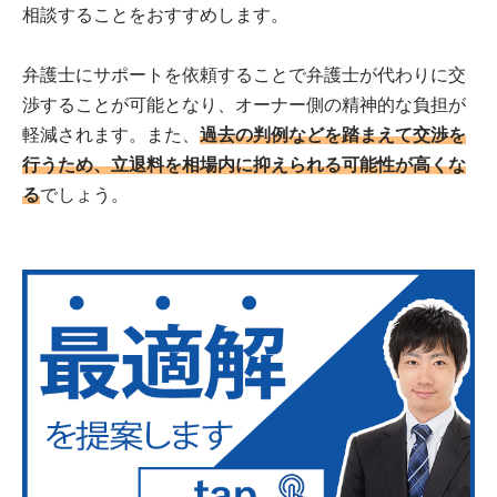
相談することをおすすめします。
弁護士にサポートを依頼することで弁護士が代わりに交
渉することが可能となり、オーナー側の精神的な負担が
軽減されます。また、
過去の判例などを踏まえて交渉を
行うため、立退料を相場内に抑えられる可能性が高くな
る
でしょう。