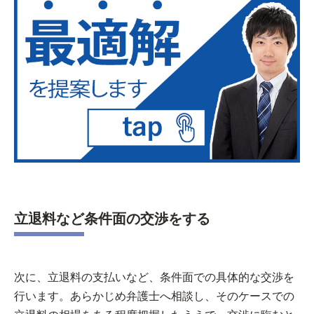
立退料など条件面の交渉をする
次に、立退料の支払いなど、条件面での具体的な交渉を
行います。あらかじめ弁護士へ相談し、そのケースでの