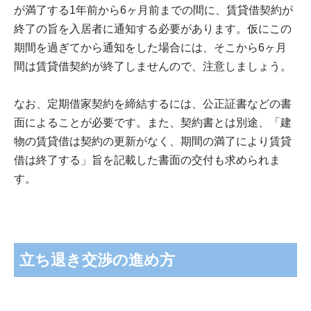
が満了する1年前から6ヶ月前までの間に、賃貸借契約が
終了の旨を入居者に通知する必要があります。仮にこの
期間を過ぎてから通知をした場合には、そこから6ヶ月
間は賃貸借契約が終了しませんので、注意しましょう。
なお、定期借家契約を締結するには、公正証書などの書
面によることが必要です。また、契約書とは別途、「建
物の賃貸借は契約の更新がなく、期間の満了により賃貸
借は終了する」旨を記載した書面の交付も求められま
す。
立ち退き交渉の進め方