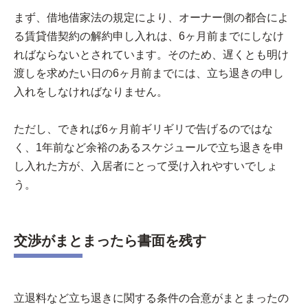
まず、借地借家法の規定により、オーナー側の都合によ
る賃貸借契約の解約申し入れは、6ヶ月前までにしなけ
ればならないとされています。そのため、遅くとも明け
渡しを求めたい日の6ヶ月前までには、立ち退きの申し
入れをしなければなりません。
ただし、できれば6ヶ月前ギリギリで告げるのではな
く、1年前など余裕のあるスケジュールで立ち退きを申
し入れた方が、入居者にとって受け入れやすいでしょ
う。
交渉がまとまったら書面を残す
立退料など立ち退きに関する条件の合意がまとまったの