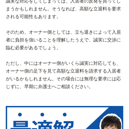
誠実な対応をしてしまっては、入居者の反発を買ってし
まうかもしれません。そうなれば、高額な立退料を要求
される可能性もあります。
そのため、オーナー側としては、立ち退きによって入居
者に負担を強いることを理解したうえで、誠実に交渉に
臨む必要があるでしょう。
ただし、中にはオーナー側がいくら誠実に対応しても、
オーナー側の足下を見て高額な立退料を請求する入居者
がいるかもしれません。その場合には無理な要求には応
じずに、早期に弁護士へご相談ください。