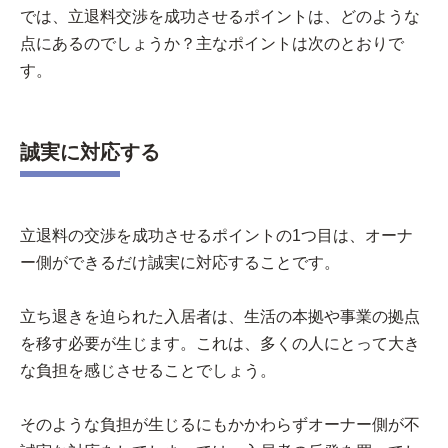
では、立退料交渉を成功させるポイントは、どのような
点にあるのでしょうか？主なポイントは次のとおりで
す。
誠実に対応する
立退料の交渉を成功させるポイントの1つ目は、オーナ
ー側ができるだけ誠実に対応することです。
立ち退きを迫られた入居者は、生活の本拠や事業の拠点
を移す必要が生じます。これは、多くの人にとって大き
な負担を感じさせることでしょう。
そのような負担が生じるにもかかわらずオーナー側が不