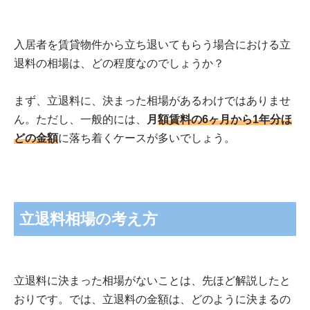
入居者を賃貸物件から立ち退いてもらう場合における立
退料の相場は、どの程度なのでしょうか？
まず、立退料に、決まった相場があるわけではありませ
ん。ただし、一般的には、
月
額賃料の6ヶ月から1年分ほ
どの金額
に落ち着くケースが多いでしょう。
立退料相場の考え方
立退料に決まった相場がないことは、先ほど解説したと
おりです。では、立退料の金額は、どのように決まるの