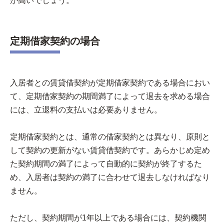
が高いでしょう。
定期借家契約の場合
入居者との賃貸借契約が定期借家契約である場合におい
て、定期借家契約の期間満了によって退去を求める場合
には、立退料の支払いは必要ありません。
定期借家契約とは、通常の借家契約とは異なり、原則と
して契約の更新がない賃貸借契約です。あらかじめ定め
た契約期間の満了によって自動的に契約が終了するた
め、入居者は契約の満了に合わせて退去しなければなり
ません。
ただし、契約期間が1年以上である場合には、契約機関