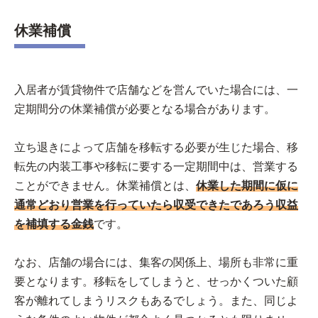
休業補償
入居者が賃貸物件で店舗などを営んでいた場合には、一
定期間分の休業補償が必要となる場合があります。
立ち退きによって店舗を移転する必要が生じた場合、移
転先の内装工事や移転に要する一定期間中は、営業する
ことができません。休業補償とは、
休業した期間に仮に
通常どおり営業を行っていたら収受できたであろう収益
を補填する金銭
です。
なお、店舗の場合には、集客の関係上、場所も非常に重
要となります。移転をしてしまうと、せっかくついた顧
客が離れてしまうリスクもあるでしょう。また、同じよ