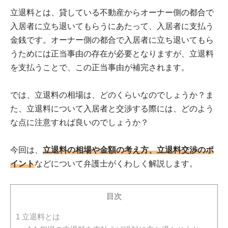
立退料とは、貸している不動産からオーナー側の都合で
入居者に立ち退いてもらうにあたって、入居者に支払う
金銭です。オーナー側の都合で入居者に立ち退いてもら
うためには正当事由の存在が必要となりますが、立退料
を支払うことで、この正当事由が補完されます。
では、立退料の相場は、どのくらいなのでしょうか？ま
た、立退料について入居者と交渉する際には、どのよう
な点に注意すれば良いのでしょうか？
今回は、
立退料の相場や金額の考え方、立退料交渉のポ
イント
などについて弁護士がくわしく解説します。
目次
1
立退料とは