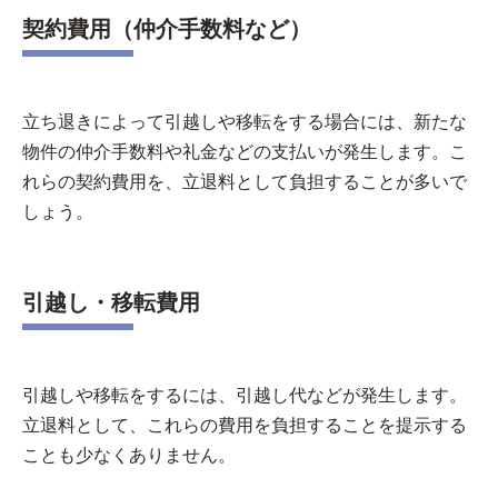
契約費用（仲介手数料など）
立ち退きによって引越しや移転をする場合には、新たな
物件の仲介手数料や礼金などの支払いが発生します。こ
れらの契約費用を、立退料として負担することが多いで
しょう。
引越し・移転費用
引越しや移転をするには、引越し代などが発生します。
立退料として、これらの費用を負担することを提示する
ことも少なくありません。