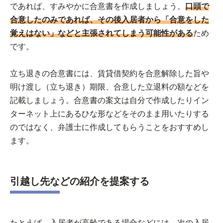
であれば、すみやかに合意書を作成しましょう。
口頭で
合意したのみであれば、その後入居者から「合意をした
覚えはない」などと主張されてしまう可能性がある
ため
です。
立ち退きの合意書には、賃貸借契約を合意解除した旨や
明け渡し（立ち退き）期限、合意した立退料の額などを
記載しましょう。合意書の案文は自分で作成したりイン
ターネット上にあるひな形などをそのまま用いたりする
のではなく、弁護士に作成してもらうことをおすすめし
ます。
引越し先などの紹介を提案する
たとえば、入居者が高齢である場合などには、次の入居