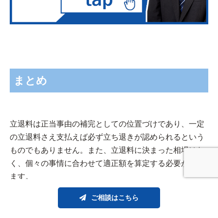
まとめ
立退料は正当事由の補完としての位置づけであり、一定
の立退料さえ支払えば必ず立ち退きが認められるという
ものでもありません。また、立退料に決まった相場はな
く、個々の事情に合わせて適正額を算定する必要があり
ます。
ご相談はこちら
オーナー様が自らその状況に合った適正な立退料を算定
し、交渉を進めることは容易ではありません。また、入