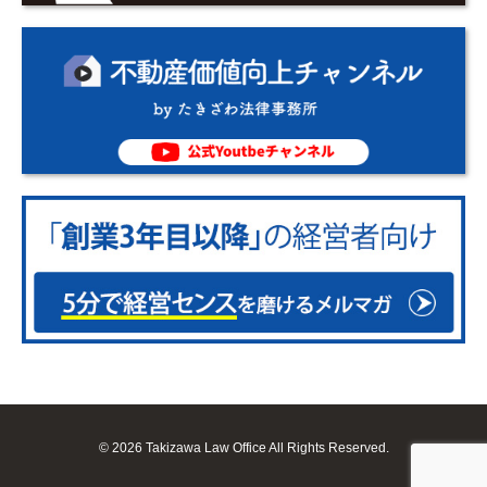
© 2026 Takizawa Law Office All Rights Reserved.