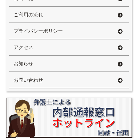
ご利用の流れ
プライバシーポリシー
アクセス
お知らせ
お問い合わせ