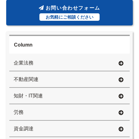
お問い合わせフォーム
お気軽にご相談ください
Column
企業法務
不動産関連
知財・IT関連
労務
資金調達