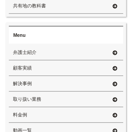
共有地の教科書
Menu
弁護士紹介
顧客実績
解決事例
取り扱い業務
料金例
動画一覧