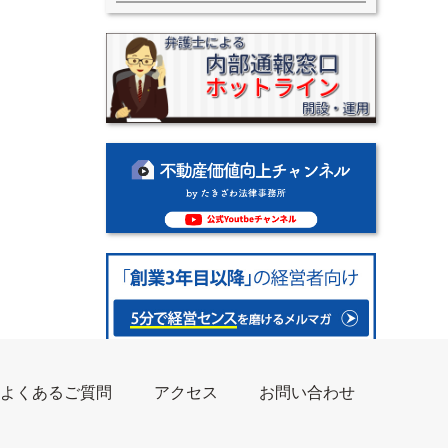
よくあるご質問
アクセス
お問い合わせ