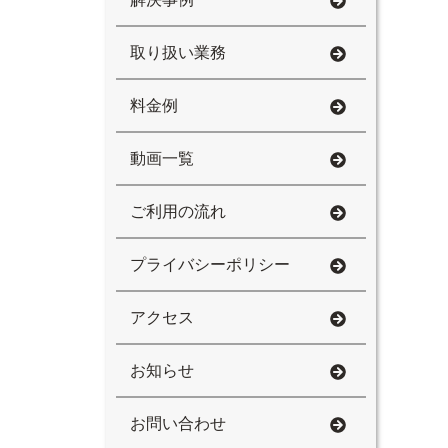
取り扱い業務
料金例
動画一覧
ご利用の流れ
プライバシーポリシー
アクセス
お知らせ
お問い合わせ