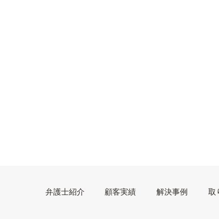
弁護士紹介
顧客実績
解決事例
取