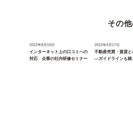
その他
2022年8月10日
2022年4月17日
インターネット上の口コミへの
不動産売買・賃貸と
対応 企業の社内研修セミナー
―ガイドラインも踏