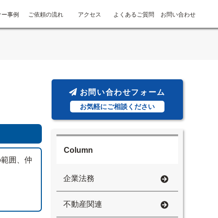
ナー事例
ご依頼の流れ
アクセス
よくあるご質問
お問い合わせ
お問い合わせフォーム
お気軽にご相談ください
Column
の範囲、仲
企業法務
不動産関連