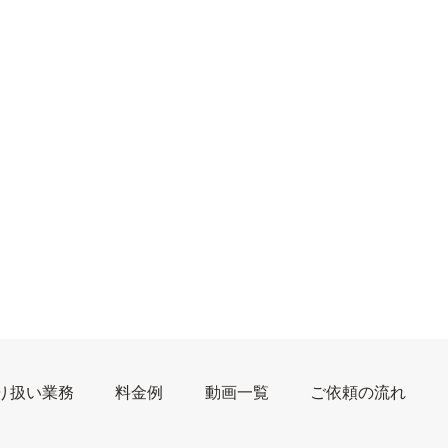
り扱い業務
料金例
動画一覧
ご依頼の流れ