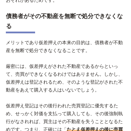
おそれがあるためです。
債務者がその不動産を無断で処分できなくな
る
メリットであり仮差押えの本来の目的は、債務者が不動
産を無断で処分できなくなることです。
厳密には、仮差押えがされた不動産であるからといっ
て、売買ができなくなるわけではありません。しかし、
仮差押えは登記されるため、そのような登記がされた不
動産をあえて購入する人はいないでしょう。
仮差押え登記はその後行われた売買登記に優先するた
め、せっかく対価を支払って購入しても、その後強制執
行がなされれば、買主はその不動産を失うこととなるた
めです。つまり、正確には「
たとえ仮差押えの後に売買