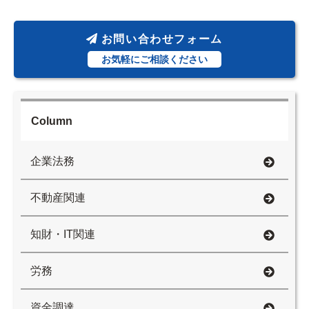
お問い合わせフォーム
お気軽にご相談ください
Column
企業法務
不動産関連
知財・IT関連
労務
資金調達