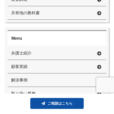
共有地の教科書
Menu
弁護士紹介
顧客実績
解決事例
取り扱い業務
ご相談はこちら
料金例