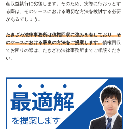
産収益執行に劣後します。そのため、実際に行おうとす
る際は、そのケースにおける適切な方法を検討する必要
があるでしょう。
たきざわ法律事務所は債権回収に強みを有しており、そ
のケースにおける最良の方法をご提案します。
債権回収
でお困りの際は、たきざわ法律事務所までご相談くださ
い。