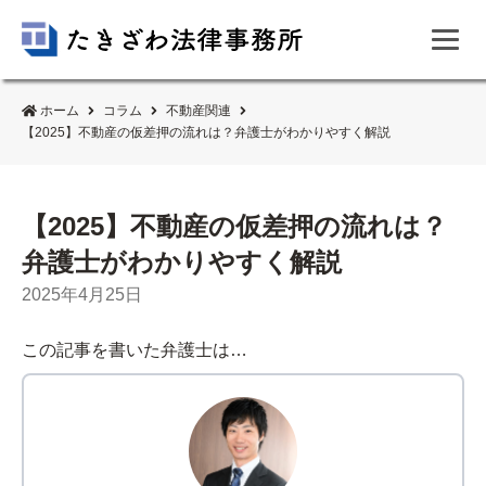
ホーム
コラム
不動産関連
【2025】不動産の仮差押の流れは？弁護士がわかりやすく解説
【2025】不動産の仮差押の流れは？
弁護士がわかりやすく解説
2025年4月25日
この記事を書いた弁護士は…