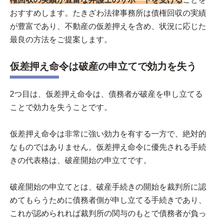
おすすめします。たきざわ法律事務所は債権回収の実績
が豊富であり、不動産の仮差押えを含め、状況に応じた
最良の方法をご提案します。
仮差押え命令は破産の申立てで効力を失う
2つ目は、仮差押え命令は、債務者が破産を申し立てる
ことで効力を失うことです。
仮差押え命令は非常に強い効力を有する一方で、絶対的
なものではありません。仮差押え命令に優先される手続
きの代表格は、破産開始の申立てです。
破産開始の申立てとは、破産手続きの開始を裁判所に認
めてもらうために債務者側が申し立てる手続きであり、
これが認められれば裁判所の関与のもとで債務者が負っ