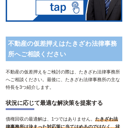
不動産の仮差押えはたきざわ法律事務
所へご相談ください
不動産の仮差押えをご検討の際は、たきざわ法律事務所
へご相談ください。最後に、たきざわ法律事務所の主な
特長を3つ紹介します。
状況に応じて最適な解決策を提案する
債権回収の最適解は、1つではありません。
たきざわ法
律事務所は決まった対応策に当てはめるのではなく、状