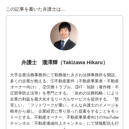
この記事を書いた弁護士は…
弁護士 瀧澤輝（Takizawa Hikaru）
大手企業法務事務所にて勤務後たきざわ法律事務所を開設。
多くの企業が抱える、①不動産案件（不動産事業者・不動産
オーナー向け）、②労務トラブル、③IT・知財（著作権・不
正競争防止法等）を専門とする。「攻めの法務戦略」により
企業の利益を最大化するリーガルサービスを提供する。「堅
苦しい」「フットワークが重い」そんな弁護士のイメージを
根本から崩し、企業経営に寄り添った提案をすることをモッ
トーとする。不動産オーナー、不動産事業者向けのYouTube
チャンネル「不動産価値向上チャンネル」にて情報配信も行