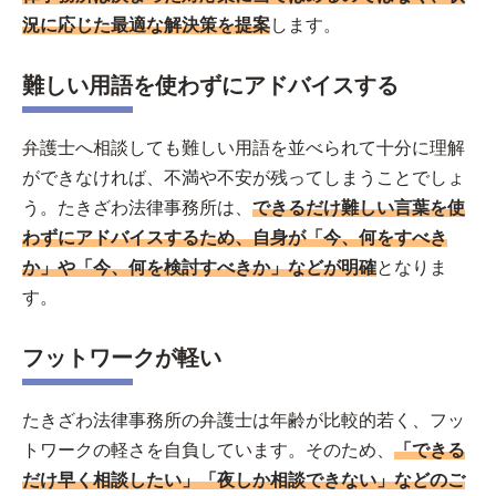
況に応じた最適な解決策を提案
します。
難しい用語を使わずにアドバイスする
弁護士へ相談しても難しい用語を並べられて十分に理解
ができなければ、不満や不安が残ってしまうことでしょ
う。たきざわ法律事務所は、
できるだけ難しい言葉を使
わずにアドバイスするため、自身が「今、何をすべき
か」や「今、何を検討すべきか」などが明確
となりま
す。
フットワークが軽い
たきざわ法律事務所の弁護士は年齢が比較的若く、フッ
トワークの軽さを自負しています。そのため、
「できる
だけ早く相談したい」「夜しか相談できない」などのご