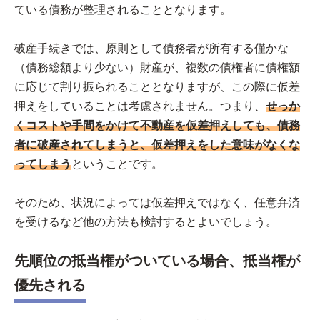
ている債務が整理されることとなります。
破産手続きでは、原則として債務者が所有する僅かな
（債務総額より少ない）財産が、複数の債権者に債権額
に応じて割り振られることとなりますが、この際に仮差
押えをしていることは考慮されません。つまり、
せっか
くコストや手間をかけて不動産を仮差押えしても、債務
者に破産されてしまうと、仮差押えをした意味がなくな
ってしまう
ということです。
そのため、状況によっては仮差押えではなく、任意弁済
を受けるなど他の方法も検討するとよいでしょう。
先順位の抵当権がついている場合、抵当権が
優先される