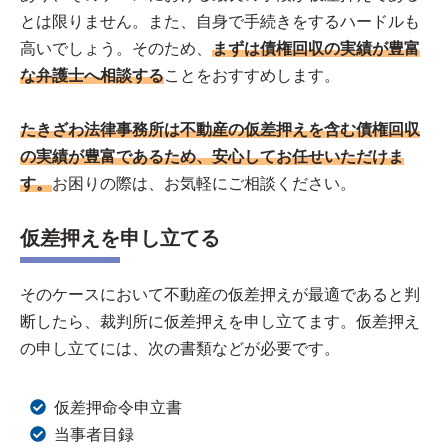
とは限りません。また、自身で手続きをするハードルも
高いでしょう。そのため、
まずは債権回収の実績が豊富
な弁護士へ相談する
ことをおすすめします。
たきざわ法律事務所は不動産の仮差押えを含む債権回収
の実績が豊富であるため、安心してお任せいただけま
す。
お困りの際は、お気軽にご相談ください。
仮差押えを申し立てる
そのケースにおいて不動産の仮差押えが最適であると判
断したら、裁判所に仮差押えを申し立てます。仮差押え
の申し立てには、次の書類などが必要です。
仮差押命令申立書
当事者目録