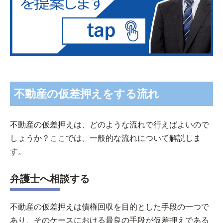
不動産の仮差押えをする流れ
不動産の仮差押えは、どのような流れで行えばよいので
しょうか？ここでは、一般的な流れについて解説しま
す。
弁護士へ相談する
不動産の仮差押えは債権回収を目的とした手段の一つで
あり、そのケースにおける最良の手段が仮差押えである