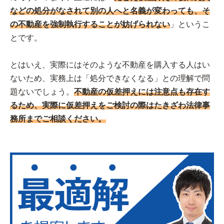
などの処分がなされて別の人へと名義が変わっても、そ
の不動産を強制執行することが妨げられない
」というこ
とです。
とはいえ、実際にはそのような不動産を購入する人はい
ないため、実務上は「処分できなくなる」との理解で問
題ないでしょう。
不動産の仮差押えには注意点も存在す
るため、実際に仮差押えをご検討の際はたきざわ法律事
務所までご相談ください。