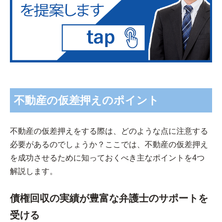
不動産の仮差押えのポイント
不動産の仮差押えをする際は、どのような点に注意する
必要があるのでしょうか？ここでは、不動産の仮差押え
を成功させるために知っておくべき主なポイントを4つ
解説します。
債権回収の実績が豊富な弁護士のサポートを
受ける