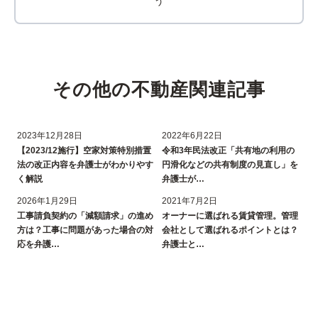
う
その他の不動産関連記事
2023年12月28日
2022年6月22日
【2023/12施行】空家対策特別措置
令和3年民法改正「共有地の利用の
法の改正内容を弁護士がわかりやす
円滑化などの共有制度の見直し」を
く解説
弁護士が…
2026年1月29日
2021年7月2日
工事請負契約の「減額請求」の進め
オーナーに選ばれる賃貸管理。管理
方は？工事に問題があった場合の対
会社として選ばれるポイントとは？
応を弁護…
弁護士と…