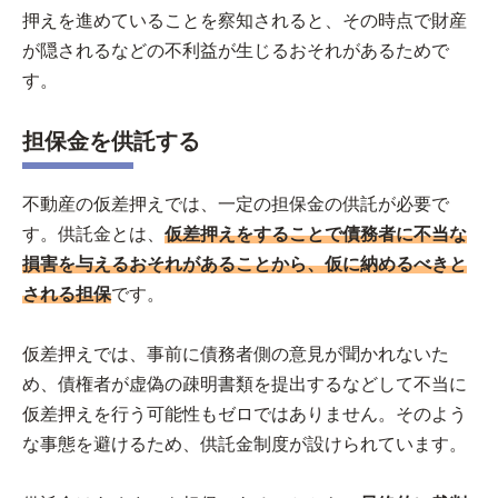
押えを進めていることを察知されると、その時点で財産
が隠されるなどの不利益が生じるおそれがあるためで
す。
担保金を供託する
不動産の仮差押えでは、一定の担保金の供託が必要で
す。供託金とは、
仮差押えをすることで債務者に不当な
損害を与えるおそれがあることから、仮に納めるべきと
される担保
です。
仮差押えでは、事前に債務者側の意見が聞かれないた
め、債権者が虚偽の疎明書類を提出するなどして不当に
仮差押えを行う可能性もゼロではありません。そのよう
な事態を避けるため、供託金制度が設けられています。