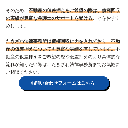
そのため、
不動産の仮差押えをご希望の際は、債権回収
の実績が豊富な弁護士のサポートを受ける
ことをおすす
めします。
たきざわ法律事務所は債権回収に力を入れており、不動
産の仮差押えについても豊富な実績を有しています。
不
動産の仮差押えをご希望の際や仮差押えのより具体的な
流れが知りたい際は、たきざわ法律事務所までお気軽に
ご相談ください。
お問い合わせフォームはこちら