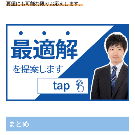
要望にも可能な限りお応えします。
まとめ