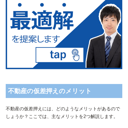
不動産の仮差押えのメリット
不動産の仮差押えには、どのようなメリットがあるので
しょうか？ここでは、主なメリットを2つ解説します。