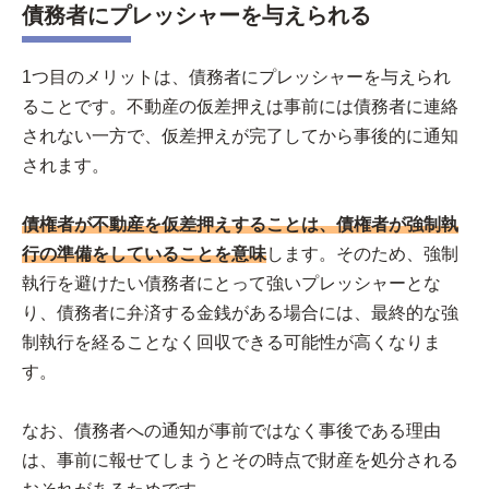
債務者にプレッシャーを与えられる
1つ目のメリットは、債務者にプレッシャーを与えられ
ることです。不動産の仮差押えは事前には債務者に連絡
されない一方で、仮差押えが完了してから事後的に通知
されます。
債権者が不動産を仮差押えすることは、債権者が強制執
行の準備をしていることを意味
します。そのため、強制
執行を避けたい債務者にとって強いプレッシャーとな
り、債務者に弁済する金銭がある場合には、最終的な強
制執行を経ることなく回収できる可能性が高くなりま
す。
なお、債務者への通知が事前ではなく事後である理由
は、事前に報せてしまうとその時点で財産を処分される