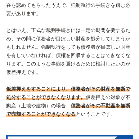
在を認めてもらったうえで、強制執行の手続きを踏む必
要があります。
とはいえ、正式な裁判手続きには一定の期間を要するた
め、その間に債務者が目ぼしい財産を処分してしまうか
もしれません。強制執行をしても債務者が目ぼしい財産
を有していなければ、債権を回収することはできなくな
ります。このような事態を避けるために検討したいのが
仮差押えです。
仮差押えをすることにより、債務者がその財産を無断で
処分することができなくなります。
仮差押えの対象が不
動産（土地や建物）の場合、
債務者がその不動産を無断
で売却することができなくなる
ということです。