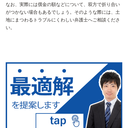
なお、実際には償金の額などについて、双方で折り合い
がつかない場合もあるでしょう。そのような際には、土
地にまつわるトラブルにくわしい弁護士へご相談くださ
い。