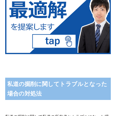
私道の掘削に関してトラブルとなった
場合の対処法