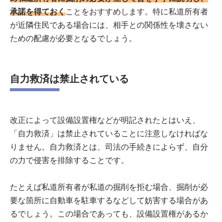
承諾を得ておく
ことをおすすめします。特に私道所有者
が近隣住民である場合には、相手との関係性を壊さない
ための配慮が必要となるでしょう。
自力救済は禁止されている
改正によって設備設置権などが明記されたとはいえ、
「自力救済」は禁止されていることに注意しなければな
りません。自力救済とは、司法の手続きによらず、自分
の力で侵害を排除することです。
たとえば私道所有者が私道の掘削を拒む場合、掘削が必
要な箇所に自動車を駐車するなどして妨害する場合があ
るでしょう。この場合であっても、設備設置権があるか