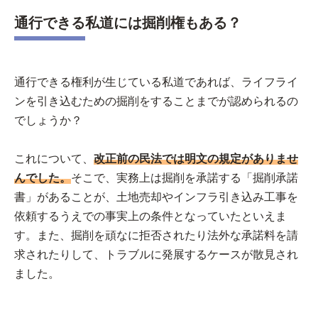
通行できる私道には掘削権もある？
通行できる権利が生じている私道であれば、ライフライ
ンを引き込むための掘削をすることまでが認められるの
でしょうか？
これについて、
改正前の民法では明文の規定がありませ
んでした。
そこで、実務上は掘削を承諾する「掘削承諾
書」があることが、土地売却やインフラ引き込み工事を
依頼するうえでの事実上の条件となっていたといえま
す。また、掘削を頑なに拒否されたり法外な承諾料を請
求されたりして、トラブルに発展するケースが散見され
ました。