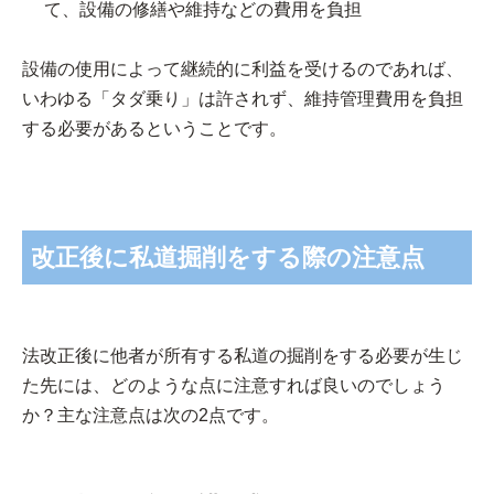
て、設備の修繕や維持などの費用を負担
設備の使用によって継続的に利益を受けるのであれば、
いわゆる「タダ乗り」は許されず、維持管理費用を負担
する必要があるということです。
改正後に私道掘削をする際の注意点
法改正後に他者が所有する私道の掘削をする必要が生じ
た先には、どのような点に注意すれば良いのでしょう
か？主な注意点は次の2点です。