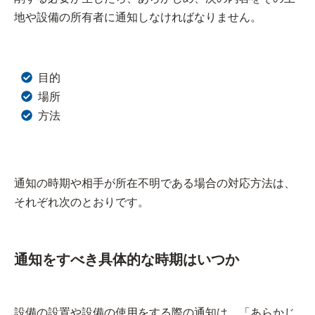
地や設備の所有者に通知しなければなりません。
目的
場所
方法
通知の時期や相手が所在不明である場合の対応方法は、
それぞれ次のとおりです。
通知をすべき具体的な時期はいつか
設備の設置や設備の使用をする際の通知は、「あらかじ