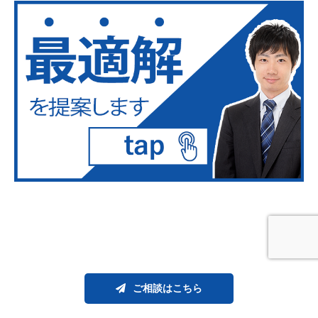
まとめ
ご相談はこちら