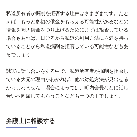
私道所有者が掘削を拒否する理由はさまざまです。たと
えば、もっと多額の償金をもらえる可能性があるなどの
情報を聞き償金をつり上げるためにまずは拒否している
場合もあれば、日ごろから私道の利用方法に不満を持っ
ていることから私道掘削を拒否している可能性などもあ
るでしょう。
誠実に話し合いをする中で、私道所有者が掘削を拒否し
ている大元の理由がわかれば、他の対処方法が見出せる
かもしれません。場合によっては、町内会長などに話し
合いへ同席してもらうことなども一つの手でしょう。
弁護士に相談する