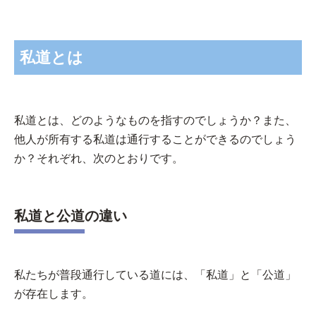
私道とは
私道とは、どのようなものを指すのでしょうか？また、
他人が所有する私道は通行することができるのでしょう
か？それぞれ、次のとおりです。
私道と公道の違い
私たちが普段通行している道には、「私道」と「公道」
が存在します。