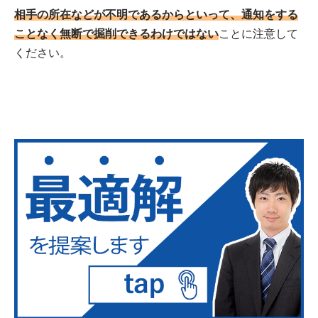
相手の所在などが不明であるからといって、通知をする
ことなく無断で掘削できるわけではない
ことに注意して
ください。