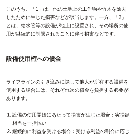
このうち、「1」は、他の土地上の工作物や竹木を除去
したために生じた損害などが該当します。一方、「2」
とは、給水管等の設備が地上に設置され、その場所の使
用が継続的に制限されることに伴う損害などです。
設備使用権への償金
ライフラインの引き込みに際して他人が所有する設備を
使用する場合には、それぞれ次の償金を負担する必要が
あります。
設備の使用開始にあたって損害が生じた場合：実損額
相当を一括払い
継続的に利益を受ける場合：受ける利益の割合に応じ