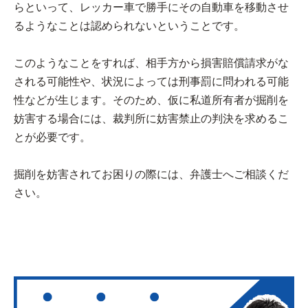
らといって、レッカー車で勝手にその自動車を移動させ
るようなことは認められないということです。
このようなことをすれば、相手方から損害賠償請求がな
される可能性や、状況によっては刑事罰に問われる可能
性などが生じます。そのため、仮に私道所有者が掘削を
妨害する場合には、裁判所に妨害禁止の判決を求めるこ
とが必要です。
掘削を妨害されてお困りの際には、弁護士へご相談くだ
さい。