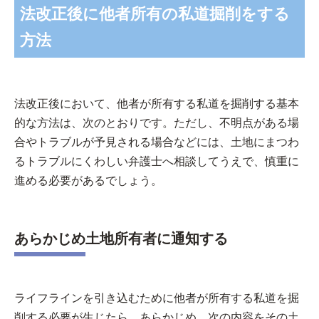
法改正後に他者所有の私道掘削をする
方法
法改正後において、他者が所有する私道を掘削する基本
的な方法は、次のとおりです。ただし、不明点がある場
合やトラブルが予見される場合などには、土地にまつわ
るトラブルにくわしい弁護士へ相談してうえで、慎重に
進める必要があるでしょう。
あらかじめ土地所有者に通知する
ライフラインを引き込むために他者が所有する私道を掘
削する必要が生じたら、あらかじめ、次の内容をその土