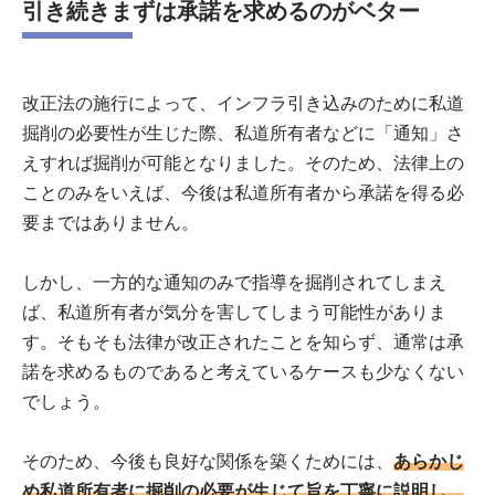
引き続きまずは承諾を求めるのがベター
改正法の施行によって、インフラ引き込みのために私道
掘削の必要性が生じた際、私道所有者などに「通知」さ
えすれば掘削が可能となりました。そのため、法律上の
ことのみをいえば、今後は私道所有者から承諾を得る必
要まではありません。
しかし、一方的な通知のみで指導を掘削されてしまえ
ば、私道所有者が気分を害してしまう可能性がありま
す。そもそも法律が改正されたことを知らず、通常は承
諾を求めるものであると考えているケースも少なくない
でしょう。
そのため、今後も良好な関係を築くためには、
あらかじ
め私道所有者に掘削の必要が生じて旨を丁寧に説明し、