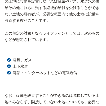
の土地に設備を設置しなければ電気やガス、水道水の供
給その他これらに類する継続的給付を受けることができ
ない土地の所有者が、必要な範囲内で他の土地に設備を
設置する権利のことです。
この規定の対象となるライフラインとしては、次のもの
などが想定されています。
電気、ガス
上下水道
電話・インターネットなどの電気通信
なお、設備を設置することができるのは隣接している土
地のみならず、隣接していない土地についても、必要な