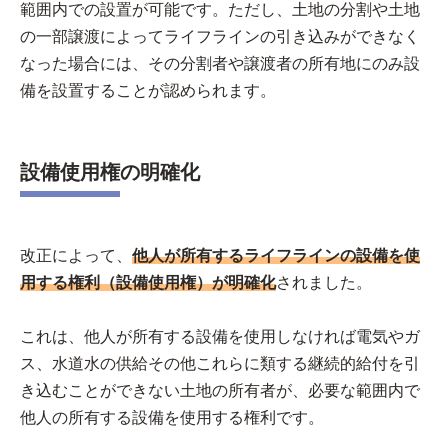
範囲内での設置が可能です。ただし、土地の分割や土地
の一部譲渡によってライフラインの引き込みができなく
なった場合には、その分割者や譲渡者の所有地にのみ設
備を設置することが認められます。
設備使用権の明確化
改正によって、
他人が所有するライフラインの設備を使
用する権利（設備使用権）が明確化
されました。
これは、他人が所有する設備を使用しなければ電気やガ
ス、水道水の供給その他これらに類する継続的給付を引
き込むことができない土地の所有者が、必要な範囲内で
他人の所有する設備を使用する権利です。