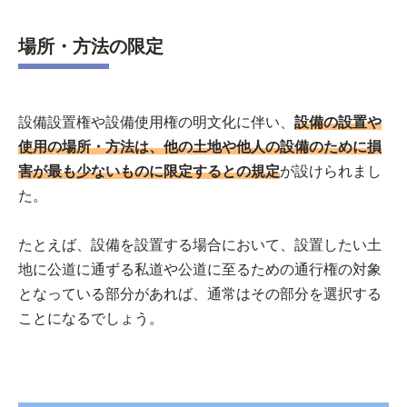
場所・方法の限定
設備設置権や設備使用権の明文化に伴い、
設備の設置や
使用の場所・方法は、他の土地や他人の設備のために損
害が最も少ないものに限定するとの規定
が設けられまし
た。
たとえば、設備を設置する場合において、設置したい土
地に公道に通ずる私道や公道に至るための通行権の対象
となっている部分があれば、通常はその部分を選択する
ことになるでしょう。