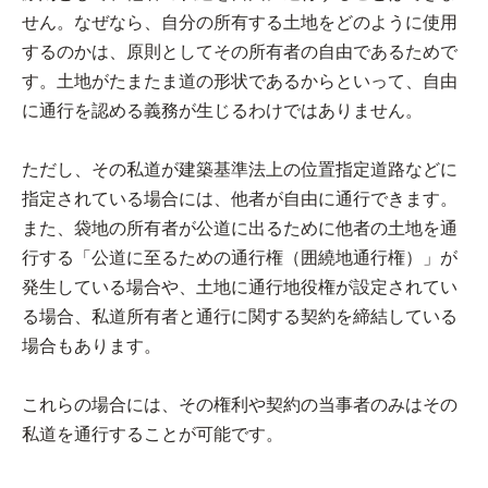
せん。なぜなら、自分の所有する土地をどのように使用
するのかは、原則としてその所有者の自由であるためで
す。土地がたまたま道の形状であるからといって、自由
に通行を認める義務が生じるわけではありません。
ただし、その私道が建築基準法上の位置指定道路などに
指定されている場合には、他者が自由に通行できます。
また、袋地の所有者が公道に出るために他者の土地を通
行する「公道に至るための通行権（囲繞地通行権）」が
発生している場合や、土地に通行地役権が設定されてい
る場合、私道所有者と通行に関する契約を締結している
場合もあります。
これらの場合には、その権利や契約の当事者のみはその
私道を通行することが可能です。