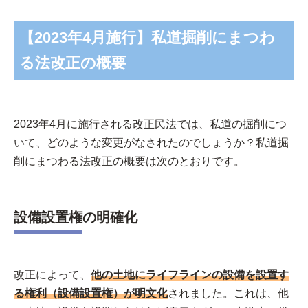
【2023年4月施行】私道掘削にまつわ
る法改正の概要
2023年4月に施行される改正民法では、私道の掘削につ
いて、どのような変更がなされたのでしょうか？私道掘
削にまつわる法改正の概要は次のとおりです。
設備設置権の明確化
改正によって、
他の土地にライフラインの設備を設置す
る権利（設備設置権）が明文化
されました。これは、他