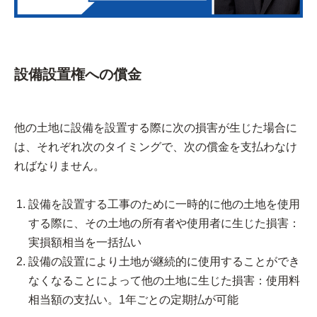
設備設置権への償金
他の土地に設備を設置する際に次の損害が生じた場合に
は、それぞれ次のタイミングで、次の償金を支払わなけ
ればなりません。
設備を設置する工事のために一時的に他の土地を使用
する際に、その土地の所有者や使用者に生じた損害：
実損額相当を一括払い
設備の設置により土地が継続的に使用することができ
なくなることによって他の土地に生じた損害：使用料
相当額の支払い。1年ごとの定期払が可能