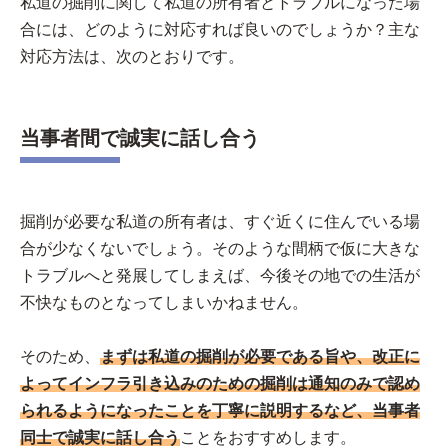
私道の掘削に関して私道の所有者とトラブルになった場
合には、どのように対応すれば良いのでしょうか？主な
対応方法は、次のとおりです。
当事者間で誠実に話し合う
掘削が必要な私道の所有者は、すぐ近くに住んでいる場
合が少なくないでしょう。そのような間柄で仮に大きな
トラブルへと発展してしまえば、今後その地での生活が
不快なものとなってしまいかねません。
そのため、
まずは私道の掘削が必要である旨や、改正に
よってインフラ引き込みのための掘削は通知のみで認め
られるようになったことを丁寧に説明するなど、当事者
同士で誠実に話し合う
ことをおすすめします。