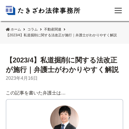
ホーム
コラム
不動産関連
【2023/4】私道掘削に関する法改正が施行｜弁護士がわかりやすく解説
【2023/4】私道掘削に関する法改正
が施行｜弁護士がわかりやすく解説
2023年4月16日
この記事を書いた弁護士は…