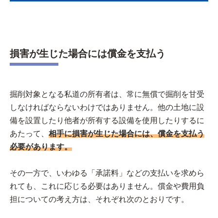
損害が生じた場合には償金を支払う
掘削対象となる私道の所有者は、常に無償で掘削を甘受
しなければならないわけではありません。他の土地に設
備を設置したり他者が所有する設備を使用したりするに
あたって、
相手に損害が生じた場合には、償金を支払う
必要があります。
その一方で、いわゆる「承諾料」などの支払いを求めら
れても、これに応じる必要はありません。償金や費用負
担についての考え方は、それぞれ次のとおりです。