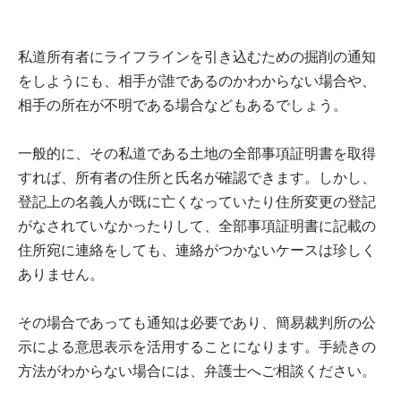
私道所有者にライフラインを引き込むための掘削の通知
をしようにも、相手が誰であるのかわからない場合や、
相手の所在が不明である場合などもあるでしょう。
一般的に、その私道である土地の全部事項証明書を取得
すれば、所有者の住所と氏名が確認できます。しかし、
登記上の名義人が既に亡くなっていたり住所変更の登記
がなされていなかったりして、全部事項証明書に記載の
住所宛に連絡をしても、連絡がつかないケースは珍しく
ありません。
その場合であっても通知は必要であり、簡易裁判所の公
示による意思表示を活用することになります。手続きの
方法がわからない場合には、弁護士へご相談ください。