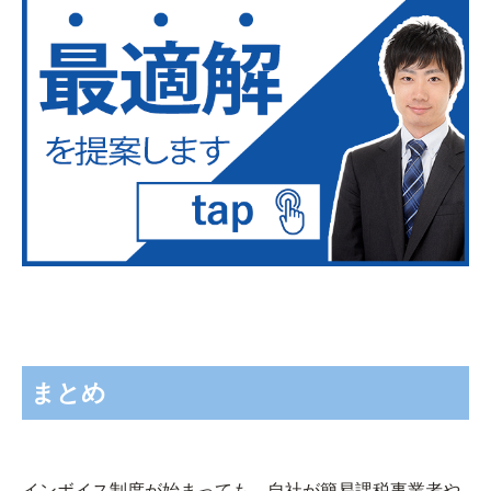
まとめ
インボイス制度が始まっても、自社が簡易課税事業者や