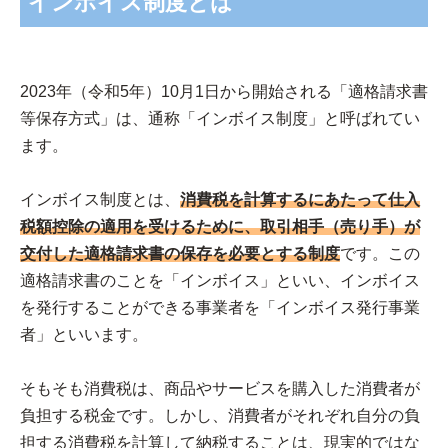
インボイス制度とは
2023年（令和5年）10月1日から開始される「適格請求書
等保存方式」は、通称「インボイス制度」と呼ばれてい
ます。
インボイス制度とは、
消費税を計算するにあたって仕入
税額控除の適用を受けるために、取引相手（売り手）が
交付した適格請求書の保存を必要とする制度
です。この
適格請求書のことを「インボイス」といい、インボイス
を発行することができる事業者を「インボイス発行事業
者」といいます。
そもそも消費税は、商品やサービスを購入した消費者が
負担する税金です。しかし、消費者がそれぞれ自分の負
担する消費税を計算して納税することは、現実的ではな