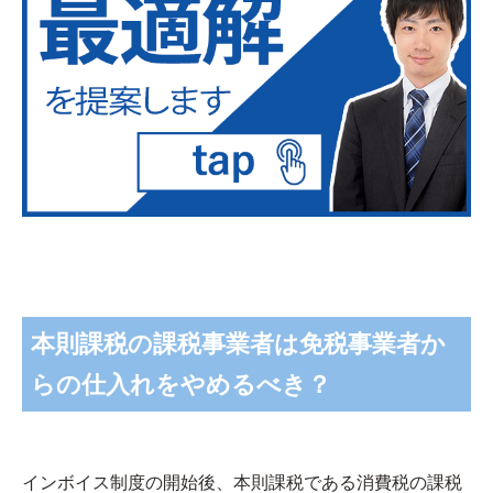
本則課税の課税事業者は免税事業者か
らの仕入れをやめるべき？
インボイス制度の開始後、本則課税である消費税の課税