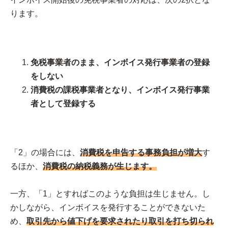
ります。
免税事業者のまま、インボイス発行事業者の登録
をしない
消費税の課税事業者となり、インボイス発行事業
者として登録する
「2」の場合には、
消費税を申告する事務負担が増大
す
るほか、
消費税の納税義務が生じます。
一方、「1」とすればこのような負担は生じません。し
かしながら、インボイスを発行することができないた
め、
取引先から値下げを要求されたり取引を打ち切られ