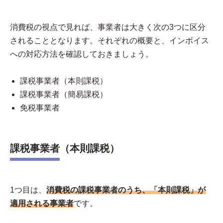
消費税の視点で見れば、事業者は大きく次の3つに区分
されることとなります。それぞれの概要と、インボイス
への対応方法を確認しておきましょう。
課税事業者（本則課税）
課税事業者（簡易課税）
免税事業者
課税事業者（本則課税）
1つ目は、
消費税の課税事業者のうち、「本則課税」が
適用される事業者
です。