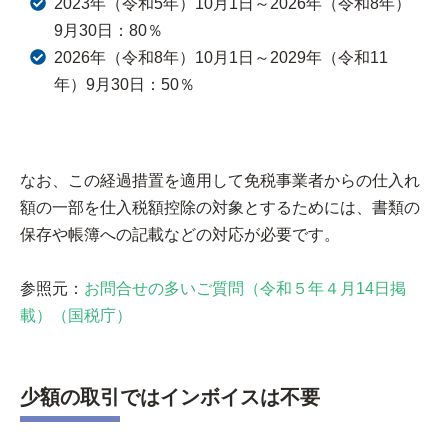
2023年（令和5年）10月1日～2026年（令和8年）
9月30日：80％
2026年（令和8年）10月1日～2029年（令和11
年）9月30日：50％
なお、この経過措置を適用して免税事業者からの仕入れ
額の一部を仕入税額控除の対象とするためには、書類の
保存や帳簿への記載などの対応が必要です。
参照元：
お問合せの多いご質問（令和５年４月14日掲
載）（国税庁）
少額の取引ではインボイスは不要