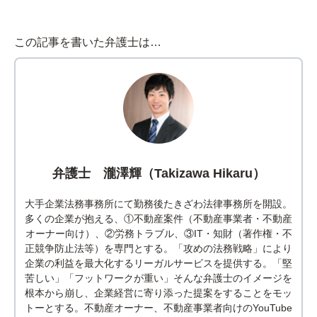
この記事を書いた弁護士は…
弁護士 瀧澤輝（Takizawa Hikaru）
大手企業法務事務所にて勤務後たきざわ法律事務所を開設。
多くの企業が抱える、①不動産案件（不動産事業者・不動産
オーナー向け）、②労務トラブル、③IT・知財（著作権・不
正競争防止法等）を専門とする。「攻めの法務戦略」により
企業の利益を最大化するリーガルサービスを提供する。「堅
苦しい」「フットワークが重い」そんな弁護士のイメージを
根本から崩し、企業経営に寄り添った提案をすることをモッ
トーとする。不動産オーナー、不動産事業者向けのYouTube