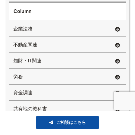
Column
企業法務
不動産関連
知財・IT関連
労務
資金調達
共有地の教科書
ご相談はこちら