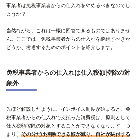
事業者は免税事業者からの仕入れをやめるべきなのでし
ょうか？
当然ながら、これは一概に回答できるものではありませ
ん。ここでは、免税事業者からの仕入れを継続すべきか
どうか、考慮するためのポイントを紹介します。
免税事業者からの仕入れは仕入税額控除の対
象外
先ほど解説したように、インボイス制度が始まると、免
税事業者からの仕入れで支払った消費税は、原則として
仕入税額控除の対象とすることができなくなります。つ
まり、
その分だけ控除できる額が減り、自社が納付する