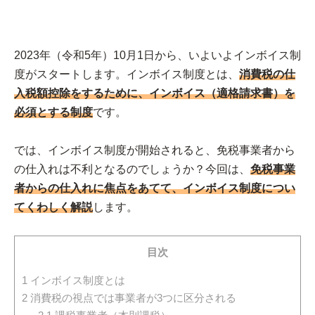
2023年（令和5年）10月1日から、いよいよインボイス制
度がスタートします。インボイス制度とは、
消費税の仕
入税額控除をするために、インボイス（適格請求書）を
必須とする制度
です。
では、インボイス制度が開始されると、免税事業者から
の仕入れは不利となるのでしょうか？今回は、
免税事業
者からの仕入れに焦点をあてて、インボイス制度につい
てくわしく解説
します。
目次
1
インボイス制度とは
2
消費税の視点では事業者が3つに区分される