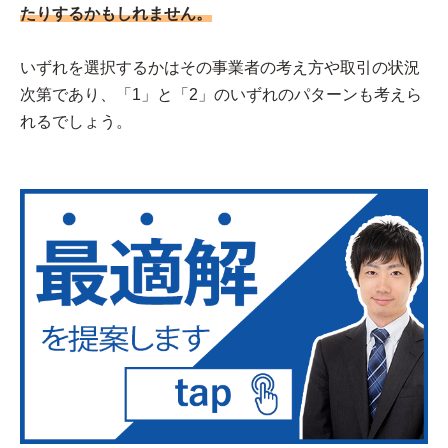
たりするかもしれません。
いずれを選択するかはその事業者の考え方や取引の状況
次第であり、「1」と「2」のいずれのパターンも考えら
れるでしょう。