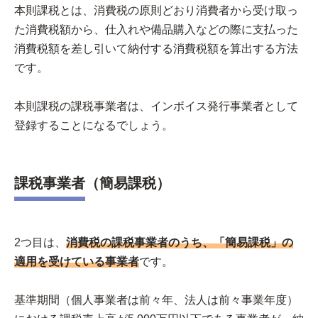
本則課税とは、消費税の原則どおり消費者から受け取っ
た消費税額から、仕入れや備品購入などの際に支払った
消費税額を差し引いて納付する消費税額を算出する方法
です。
本則課税の課税事業者は、インボイス発行事業者として
登録することになるでしょう。
課税事業者（簡易課税）
2つ目は、
消費税の課税事業者のうち、「簡易課税」の
適用を受けている事業者
です。
基準期間（個人事業者は前々年、法人は前々事業年度）