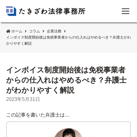
ホーム
コラム
企業法務
インボイス制度開始後は免税事業者からの仕入れはやめるべき？弁護士がわ
かりやすく解説
インボイス制度開始後は免税事業者
からの仕入れはやめるべき？弁護士
がわかりやすく解説
2023年5月31日
この記事を書いた弁護士は…