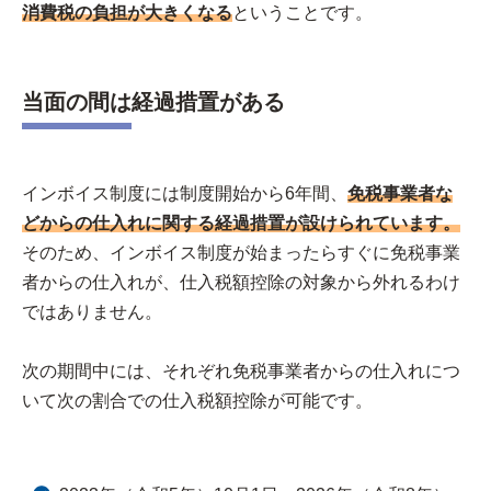
消費税の負担が大きくなる
ということです。
当面の間は経過措置がある
インボイス制度には制度開始から6年間、
免税事業者な
どからの仕入れに関する経過措置が設けられています。
そのため、インボイス制度が始まったらすぐに免税事業
者からの仕入れが、仕入税額控除の対象から外れるわけ
ではありません。
次の期間中には、それぞれ免税事業者からの仕入れにつ
いて次の割合での仕入税額控除が可能です。