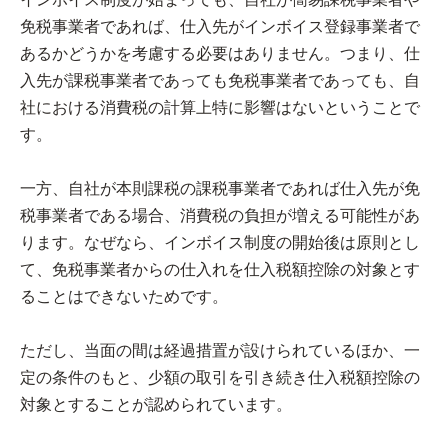
免税事業者であれば、仕入先がインボイス登録事業者で
あるかどうかを考慮する必要はありません。つまり、仕
入先が課税事業者であっても免税事業者であっても、自
社における消費税の計算上特に影響はないということで
す。
一方、自社が本則課税の課税事業者であれば仕入先が免
税事業者である場合、消費税の負担が増える可能性があ
ります。なぜなら、インボイス制度の開始後は原則とし
て、免税事業者からの仕入れを仕入税額控除の対象とす
ることはできないためです。
ただし、当面の間は経過措置が設けられているほか、一
定の条件のもと、少額の取引を引き続き仕入税額控除の
対象とすることが認められています。