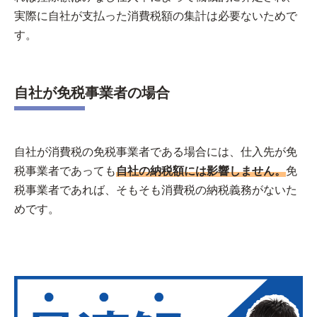
実際に自社が支払った消費税額の集計は必要ないためで
す。
自社が免税事業者の場合
自社が消費税の免税事業者である場合には、仕入先が免
税事業者であっても
自社の納税額には影響しません。
免
税事業者であれば、そもそも消費税の納税義務がないた
めです。