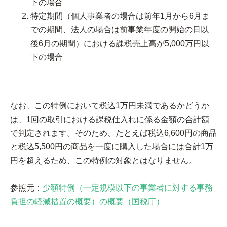
下の場合
特定期間（個人事業者の場合は前年1月から6月ま
での期間、法人の場合は前事業年度の開始の日以
後6月の期間）における課税売上高が5,000万円以
下の場合
なお、この特例において税込1万円未満であるかどうか
は、1回の取引における課税仕入れに係る金額の合計額
で判定されます。そのため、たとえば税込6,600円の商品
と税込5,500円の商品を一度に購入した場合には合計1万
円を超えるため、この特例の対象とはなりません。
参照元：
少額特例（一定規模以下の事業者に対する事務
負担の軽減措置の概要）の概要（国税庁）