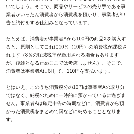
いでしょう。そこで、商品やサービスの売り手である事
業者がいったん消費者から消費税を預かり、事業者が申
告と納付をする仕組みとなっています。
たとえば、消費者が事業者Aから100円の商品Xを購入す
ると、原則としてこれに10％（10円）の消費税が課税さ
れます（8％の軽減税率が適用される場合もあります
が、複雑となるためここでは考慮しません）。そこで、
消費者は事業者Aに対して、110円を支払います。
とはいえ、このうち消費税分の10円は事業者Aの取り分
ではなく、納税のために一時的に預かっているに過ぎま
せん。事業者Aは確定申告の時期などに、消費者から預
かった消費税をまとめて国などに納めることとなりま
す。