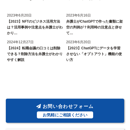
2023年6月20日
2023年6月16日
【2023】NFTのビジネス活用方法
弁護士がChatGPTで作った書類に架
は？活用事例や注意点を弁護士がわ
空の判例が？利用時の注意点と併せ
かり…
て…
2024年12月27日
2023年6月20日
【2024】転職会議の口コミは削除
【2023】ChatGPTにデータを学習
できる？削除方法を弁護士がわかり
させない「オプトアウト」機能の使
やすく解説
い方
お問い合わせフォーム
お気軽にご相談ください