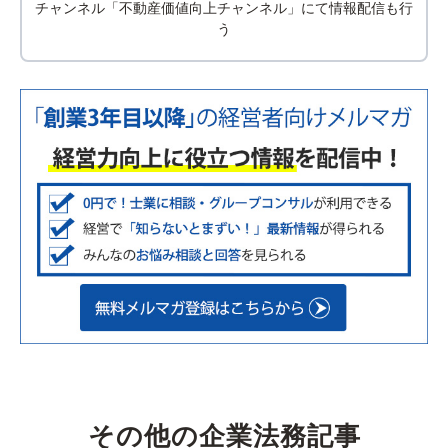
チャンネル「不動産価値向上チャンネル」にて情報配信も行
う
その他の企業法務記事