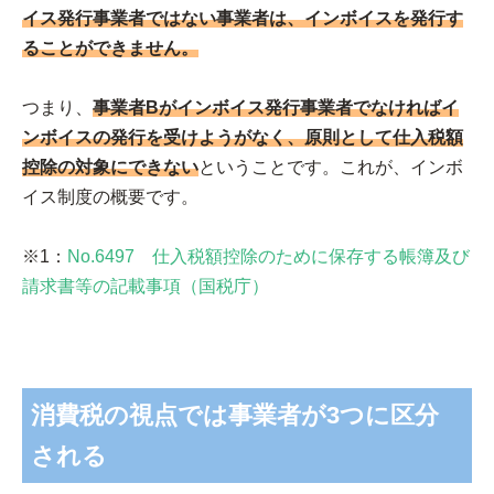
イス発行事業者ではない事業者は、インボイスを発行す
ることができません。
つまり、
事業者Bがインボイス発行事業者でなければイ
ンボイスの発行を受けようがなく、原則として仕入税額
控除の対象にできない
ということです。これが、インボ
イス制度の概要です。
※1：
No.6497 仕入税額控除のために保存する帳簿及び
請求書等の記載事項（国税庁）
消費税の視点では事業者が3つに区分
される