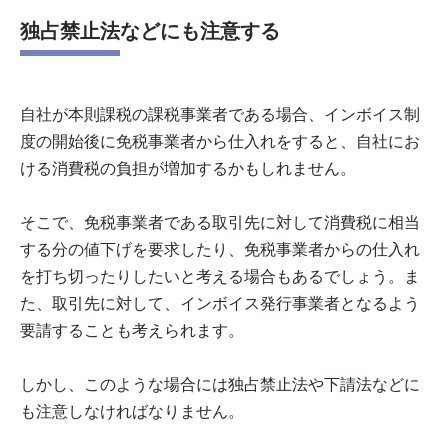
独占禁止法などにも注意する
自社が本則課税の課税事業者である場合、インボイス制
度の開始後に免税事業者から仕入れをすると、自社にお
ける消費税の負担が増加するかもしれません。
そこで、免税事業者である取引先に対して消費税に相当
する分の値下げを要求したり、免税事業者からの仕入れ
を打ち切ったりしたいと考える場合もあるでしょう。ま
た、取引先に対して、インボイス発行事業者となるよう
要請することも考えられます。
しかし、このような場合には独占禁止法や下請法などに
も注意しなければなりません。