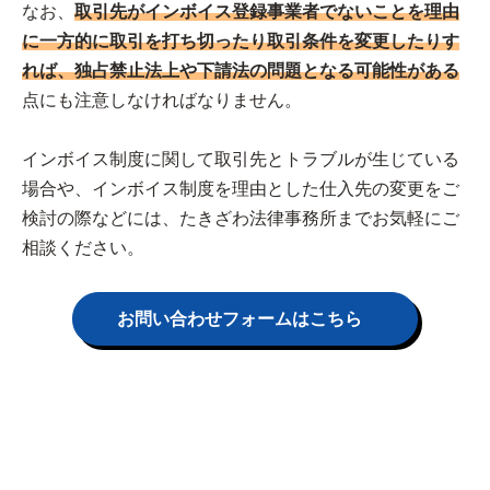
なお、
取引先がインボイス登録事業者でないことを理由
に一方的に取引を打ち切ったり取引条件を変更したりす
れば、独占禁止法上や下請法の問題となる可能性がある
点にも注意しなければなりません。
インボイス制度に関して取引先とトラブルが生じている
場合や、インボイス制度を理由とした仕入先の変更をご
検討の際などには、たきざわ法律事務所までお気軽にご
相談ください。
お問い合わせフォームはこちら