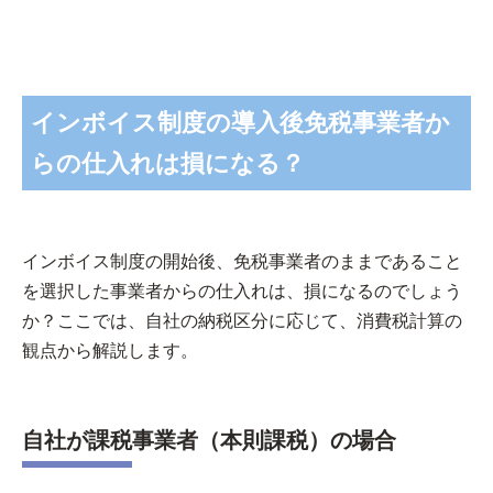
インボイス制度の導入後免税事業者か
らの仕入れは損になる？
インボイス制度の開始後、免税事業者のままであること
を選択した事業者からの仕入れは、損になるのでしょう
か？ここでは、自社の納税区分に応じて、消費税計算の
観点から解説します。
自社が課税事業者（本則課税）の場合