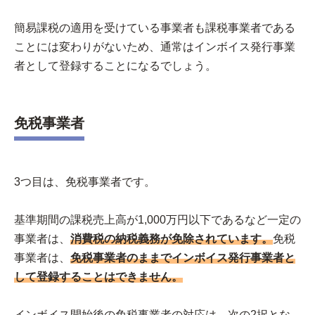
簡易課税の適用を受けている事業者も課税事業者である
ことには変わりがないため、通常はインボイス発行事業
者として登録することになるでしょう。
免税事業者
3つ目は、免税事業者です。
基準期間の課税売上高が1,000万円以下であるなど一定の
事業者は、
消費税の納税義務が免除されています。
免税
事業者は、
免税事業者のままでインボイス発行事業者と
して登録することはできません。
インボイス開始後の免税事業者の対応は、次の2択とな