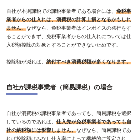
自社が本則課税での課税事業者である場合には、
免税事
業者からの仕入れは、消費税の計算上損となるかもしれ
ません。
なぜなら、免税事業者はインボイスの発行をす
ることができず、免税事業者からの仕入れについては仕
入税額控除の対象とすることができないためです。
控除額が減れば、
納付すべき消費税額が多くなります。
自社が課税事業者（簡易課税）の場合
自社が消費税の課税事業者であっても、簡易課税を選択
しているのであれば、
仕入先が免税事業者であっても自
社の納税額には影響しません。
なぜなら、簡易課税であ
れば控除額はみなし仕入率によって機械的に算定され、