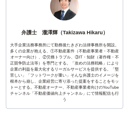
弁護士 瀧澤輝（Takizawa Hikaru）
大手企業法務事務所にて勤務後たきざわ法律事務所を開設。
多くの企業が抱える、①不動産案件（不動産事業者・不動産
オーナー向け）、②労務トラブル、③IT・知財（著作権・不
正競争防止法等）を専門とする。「攻めの法務戦略」により
企業の利益を最大化するリーガルサービスを提供する。「堅
苦しい」「フットワークが重い」そんな弁護士のイメージを
根本から崩し、企業経営に寄り添った提案をすることをモッ
トーとする。不動産オーナー、不動産事業者向けのYouTube
チャンネル「不動産価値向上チャンネル」にて情報配信も行
う