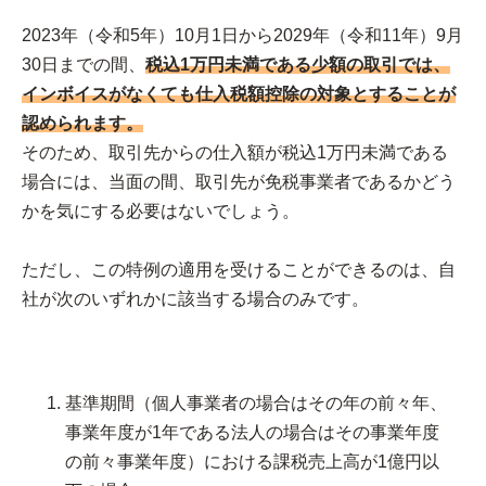
2023年（令和5年）10月1日から2029年（令和11年）9月
30日までの間、
税込1万円未満である少額の取引では、
インボイスがなくても仕入税額控除の対象とすることが
認められます。
そのため、取引先からの仕入額が税込1万円未満である
場合には、当面の間、取引先が免税事業者であるかどう
かを気にする必要はないでしょう。
ただし、この特例の適用を受けることができるのは、自
社が次のいずれかに該当する場合のみです。
基準期間（個人事業者の場合はその年の前々年、
事業年度が1年である法人の場合はその事業年度
の前々事業年度）における課税売上高が1億円以