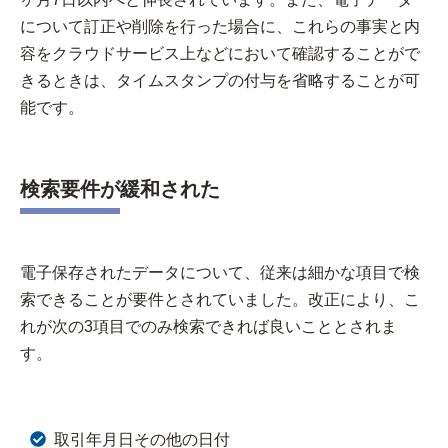
について訂正や削除を行った場合に、これらの事実と内
容をクラウドサービス上などにおいて確認することがで
きるときは、タイムスタンプの付与を省略することが可
能です。
検索要件が緩和された
電子保存されたデータについて、従来は細かな項目で検
索できることが要件とされていました。改正により、こ
れが次の3項目でのみ検索できれば良いこととされま
す。
取引年月日その他の日付