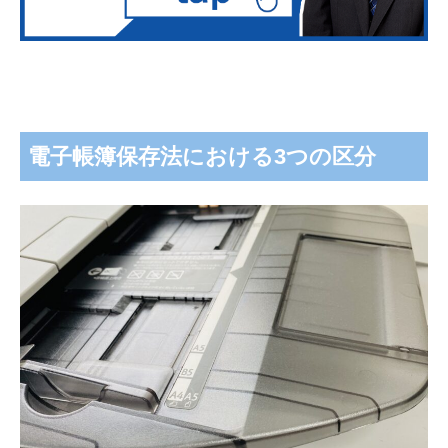
電子帳簿保存法における3つの区分