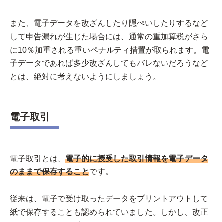
また、電子データを改ざんしたり隠ぺいしたりするなど
して申告漏れが生じた場合には、通常の重加算税がさら
に10％加重される重いペナルティ措置が取られます。電
子データであれば多少改ざんしてもバレないだろうなど
とは、絶対に考えないようにしましょう。
電子取引
電子取引とは、
電子的に授受した取引情報を電子データ
のままで保存すること
です。
従来は、電子で受け取ったデータをプリントアウトして
紙で保存することも認められていました。しかし、改正