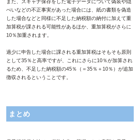
また、スキャナ保存をした電子データについて偽装や隠
ぺいなどの不正事実があった場合には、紙の書類を偽造
した場合などと同様に不足した納税額の納付に加えて重
加算税が課される可能性があるほか、重加算税がさらに
10％加重されます。
過少に申告した場合に課される重加算税はそもそも原則
として35％と高率ですが、これにさらに10％が加算され
るため、不足した納税額の45％（＝35％＋10％）が追加
徴収されるということです。
まとめ