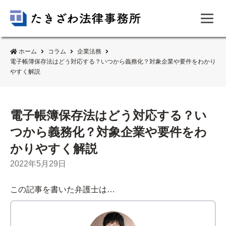
ホーム
コラム
企業法務
電子帳簿保存法はどう対応する？いつから義務化？対象企業や要件をわかり
やすく解説
電子帳簿保存法はどう対応する？い
つから義務化？対象企業や要件をわ
かりやすく解説
2022年5月29日
この記事を書いた弁護士は…