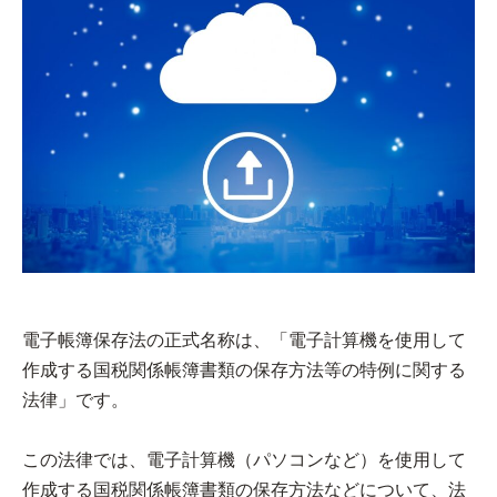
電子帳簿保存法の正式名称は、「電子計算機を使用して
作成する国税関係帳簿書類の保存方法等の特例に関する
法律」です。
この法律では、電子計算機（パソコンなど）を使用して
作成する国税関係帳簿書類の保存方法などについて、法