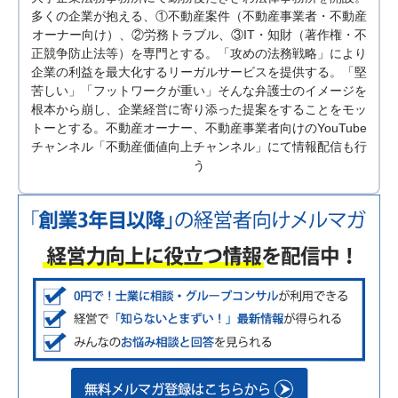
多くの企業が抱える、①不動産案件（不動産事業者・不動産
オーナー向け）、②労務トラブル、③IT・知財（著作権・不
正競争防止法等）を専門とする。「攻めの法務戦略」により
企業の利益を最大化するリーガルサービスを提供する。「堅
苦しい」「フットワークが重い」そんな弁護士のイメージを
根本から崩し、企業経営に寄り添った提案をすることをモッ
トーとする。不動産オーナー、不動産事業者向けのYouTube
チャンネル「不動産価値向上チャンネル」にて情報配信も行
う