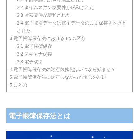
2.2
タイムスタンプ要件が緩和された
2.3
検索要件が緩和された
2.4
電子取引データは電子データのまま保存すべきと
された
3
電子帳簿保存法における3つの区分
3.1
電子帳簿保存
3.2
スキャナ保存
3.3
電子取引
4
電子帳簿保存法の対応義務化はいつから始まる？
5
電子帳簿保存法に対応しなかった場合の罰則
6
まとめ
電子帳簿保存法とは