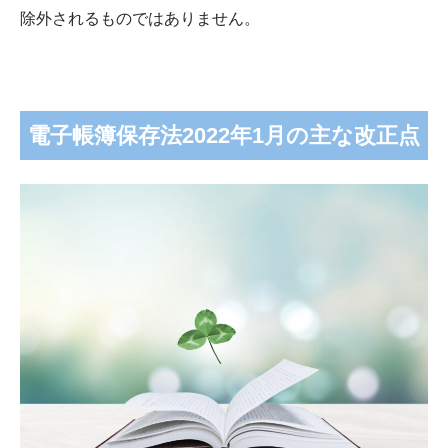
除外されるものではありません。
電子帳簿保存法2022年1月の主な改正点