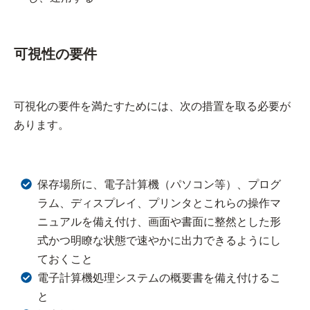
可視性の要件
可視化の要件を満たすためには、次の措置を取る必要が
あります。
保存場所に、電子計算機（パソコン等）、プログ
ラム、ディスプレイ、プリンタとこれらの操作マ
ニュアルを備え付け、画面や書面に整然とした形
式かつ明瞭な状態で速やかに出力できるようにし
ておくこと
電子計算機処理システムの概要書を備え付けるこ
と