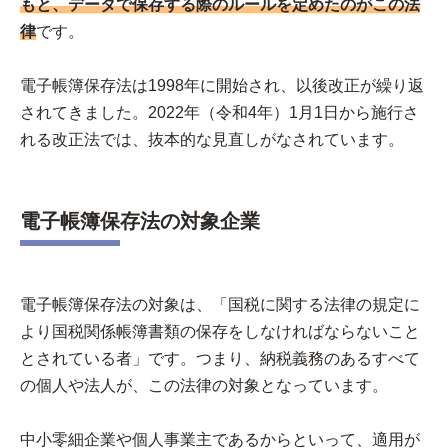
もと、データで保存する際のルールを定めたのがこの法
律
です。
電子帳簿保存法は1998年に開始され、以後改正が繰り返
されてきました。2022年（令和4年）1月1日から施行さ
れる改正法では、抜本的な見直しがなされています。
電子帳簿保存法の対象企業
電子帳簿保存法の対象は、「国税に関する法律の規定に
より国税関係帳簿書類の保存をしなければならないこと
とされている者」です。つまり、納税義務のあるすべて
の個人や法人が、この法律の対象となっています。
中小零細企業や個人事業主であるからといって、適用が