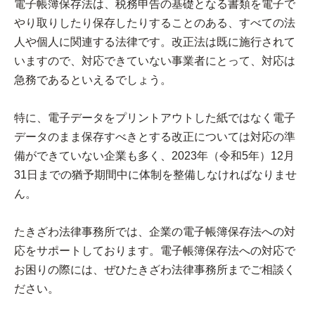
電子帳簿保存法は、税務申告の基礎となる書類を電子で
やり取りしたり保存したりすることのある、すべての法
人や個人に関連する法律です。改正法は既に施行されて
いますので、対応できていない事業者にとって、対応は
急務であるといえるでしょう。
特に、電子データをプリントアウトした紙ではなく電子
データのまま保存すべきとする改正については対応の準
備ができていない企業も多く、2023年（令和5年）12月
31日までの猶予期間中に体制を整備しなければなりませ
ん。
たきざわ法律事務所では、企業の電子帳簿保存法への対
応をサポートしております。電子帳簿保存法への対応で
お困りの際には、ぜひたきざわ法律事務所までご相談く
ださい。