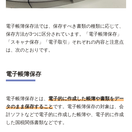
電子帳簿保存法では、保存すべき書類の種類に応じて、
保存方法が3つに区分されています。「電子帳簿保存」
「スキャナ保存」「電子取引」それぞれの内容と注意点
は、次のとおりです。
電子帳簿保存
電子帳簿保存とは、
電子的に作成した帳簿や書類をデー
タのまま保存すること
です。電子帳簿保存の対象は、会
計ソフトなどで電子的に作成した帳簿や、電子的に作成
した国税関係書類などです。