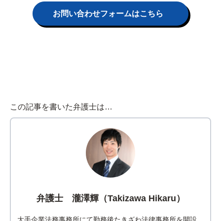
お問い合わせフォームはこちら
この記事を書いた弁護士は…
弁護士 瀧澤輝（Takizawa Hikaru）
大手企業法務事務所にて勤務後たきざわ法律事務所を開設。