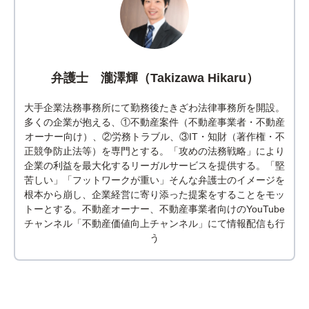
弁護士 瀧澤輝（Takizawa Hikaru）
大手企業法務事務所にて勤務後たきざわ法律事務所を開設。
多くの企業が抱える、①不動産案件（不動産事業者・不動産
オーナー向け）、②労務トラブル、③IT・知財（著作権・不
正競争防止法等）を専門とする。「攻めの法務戦略」により
企業の利益を最大化するリーガルサービスを提供する。「堅
苦しい」「フットワークが重い」そんな弁護士のイメージを
根本から崩し、企業経営に寄り添った提案をすることをモッ
トーとする。不動産オーナー、不動産事業者向けのYouTube
チャンネル「不動産価値向上チャンネル」にて情報配信も行
う