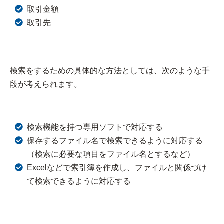
取引金額
取引先
検索をするための具体的な方法としては、次のような手
段が考えられます。
検索機能を持つ専用ソフトで対応する
保存するファイル名で検索できるように対応する
（検索に必要な項目をファイル名とするなど）
Excelなどで索引簿を作成し、ファイルと関係づけ
て検索できるように対応する