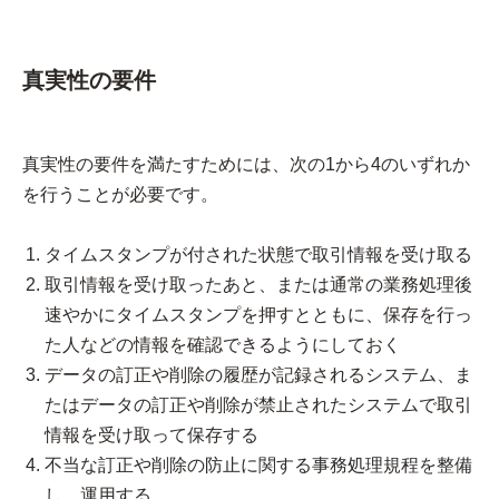
真実性の要件
真実性の要件を満たすためには、次の1から4のいずれか
を行うことが必要です。
タイムスタンプが付された状態で取引情報を受け取る
取引情報を受け取ったあと、または通常の業務処理後
速やかにタイムスタンプを押すとともに、保存を行っ
た人などの情報を確認できるようにしておく
データの訂正や削除の履歴が記録されるシステム、ま
たはデータの訂正や削除が禁止されたシステムで取引
情報を受け取って保存する
不当な訂正や削除の防止に関する事務処理規程を整備
し、運用する