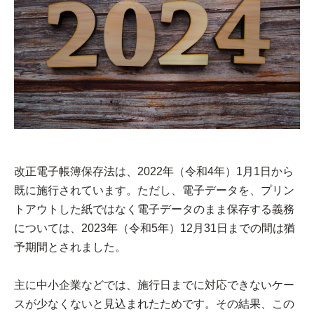
改正電子帳簿保存法は、2022年（令和4年）1月1日から
既に施行されています。ただし、電子データを、プリン
トアウトした紙ではなく電子データのまま保存する義務
については、2023年（令和5年）12月31日までの間は猶
予期間とされました。
主に中小企業などでは、施行日までに対応できないケー
スが少なくないと見込まれたためです。その結果、この