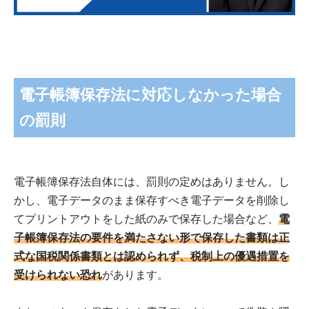
電子帳簿保存法に対応しなかった場合
の罰則
電子帳簿保存法自体には、罰則の定めはありません。し
かし、電子データのまま保存すべき電子データを削除し
てプリントアウトをした紙のみで保存した場合など、
電
子帳簿保存法の要件を満たさない形で保存した書類は正
式な国税関係書類とは認められず、税制上の優遇措置を
受けられない恐れ
があります。