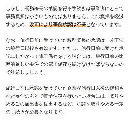
しかし、税務署長の承認を得る手続きは事業者にとって
事務負担は小さいものではありません。この負担を軽減
するため、
改正により事前承認は不要
となっています。
なお、施行日前に受けていた税務署長の承認は、改正法
の施⾏日以後も有効です。ただし、施行日前に受けた承
認にしたがって電子保存をする場合には、施行日前の比
較的厳しい要件での電子保存を続けなければならないの
で注意しましょう。
施⾏日前に承認を受けていた企業が施⾏日以後の緩和さ
れた要件のもとで電子保存を行いたい場合には、取りや
める旨の届出書を提出するなど、承認を取りやめる一定
の⼿続きが必要となります。