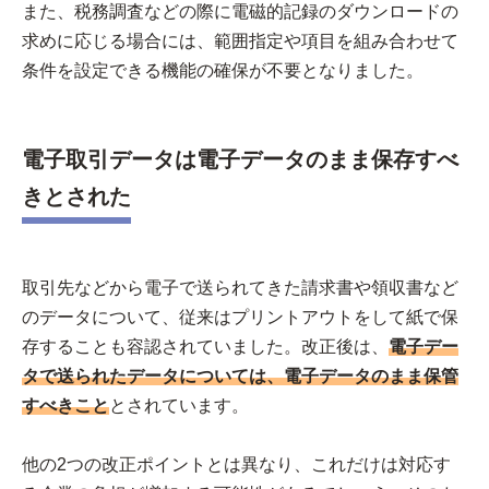
また、税務調査などの際に電磁的記録のダウンロードの
求めに応じる場合には、範囲指定や項目を組み合わせて
条件を設定できる機能の確保が不要となりました。
電子取引データは電子データのまま保存すべ
きとされた
取引先などから電子で送られてきた請求書や領収書など
のデータについて、従来はプリントアウトをして紙で保
存することも容認されていました。改正後は、
電子デー
タで送られたデータについては、電子データのまま保管
すべきこと
とされています。
他の2つの改正ポイントとは異なり、これだけは対応す