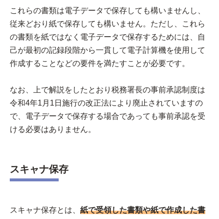
これらの書類は電子データで保存しても構いませんし、
従来どおり紙で保存しても構いません。ただし、これら
の書類を紙ではなく電子データで保存するためには、自
己が最初の記録段階から一貫して電子計算機を使用して
作成することなどの要件を満たすことが必要です。
なお、上で解説をしたとおり税務署長の事前承認制度は
令和4年1月1日施行の改正法により廃止されていますの
で、電子データで保存する場合であっても事前承認を受
ける必要はありません。
スキャナ保存
スキャナ保存とは、
紙で受領した書類や紙で作成した書