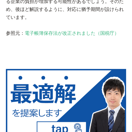
る企業の負担が増加する可能性があるでしょう。そのた
め、後ほど解説するように、対応に猶予期間が設けられ
ています。
参照元：
電子帳簿保存法が改正されました（国税庁）