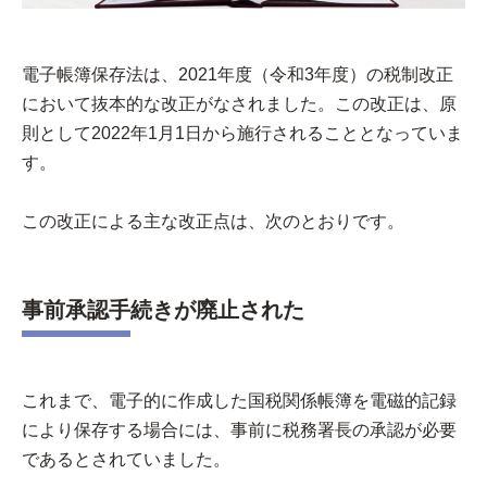
電子帳簿保存法は、2021年度（令和3年度）の税制改正
において抜本的な改正がなされました。この改正は、原
則として2022年1月1日から施行されることとなっていま
す。
この改正による主な改正点は、次のとおりです。
事前承認手続きが廃止された
これまで、電子的に作成した国税関係帳簿を電磁的記録
により保存する場合には、事前に税務署長の承認が必要
であるとされていました。