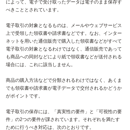
によって、電子で受け取ったデータは電子のまま保存す
べきこととされています。
電子取引の対象となるものは、メールやウェブサービス
上で受領した領収書や請求書などです。なお、インター
ネットを用いた通信販売で購入した領収書などがすべて
電子取引の対象となるわけではなく、通信販売であって
も商品への同封などにより紙で領収書などが送付される
場合には、これに該当しません。
商品の購入方法などで分類されるわけではなく、あくま
でも領収書や請求書が電子データで交付されるかどうか
がポイントです。
電子取引の保存には、「真実性の要件」と「可視性の要
件」の2つの要件が課されています。それぞれを満たす
ために行うべき対応は、次のとおりです。