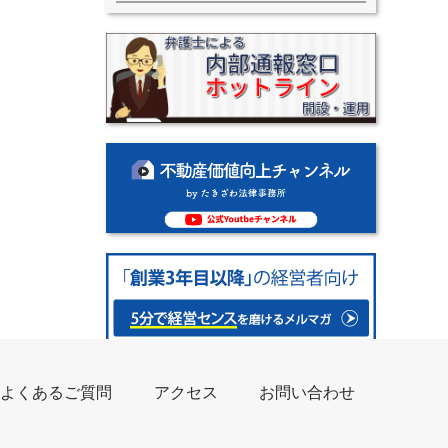
よくあるご質問
アクセス
お問い合わせ