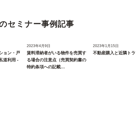
のセミナー事例記事
2023年4月9日
2023年1月15日
ション・戸
賃料滞納者がいる物件を売買す
不動産購入と近隣トラ
道利用 -
る場合の注意点（売買契約書の
特約条項への記載…