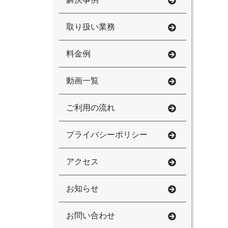
取り扱い業務
料金例
動画一覧
ご利用の流れ
プライバシーポリシー
アクセス
お知らせ
お問い合わせ