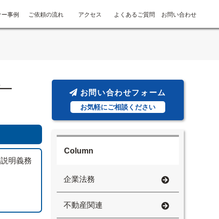
ナー事例
ご依頼の流れ
アクセス
よくあるご質問
お問い合わせ
―
お問い合わせフォーム
お気軽にご相談ください
Column
の説明義務
企業法務
不動産関連