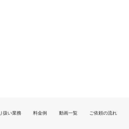
り扱い業務
料金例
動画一覧
ご依頼の流れ