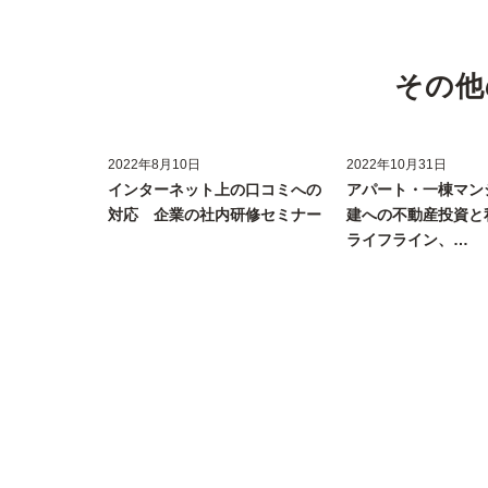
その他
2022年8月10日
2022年10月31日
インターネット上の口コミへの
アパート・一棟マン
対応 企業の社内研修セミナー
建への不動産投資と私
ライフライン、…