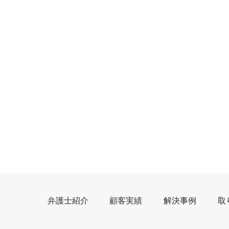
弁護士紹介
顧客実績
解決事例
取