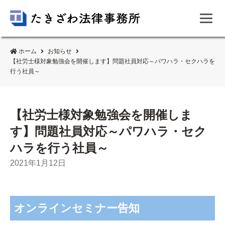
ホーム
お知らせ
【社労士様対象勉強会を開催します】問題社員対応～パワハラ・セクハラを
行う社員～
【社労士様対象勉強会を開催しま
す】問題社員対応～パワハラ・セク
ハラを行う社員～
2021年1月12日
オンラインセミナー告知