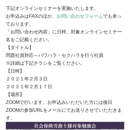
下記オンラインセミナーを実施いたします。
お申込みはFAXのほか、
お問い合わせフォーム
でも承っ
ております。
「お問い合わせ内容」に日時、対象オンラインセミナー
名をご記載ください。
【タイトル】
問題社員対応～パワハラ・セクハラを行う社員
※詳細は下記チラシをご覧ください。
【日時】
２０２１年２月３日
２０２１年２月１７日
【場所】
ZOOMで行います。お申込みいただいた方には後日
ZOOMの参加URLをメールにてお送りさせていただきま
す。