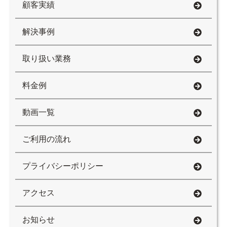
顧客実績
解決事例
取り扱い業務
料金例
動画一覧
ご利用の流れ
プライバシーポリシー
アクセス
お知らせ