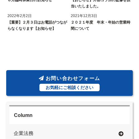
８月臨時休業日のお知らせ
【おしらせ】外部コラムの監修を担
当いたしました。
2022年2月2日
2021年12月3日
【重要】２月３日はお電話がつなが
２０２１年度 年末・年始の営業時
らなくなります【お知らせ】
間について
お問い合わせフォーム
お気軽にご相談ください
Column
企業法務