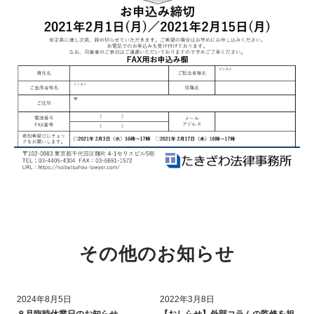
その他のお知らせ
2024年8月5日
2022年3月8日