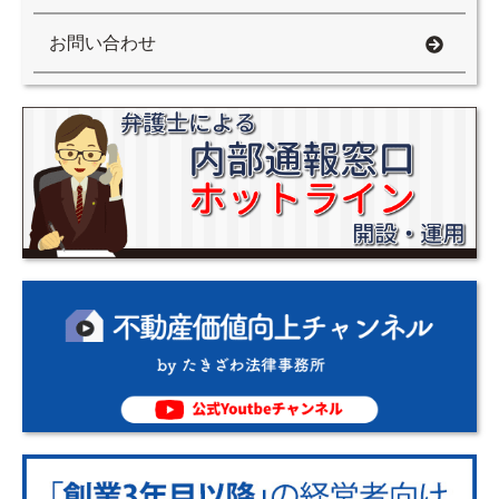
お問い合わせ