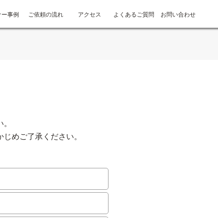
ナー事例
ご依頼の流れ
アクセス
よくあるご質問
お問い合わせ
い。
かじめご了承ください。