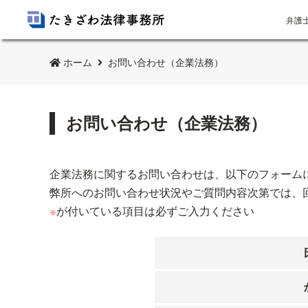
弁護
ホーム
お問い合わせ（企業法務）
お問い合わせ（企業法務）
企業法務に関するお問い合わせは、以下のフォーム
弊所へのお問い合わせ状況やご質問内容次第では、
が付いている項目は必ずご入力ください
※