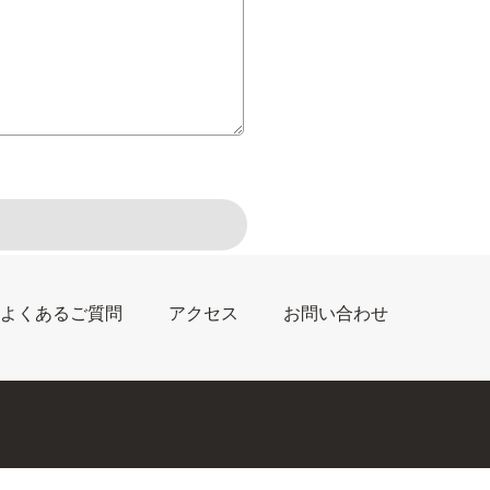
よくあるご質問
アクセス
お問い合わせ