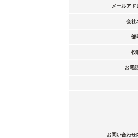
メールアド
会社
部
役
お電
お問い合わせ