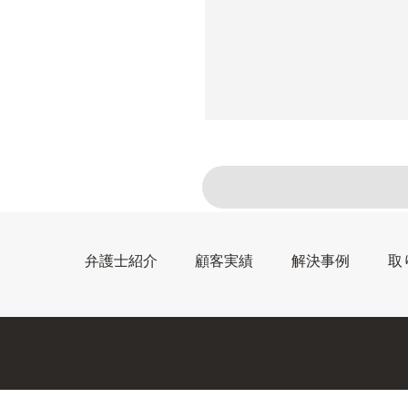
弁護士紹介
顧客実績
解決事例
取