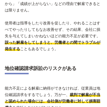
から」「成績が上がらない」などの理由で解雇できると
は限りません。
使用者は指導をしたり改善を促したり、やれることはす
べてやったりしてもなお改善せず、その結果、会社に損
失を与えてしまいかねないほどの能力不足が必要です。
誤った解雇をしてしまうと、労働者との間でトラブルが
発生する
こともあるでしょう。
地位確認請求訴訟のリスクがある
能力不足による解雇に納得ができなければ、従業員は地
位確認請求をするでしょう。万が一、
裁判で解雇が不当
と認められた場合には、会社側が労働者に対して損害賠