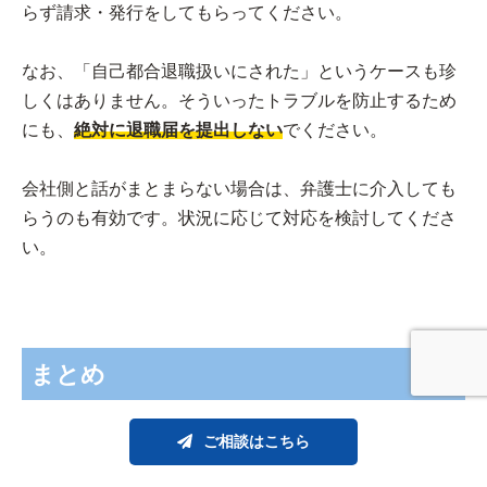
らず請求・発行をしてもらってください。
なお、「自己都合退職扱いにされた」というケースも珍
しくはありません。そういったトラブルを防止するため
にも、
絶対に退職届を提出しない
でください。
会社側と話がまとまらない場合は、弁護士に介入しても
らうのも有効です。状況に応じて対応を検討してくださ
い。
まとめ
ご相談はこちら
今回は、能力不足が原因で会社をクビにできるのかにつ