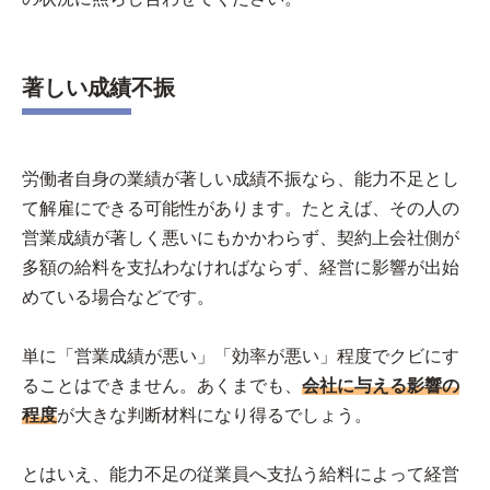
著しい成績不振
労働者自身の業績が著しい成績不振なら、能力不足とし
て解雇にできる可能性があります。たとえば、その人の
営業成績が著しく悪いにもかかわらず、契約上会社側が
多額の給料を支払わなければならず、経営に影響が出始
めている場合などです。
単に「営業成績が悪い」「効率が悪い」程度でクビにす
ることはできません。あくまでも、
会社に与える影響の
程度
が大きな判断材料になり得るでしょう。
とはいえ、能力不足の従業員へ支払う給料によって経営