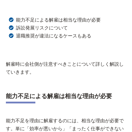
能力不足による解雇は相当な理由が必要
訴訟発展リスクについて
退職推奨が違法になるケースもある
解雇時に会社側が注意すべきことについて詳しく解説し
ていきます。
能力不足による解雇は相当な理由が必要
能力不足を理由に解雇するのには、相当な理由が必要で
す。単に「効率が悪いから」「まったく仕事ができない