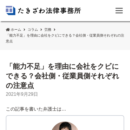
ホーム
コラム
労務
「能力不足」を理由に会社をクビにできる？会社側・従業員側それぞれの注
意点
「能力不足」を理由に会社をクビに
できる？会社側・従業員側それぞれ
の注意点
2021年9月29日
この記事を書いた弁護士は…