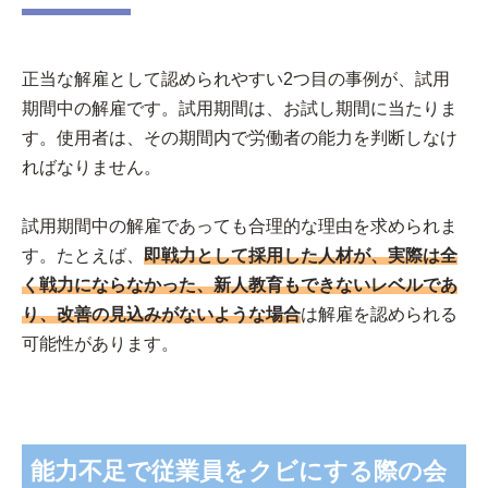
正当な解雇として認められやすい2つ目の事例が、試用
期間中の解雇です。試用期間は、お試し期間に当たりま
す。使用者は、その期間内で労働者の能力を判断しなけ
ればなりません。
試用期間中の解雇であっても合理的な理由を求められま
す。たとえば、
即戦力として採用した人材が、実際は全
く戦力にならなかった、新人教育もできないレベルであ
り、改善の見込みがないような場合
は解雇を認められる
可能性があります。
能力不足で従業員をクビにする際の会