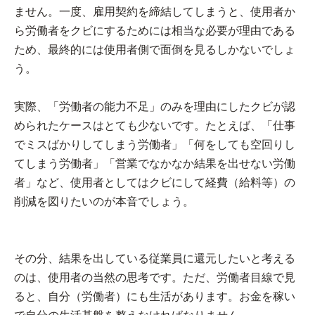
ません。一度、雇用契約を締結してしまうと、使用者か
ら労働者をクビにするためには相当な必要が理由である
ため、最終的には使用者側で面倒を見るしかないでしょ
う。
実際、「労働者の能力不足」のみを理由にしたクビが認
められたケースはとても少ないです。たとえば、「仕事
でミスばかりしてしまう労働者」「何をしても空回りし
てしまう労働者」「営業でなかなか結果を出せない労働
者」など、使用者としてはクビにして経費（給料等）の
削減を図りたいのが本音でしょう。
その分、結果を出している従業員に還元したいと考える
のは、使用者の当然の思考です。ただ、労働者目線で見
ると、自分（労働者）にも生活があります。お金を稼い