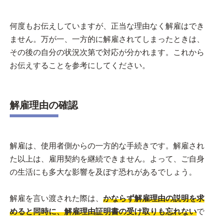
何度もお伝えしていますが、正当な理由なく解雇はでき
ません。万が一、一方的に解雇されてしまったときは、
その後の自分の状況次第で対応が分かれます。これから
お伝えすることを参考にしてください。
解雇理由の確認
解雇は、使用者側からの一方的な手続きです。解雇され
た以上は、雇用契約を継続できません。よって、ご自身
の生活にも多大な影響を及ぼす恐れがあるでしょう。
解雇を言い渡された際は、
かならず解雇理由の説明を求
めると同時に、解雇理由証明書の受け取りも忘れない
で