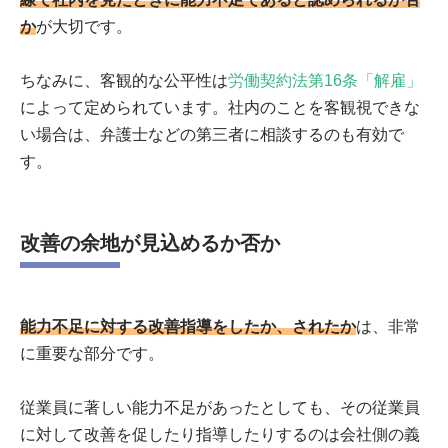
か
が大切です。
ちなみに、客観的な公平性は
労働契約法第16条「解雇」
によって定められています。社内のことを客観視できな
い場合は、弁護士などの第三者に相談するのも有効で
す。
改善の余地が見込めるか否か
能力不足に対する改善指導をしたか、されたか
は、非常
に重要な部分です。
従業員に著しい能力不足があったとしても、その従業員
に対して改善を促したり指導したりするのは会社側の義