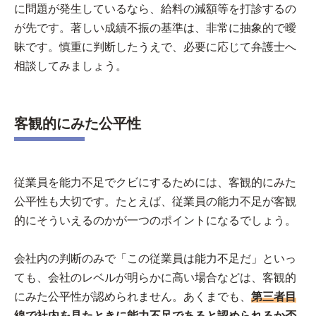
に問題が発生しているなら、給料の減額等を打診するの
が先です。著しい成績不振の基準は、非常に抽象的で曖
昧です。慎重に判断したうえで、必要に応じて弁護士へ
相談してみましょう。
客観的にみた公平性
従業員を能力不足でクビにするためには、客観的にみた
公平性も大切です。たとえば、従業員の能力不足が客観
的にそういえるのかが一つのポイントになるでしょう。
会社内の判断のみで「この従業員は能力不足だ」といっ
ても、会社のレベルが明らかに高い場合などは、客観的
にみた公平性が認められません。あくまでも、
第三者目
線で社内を見たときに能力不足であると認められるか否