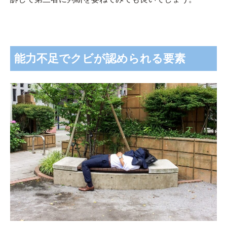
能力不足でクビが認められる要素