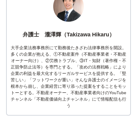
弁護士 瀧澤輝（Takizawa Hikaru）
大手企業法務事務所にて勤務後たきざわ法律事務所を開設。
多くの企業が抱える、①不動産案件（不動産事業者・不動産
オーナー向け）、②労務トラブル、③IT・知財（著作権・不
正競争防止法等）を専門とする。「攻めの法務戦略」により
企業の利益を最大化するリーガルサービスを提供する。「堅
苦しい」「フットワークが重い」そんな弁護士のイメージを
根本から崩し、企業経営に寄り添った提案をすることをモッ
トーとする。不動産オーナー、不動産事業者向けのYouTube
チャンネル「不動産価値向上チャンネル」にて情報配信も行
う