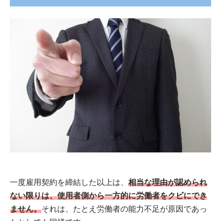
一度雇用契約を締結した以上は、
相当な理由が認められ
ない限りは、使用者側から一方的に労働者をクビにでき
ません。
それは、たとえ労働者の能力不足が原因であっ