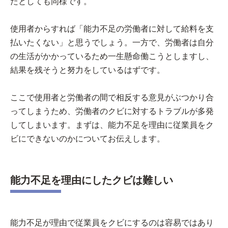
たとしても同様です。
使用者からすれば「能力不足の労働者に対して給料を支
払いたくない」と思うでしょう。一方で、労働者は自分
の生活がかかっているため一生懸命働こうとしますし、
結果を残そうと努力をしているはずです。
ここで使用者と労働者の間で相反する意見がぶつかり合
ってしまうため、労働者のクビに対するトラブルが多発
してしまいます。まずは、能力不足を理由に従業員をク
ビにできないのかについてお伝えします。
能力不足を理由にしたクビは難しい
能力不足が理由で従業員をクビにするのは容易ではあり