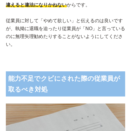
違えると違法になりかねない
からです。
従業員に対して「やめて欲しい」と伝えるのは良いです
が、執拗に退職を迫ったり従業員が「NO」と言っている
のに無理矢理勧めたりすることがないようにしてくださ
い。
能力不足でクビにされた際の従業員が
取るべき対処