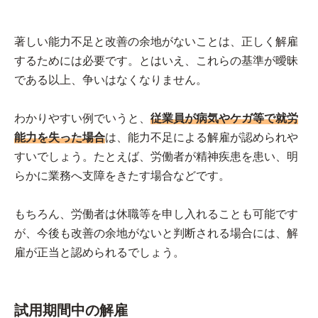
著しい能力不足と改善の余地がないことは、正しく解雇
するためには必要です。とはいえ、これらの基準が曖昧
である以上、争いはなくなりません。
わかりやすい例でいうと、
従業員が病気やケガ等で就労
能力を失った場合
は、能力不足による解雇が認められや
すいでしょう。たとえば、労働者が精神疾患を患い、明
らかに業務へ支障をきたす場合などです。
もちろん、労働者は休職等を申し入れることも可能です
が、今後も改善の余地がないと判断される場合には、解
雇が正当と認められるでしょう。
試用期間中の解雇