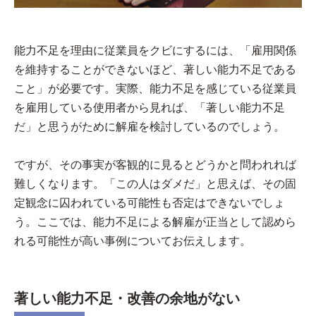
能力不足を理由に従業員をクビにするには、「雇用関係
を維持することができないほど、著しい能力不足である
こと」が必要です。実際、能力不足を感じている従業員
を雇用している使用者から見れば、「著しい能力不足
だ」と思うがために解雇を検討しているのでしょう。
ですが、その事実が客観的に見るとどうかと問われれば
難しくなります。「この人はダメだ」と思えば、その固
定観念に囚われている可能性も否定はできないでしょ
う。ここでは、能力不足による解雇が正当として認めら
れる可能性が高い事例についてお伝えします。
著しい能力不足・改善の余地がない