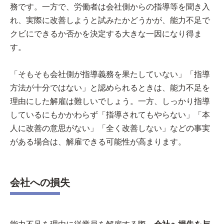
務です。一方で、労働者は会社側からの指導等を聞き入
れ、実際に改善しようと試みたかどうかが、能力不足で
クビにできるか否かを決定する大きな一因になり得ま
す。
「そもそも会社側が指導義務を果たしていない」「指導
方法が十分ではない」と認められるときは、能力不足を
理由にした解雇は難しいでしょう。一方、しっかり指導
しているにもかかわらず「指導されてもやらない」「本
人に改善の意思がない」「全く改善しない」などの事実
がある場合は、解雇できる可能性が高まります。
会社への損失