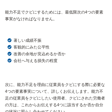
能力不足でクビにするためには、最低限次の4つの要素
事実がなければなりません。
著しい成績不振
客観的にみた公平性
改善の余地が見込めるか否か
会社へ与える損失の程度
次に、能力不足を理由に従業員をクビにする際に必要な
4つの要素事実について、詳しくお伝えします。能力不
足の従業員をクビにしたい使用者、クビにされた労働者
の方は、これからお伝えする4つに該当するか否か自分
の状況に照らし合わせてください。