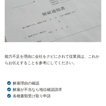
能力不足を理由に会社をクビにされて従業員は、これか
らお伝えすることを参考にしてください。
解雇理由の確認
解雇が不当なら地位確認請求
各種書類受け取り申請