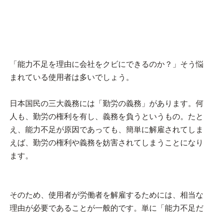
「能力不足を理由に会社をクビにできるのか？」そう悩
まれている使用者は多いでしょう。
日本国民の三大義務には「勤労の義務」があります。何
人も、勤労の権利を有し、義務を負うというもの。たと
え、能力不足が原因であっても、簡単に解雇されてしま
えば、勤労の権利や義務を妨害されてしまうことになり
ます。
そのため、使用者が労働者を解雇するためには、相当な
理由が必要であることが一般的です。単に「能力不足だ