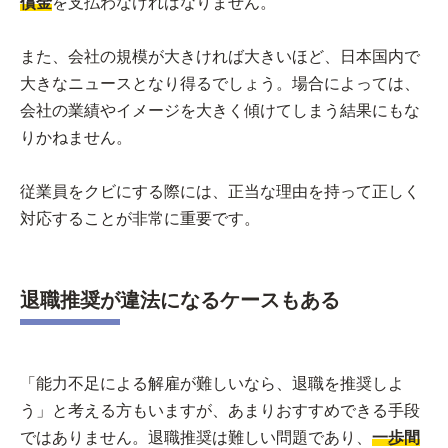
償金
を支払わなければなりません。
また、会社の規模が大きければ大きいほど、日本国内で
大きなニュースとなり得るでしょう。場合によっては、
会社の業績やイメージを大きく傾けてしまう結果にもな
りかねません。
従業員をクビにする際には、正当な理由を持って正しく
対応することが非常に重要です。
退職推奨が違法になるケースもある
「能力不足による解雇が難しいなら、退職を推奨しよ
う」と考える方もいますが、あまりおすすめできる手段
ではありません。退職推奨は難しい問題であり、
一歩間