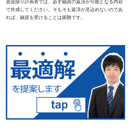
資金繰り計画表では、必ず融資の返済が可能となる内容
で作成してください。そもそも返済が見込めないのであ
れば、融資を受けることは困難です。