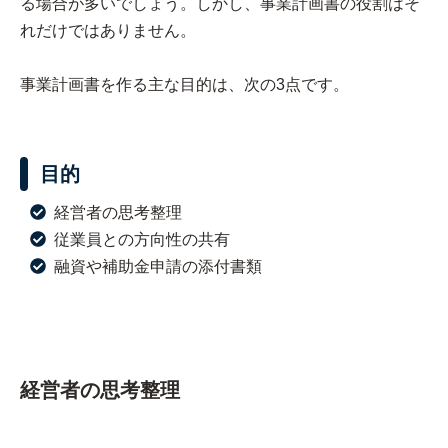
る場合が多いでしょう。しかし、事業計画書の役割はそ
れだけではありません。
事業計画書を作る主な目的は、次の3点です。
目的
経営者の思考整理
従業員との方向性の共有
融資や補助金申請の添付書類
経営者の思考整理