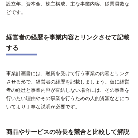
設立年、資本金、株主構成、主な事業内容、従業員数な
どです。
経営者の経歴を事業内容とリンクさせて記載
する
事業計画書には、融資を受けて行う事業の内容とリンク
させる形で、経営者の経歴を記載しましょう。仮に経営
者の経歴と事業内容が直結しない場合には、その事業を
行いたい理由やその事業を行うための人的資源などにつ
いてより丁寧な説明が必要です。
商品やサービスの特長を競合と比較して解説