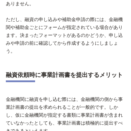
ありません。
ただし、融資の申し込みや補助金申請の際には、金融機
関や補助金ごとにフォームが指定されている場合があり
ます。決まったフォーマットがあるのかどうか、申し込
みや申請の前に確認してから作成するようにしましょ
う。
融資依頼時に事業計画書を提出するメリット
金融機関に融資を申し込む際には、金融機関の側から事
業計画書の提出を求められることが一般的です。しか
し、仮に金融機関が指定する書類に事業計画書が含まれ
ていなかったとしても、事業計画書は積極的に提出すべ
きであるといえます。