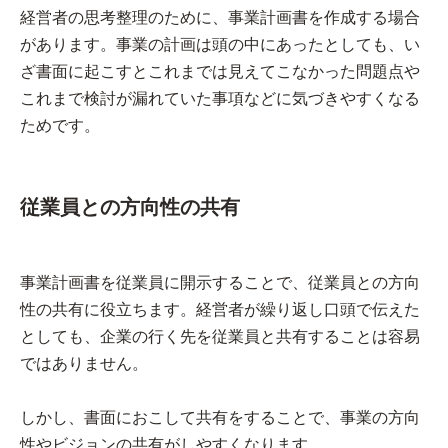
経営者の思考整理のために、事業計画書を作成する場合
があります。事業の計画は頭の中にあったとしても、い
ざ書面に起こすとこれまでは見えてこなかった問題点や
これまで検討が漏れていた事項などに気づきやすくなる
ためです。
従業員との方向性の共有
事業計画書を従業員に開示することで、従業員との方向
性の共有に役立ちます。経営者が繰り返し口頭で伝えた
としても、企業の行く先を従業員と共有することは容易
ではありません。
しかし、書面におこして共有をすることで、事業の方向
性やビジョンの共有がしやすくなります。