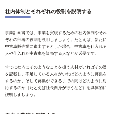
社内体制とそれぞれの役割を説明する
事業計画書では、事業を実現するための社内体制やそれ
ぞれの部署の役割を説明しましょう。たとえば、新たに
中古車販売業に進出するとした場合、中古車を仕入れる
人や仕入れた中古車を販売する人などが必要です。
すでに社内にそのようなことを担う人材がいればその旨
を記載し、不足している人材がいればどのように募集を
するのか、そして募集ができるまでの間はどのように対
応するのか（たとえば社長自身が行うなど）を具体的に
説明しましょう。