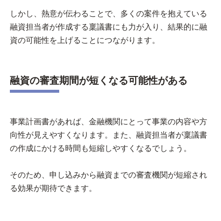
しかし、熱意が伝わることで、多くの案件を抱えている
融資担当者が作成する稟議書にも力が入り、結果的に融
資の可能性を上げることにつながります。
融資の審査期間が短くなる可能性がある
事業計画書があれば、金融機関にとって事業の内容や方
向性が見えやすくなります。また、融資担当者が稟議書
の作成にかける時間も短縮しやすくなるでしょう。
そのため、申し込みから融資までの審査機関が短縮され
る効果が期待できます。