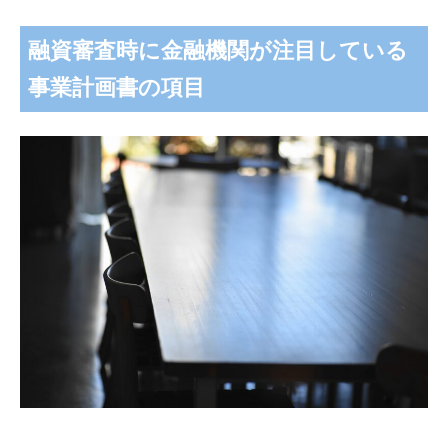
融資審査時に金融機関が注目している
事業計画書の項目