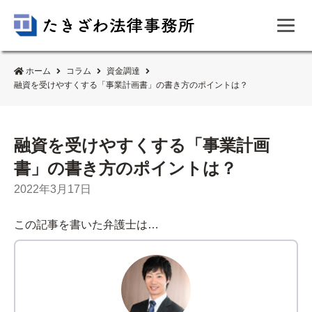
ホーム
コラム
資金調達
融資を受けやすくする「事業計画書」の書き方のポイントは？
融資を受けやすくする「事業計画
書」の書き方のポイントは？
2022年3月17日
この記事を書いた弁護士は…