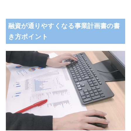
融資が通りやすくなる事業計画書の書
き方ポイント