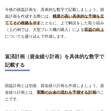
今後の損益計画を、具体的な数字で記載しましょう。損
益計画を作成する際には、
精度の高い具体的な予測を立
ててその根拠を示す
とともに、上で解説をした取り組み
（上の例では、大型プレス機の購入）による
収益の向上
についても盛り込んで作成します。
返済計画（資金繰り計画）を具体的な数字で
記載する
損益計画とは別途、資金繰り計画も作成しましょう。資
金繰り計画とは、
実際のお金の流れを予測する計画
のこ
とです。