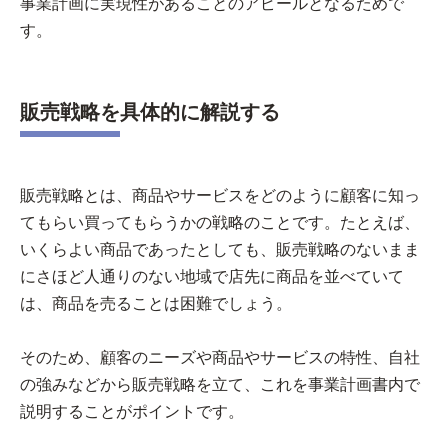
事業計画に実現性があることのアピールとなるためで
す。
販売戦略を具体的に解説する
販売戦略とは、商品やサービスをどのように顧客に知っ
てもらい買ってもらうかの戦略のことです。たとえば、
いくらよい商品であったとしても、販売戦略のないまま
にさほど人通りのない地域で店先に商品を並べていて
は、商品を売ることは困難でしょう。
そのため、顧客のニーズや商品やサービスの特性、自社
の強みなどから販売戦略を立て、これを事業計画書内で
説明することがポイントです。