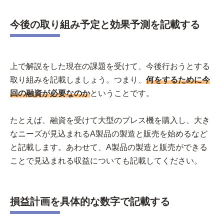
今後の取り組み予定と効果予測を記載する
上で解説をした現在の課題を受けて、今後行おうとする
取り組みを記載しましょう。つまり、
何をするために今
回の融資が必要なのか
ということです。
たとえば、融資を受けて大型のプレス機を購入し、大き
なニーズが見込まれるA製品の製造と販売を始めるなど
と記載します。あわせて、A製品の製造と販売ができる
ことで見込まれる収益についても記載してください。
損益計画を具体的な数字で記載する