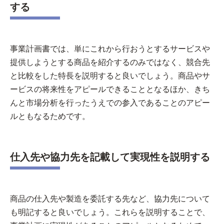
する
事業計画書では、単にこれから行おうとするサービスや
提供しようとする商品を紹介するのみではなく、競合先
と比較をした特長を説明すると良いでしょう。商品やサ
ービスの将来性をアピールできることとなるほか、きち
んと市場分析を行ったうえでの参入であることのアピー
ルともなるためです。
仕入先や協力先を記載して実現性を説明する
商品の仕入先や製造を委託する先など、協力先について
も明記すると良いでしょう。これらを説明することで、