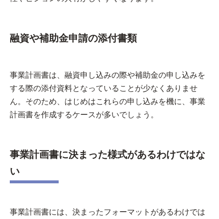
融資や補助金申請の添付書類
事業計画書は、融資申し込みの際や補助金の申し込みを
する際の添付資料となっていることが少なくありませ
ん。そのため、はじめはこれらの申し込みを機に、事業
計画書を作成するケースが多いでしょう。
事業計画書に決まった様式があるわけではな
い
事業計画書には、決まったフォーマットがあるわけでは