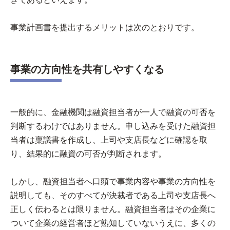
事業計画書を提出するメリットは次のとおりです。
事業の方向性を共有しやすくなる
一般的に、金融機関は融資担当者が一人で融資の可否を
判断するわけではありません。申し込みを受けた融資担
当者は稟議書を作成し、上司や支店長などに確認を取
り、結果的に融資の可否が判断されます。
しかし、融資担当者へ口頭で事業内容や事業の方向性を
説明しても、そのすべてが決裁者である上司や支店長へ
正しく伝わるとは限りません。融資担当者はその企業に
ついて企業の経営者ほど熟知していないうえに、多くの