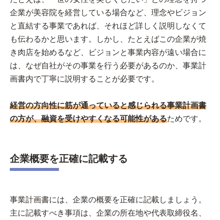
企業が美容院を経営している場合など、理念やビジョン
と直結する事業であれば、それほど詳しく説明しなくて
も伝わるかと思います。しかし、たとえばこの企業が焼
き肉店を始めるなど、ビジョンと事業内容が遠い場合に
は、なぜ自社がその事業を行う必要があるのか、事業計
画書内で丁寧に説明することが必要です。
経営の方向性に筋が通っていると感じられる事業計画書
の方が、融資を受けやすくなる可能性がある
ためです。
企業概要を正確に記載する
事業計画書には、企業の概要を正確に記載しましょう。
主に記載すべき事項は、企業の所在地や代表取締役名、