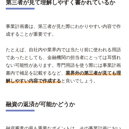
第三者が見て理解しやすく書かれているか
事業計画書は、第三者が見た際にわかりやすい内容で作
成することが重要です。
たとえば、自社内や業界内では当たり前に使われる用語
であったとしても、金融機関の担当者にとっては耳慣れ
ない可能性があります。専門用語を使う際には事業計画
書内で補足を記載するなど、
業界外の第三者が見ても理
解しやすい内容で作成する
と良いでしょう。
融資の返済が可能かどうか
融資審査の最も重要なポイントは、その事業計画におい