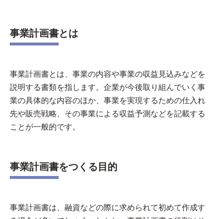
事業計画書とは
事業計画書とは、事業の内容や事業の収益見込みなどを
説明する書類を指します。企業が今後取り組んでいく事
業の具体的な内容のほか、事業を実現するための仕入れ
先や販売戦略、その事業による収益予測などを記載する
ことが一般的です。
事業計画書をつくる目的
事業計画書は、融資などの際に求められて初めて作成す