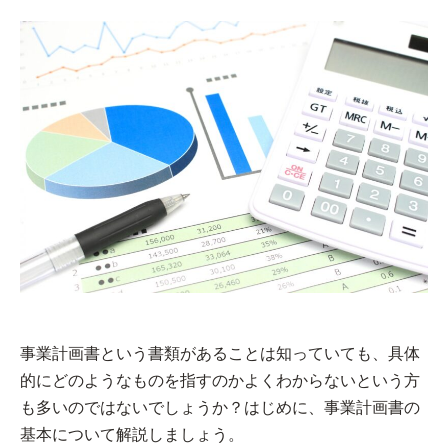
事業計画書という書類があることは知っていても、具体
的にどのようなものを指すのかよくわからないという方
も多いのではないでしょうか？はじめに、事業計画書の
基本について解説しましょう。