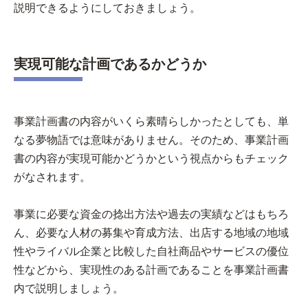
説明できるようにしておきましょう。
実現可能な計画であるかどうか
事業計画書の内容がいくら素晴らしかったとしても、単
なる夢物語では意味がありません。そのため、事業計画
書の内容が実現可能かどうかという視点からもチェック
がなされます。
事業に必要な資金の捻出方法や過去の実績などはもちろ
ん、必要な人材の募集や育成方法、出店する地域の地域
性やライバル企業と比較した自社商品やサービスの優位
性などから、実現性のある計画であることを事業計画書
内で説明しましょう。