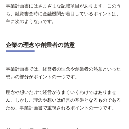
事業計画書にはさまざまな記載項目があります。このう
ち、融資審査時に金融機関が着目しているポイントは、
主に次のような点です。
企業の理念や創業者の熱意
事業計画書では、経営者の理念や創業者の熱意といった
想いの部分がポイントの一つです。
理念や想いだけで経営がうまくいくわけではありませ
ん。しかし、理念や想いは経営の基盤となるものである
ため、事業計画書で重視されるポイントの一つです。