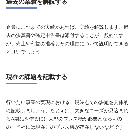
過去の業績を解説する
企業にこれまでの実績があれば、実績を解説します。過
去の決算書や確定申告書は添付することが一般的です
が、売上や利益の推移とその理由について説明ができる
と良いでしょう。
現在の課題を記載する
行いたい事業の実現における、現時点での課題を具体的
に記載しましょう。たとえば、大きなニーズが見込まれ
るA製品を作るには大型のプレス機が必要となるもの
の、当社には現在このプレス機が存在しないなどです。