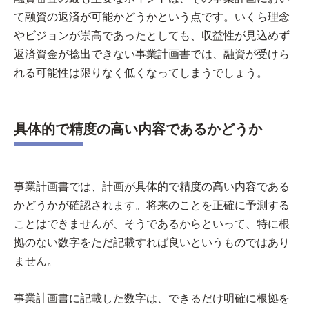
て融資の返済が可能かどうかという点です。いくら理念
やビジョンが崇高であったとしても、収益性が見込めず
返済資金が捻出できない事業計画書では、融資が受けら
れる可能性は限りなく低くなってしまうでしょう。
具体的で精度の高い内容であるかどうか
事業計画書では、計画が具体的で精度の高い内容である
かどうかが確認されます。将来のことを正確に予測する
ことはできませんが、そうであるからといって、特に根
拠のない数字をただ記載すれば良いというものではあり
ません。
事業計画書に記載した数字は、できるだけ明確に根拠を