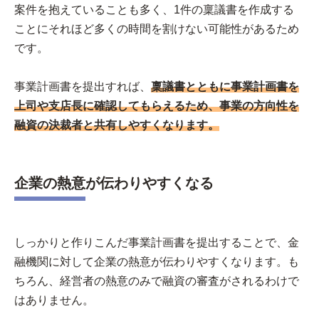
案件を抱えていることも多く、1件の稟議書を作成する
ことにそれほど多くの時間を割けない可能性があるため
です。
事業計画書を提出すれば、
稟議書とともに事業計画書を
上司や支店長に確認してもらえるため、事業の方向性を
融資の決裁者と共有しやすくなります。
企業の熱意が伝わりやすくなる
しっかりと作りこんだ事業計画書を提出することで、金
融機関に対して企業の熱意が伝わりやすくなります。も
ちろん、経営者の熱意のみで融資の審査がされるわけで
はありません。