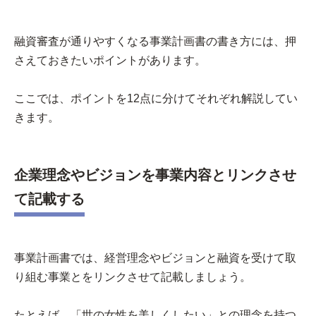
融資審査が通りやすくなる事業計画書の書き方には、押
さえておきたいポイントがあります。
ここでは、ポイントを12点に分けてそれぞれ解説してい
きます。
企業理念やビジョンを事業内容とリンクさせ
て記載する
事業計画書では、経営理念やビジョンと融資を受けて取
り組む事業とをリンクさせて記載しましょう。
たとえば、「世の女性を美しくしたい」との理念を持つ