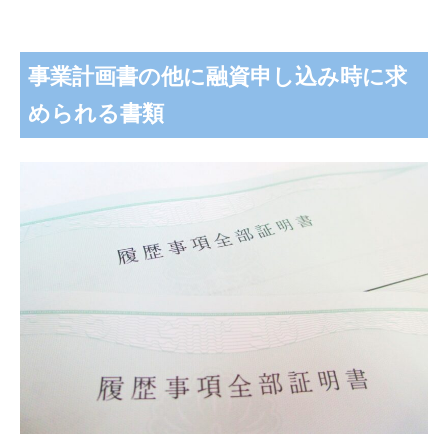
事業計画書の他に融資申し込み時に求
められる書類