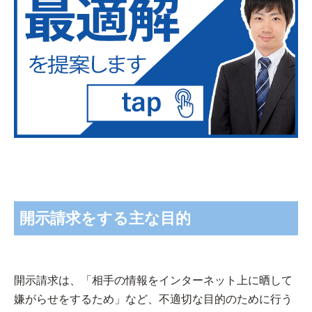
開示請求をする主な目的
開示請求は、「相手の情報をインターネット上に晒して
嫌がらせをするため」など、不適切な目的のために行う