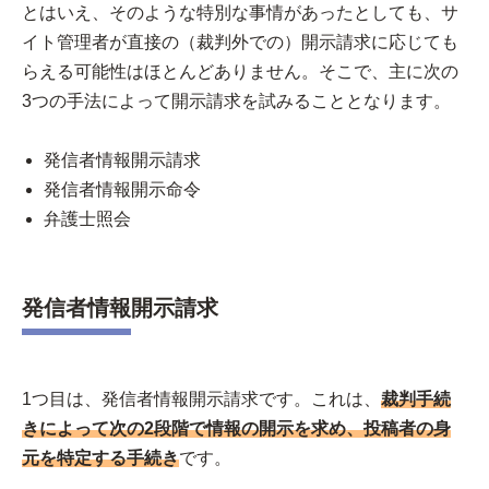
とはいえ、そのような特別な事情があったとしても、サ
イト管理者が直接の（裁判外での）開示請求に応じても
らえる可能性はほとんどありません。そこで、主に次の
3つの手法によって開示請求を試みることとなります。
発信者情報開示請求
発信者情報開示命令
弁護士照会
発信者情報開示請求
1つ目は、発信者情報開示請求です。これは、
裁判手続
きによって次の2段階で情報の開示を求め、投稿者の身
元を特定する手続き
です。