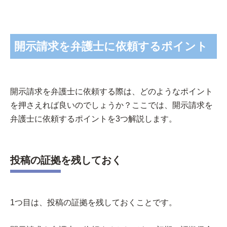
開示請求を弁護士に依頼するポイント
開示請求を弁護士に依頼する際は、どのようなポイント
を押さえれば良いのでしょうか？ここでは、開示請求を
弁護士に依頼するポイントを3つ解説します。
投稿の証拠を残しておく
1つ目は、投稿の証拠を残しておくことです。