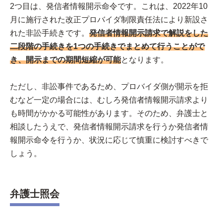
2つ目は、発信者情報開示命令です。これは、2022年10
月に施行された改正プロバイダ制限責任法により新設さ
れた非訟手続きです。
発信者情報開示請求で解説をした
二段階の手続きを1つの手続きでまとめて行うことがで
き、開示までの期間短縮が可能
となります。
ただし、非訟事件であるため、プロバイダ側が開示を拒
むなど一定の場合には、むしろ発信者情報開示請求より
も時間がかかる可能性があります。そのため、弁護士と
相談したうえで、発信者情報開示請求を行うか発信者情
報開示命令を行うか、状況に応じて慎重に検討すべきで
しょう。
弁護士照会