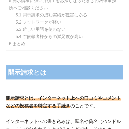
5
開示請求に強い弁護士をお探しならたきざわ法律事務
所へご相談ください
5.1
開示請求の成功実績が豊富にある
5.2
フットワークが軽い
5.3
難しい用語を使わない
5.4
ご依頼者様からの満足度が高い
6
まとめ
開示請求とは
開示請求とは、インターネット上への口コミやコメント
などの投稿者を特定する手続き
のことです。
インターネットへの書き込みは、匿名や偽名（ハンドル