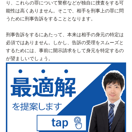
り、これらの罪について警察などが独自に捜査をする可
能性は高くありません。そこで、相手を刑事上の罪に問
うために刑事告訴をすることとなります。
刑事告訴をするにあたって、本来は相手の身元の特定は
必須ではありません。しかし、告訴の受理をスムーズと
するためには、事前に開示請求をして身元を特定するの
が望ましいでしょう。