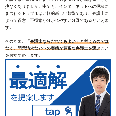
少なくありません。中でも、インターネットへの投稿に
まつわるトラブルは比較的新しい類型であり、弁護士に
よって得意・不得意が分かれやすい分野であるといえま
す。
そのため、「
弁護士ならだれでもよい」と考えるのでは
なく、開示請求などへの実績が豊富な弁護士を選ぶ
こと
をおすすめします。