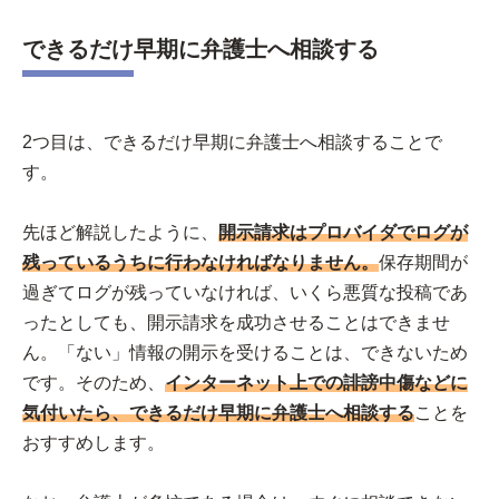
できるだけ早期に弁護士へ相談する
2つ目は、できるだけ早期に弁護士へ相談することで
す。
先ほど解説したように、
開示請求はプロバイダでログが
残っているうちに行わなければなりません。
保存期間が
過ぎてログが残っていなければ、いくら悪質な投稿であ
ったとしても、開示請求を成功させることはできませ
ん。「ない」情報の開示を受けることは、できないため
です。そのため、
インターネット上での誹謗中傷などに
気付いたら、できるだけ早期に弁護士へ相談する
ことを
おすすめします。