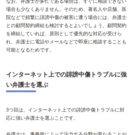
なお、弁護士が多忙である場合は、すぐに相談できない
場合も少なくありません。そのため、著名人や店舗、医
院などで頻繁に誹謗中傷の被害に遭う場合には、弁護士
との顧問契約締結も検討するとよいでしょう。顧問契約
を締結していれば、原則として優先的な対応が受けら
れ、弁護士に電話やメールなどで即座に相談することも
可能となるためです。
インターネット上での誹謗中傷トラブルに強
い弁護士を選ぶ
3つ目は、インターネット上での誹謗中傷トラブルに対
応に強い弁護士を選ぶことです。
弁護士は、事務所によって注力する分野が異なることが