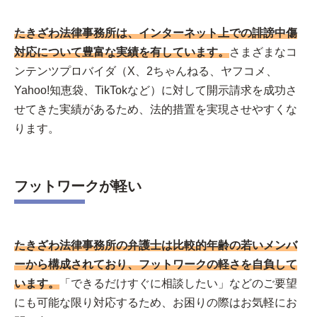
たきざわ法律事務所は、インターネット上での誹謗中傷
対応について豊富な実績を有しています。
さまざまなコ
ンテンツプロバイダ（X、2ちゃんねる、ヤフコメ、
Yahoo!知恵袋、TikTokなど）に対して開示請求を成功さ
せてきた実績があるため、法的措置を実現させやすくな
ります。
フットワークが軽い
たきざわ法律事務所の弁護士は比較的年齢の若いメンバ
ーから構成されており、フットワークの軽さを自負して
います。
「できるだけすぐに相談したい」などのご要望
にも可能な限り対応するため、お困りの際はお気軽にお