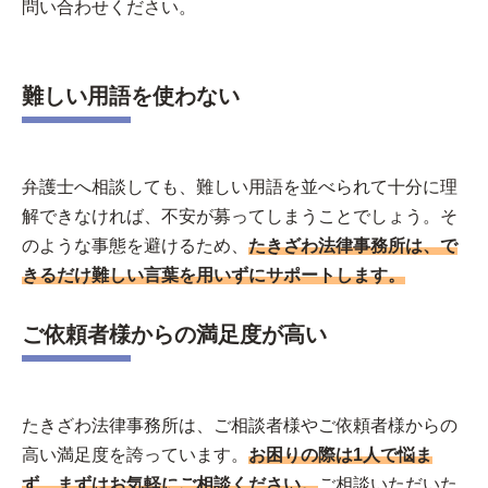
問い合わせください。
難しい用語を使わない
弁護士へ相談しても、難しい用語を並べられて十分に理
解できなければ、不安が募ってしまうことでしょう。そ
のような事態を避けるため、
たきざわ法律事務所は、で
きるだけ難しい言葉を用いずにサポートします。
ご依頼者様からの満足度が高い
たきざわ法律事務所は、ご相談者様やご依頼者様からの
高い満足度を誇っています。
お困りの際は1人で悩ま
ず、まずはお気軽にご相談ください。
ご相談いただいた