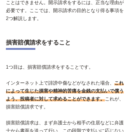
ことはできません。開示請求をするには、正当な理由が
必要です。ここでは、開示請求の目的となり得る事項を
2つ解説します。
損害賠償請求をすること
1つ目は、損害賠償請求をすることです。
インターネット上で誹謗中傷などがなされた場合、
これ
によって生じた損害や精神的苦痛を金銭の支払いで償う
よう、投稿者に対して求めることができます。
これが、
損害賠償請求です。
損害賠償請求は、まず弁護士から相手の住居などに弁護
士から書面を送って行い、この段階で支払いに応じない