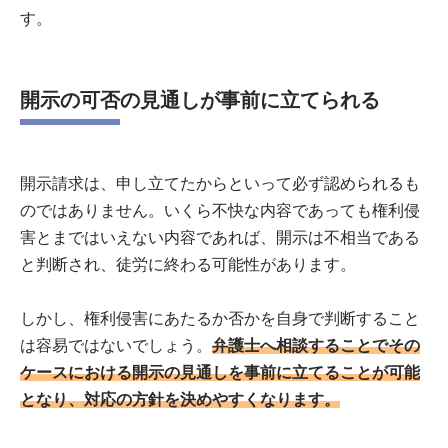
す。
開示の可否の見通しが事前に立てられる
開示請求は、申し立てたからといって必ず認められるも
のではありません。いくら不快な内容であっても権利侵
害とまではいえない内容であれば、開示は不相当である
と判断され、徒労に終わる可能性があります。
しかし、権利侵害にあたるか否かを自身で判断すること
は容易ではないでしょう。
弁護士へ相談することでその
ケースにおける開示の見通しを事前に立てることが可能
となり、対応の方針を決めやすくなります。