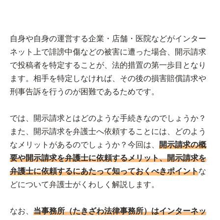
自身や自身の運営する企業・店舗・医院などがインター
ネット上で誹謗中傷などの被害に遭った場合、開示請求
で投稿者を特定することが、法的措置の第一歩目となり
ます。相手を特定しなければ、その後の損害賠償請求や
刑事告訴を行うのが困難であるためです。
では、開示請求とはどのような手続きなのでしょうか？
また、開示請求を弁護士へ依頼することには、どのよう
なメリットがあるのでしょうか？今回は、
開示請求の概
要や開示請求を弁護士に依頼するメリット、開示請求を
弁護士に依頼するにあたって知っておくべきポイント
な
どについて弁護士がくわしく解説します。
なお、
当事務所（たきざわ法律事務所）はインターネッ