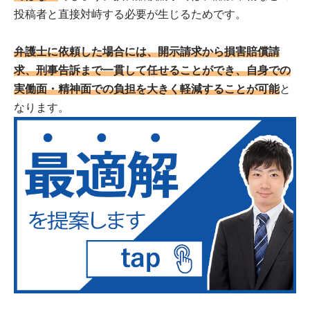
投稿者と直接対峙する必要が生じるためです。
弁護士に依頼した場合には、開示請求から損害賠償請
求、刑事告訴まで一貫して任せることができ、自身での
実働面・精神面での負担を大きく軽減することが可能
と
なります。