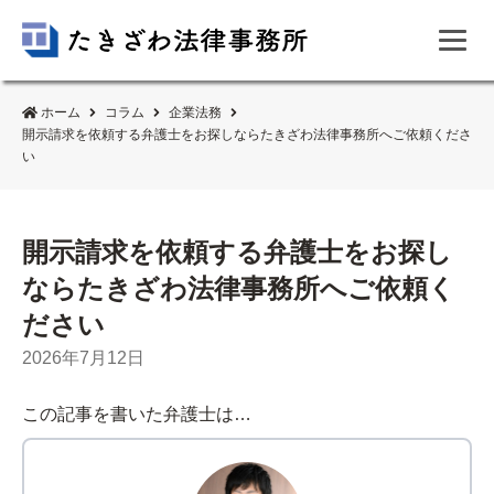
ホーム
コラム
企業法務
開示請求を依頼する弁護士をお探しならたきざわ法律事務所へご依頼くださ
い
開示請求を依頼する弁護士をお探し
ならたきざわ法律事務所へご依頼く
ださい
2026年7月12日
この記事を書いた弁護士は…