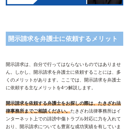
開示請求を弁護士に依頼するメリット
開示請求は、自分で行ってはならないものではありませ
ん。しかし、開示請求を弁護士に依頼することには、多
くのメリットがあります。ここでは、開示請求を弁護士
に依頼する主なメリットを4つ解説します。
開示請求を依頼する弁護士をお探しの際は、たきざわ法
律事務所までご相談ください。
たきざわ法律事務所はイ
ンターネット上での誹謗中傷トラブル対応に力を入れて
おり、開示請求についても豊富な成功実績を有していま