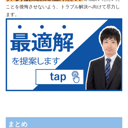
ことを後悔させないよう、トラブル解決へ向けて尽力し
ます。
まとめ