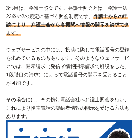
3つ目は、弁護士照会です。弁護士照会とは、弁護士法
23条の2の規定に基づく照会制度です。
弁護士からの申
請により、弁護士会から各機関へ情報の開示を請求でき
ます。
ウェブサービスの中には、投稿に際して電話番号の登録
を求めているものもあります。そのようなウェブサービ
スでは、開示請求（発信者情報開示請求で解説をした、
1段階目の請求）によって電話番号の開示を受けること
が可能です。
その場合には、その携帯電話会社へ弁護士照会を行い、
これにより携帯電話の契約者情報の開示を受ける方法も
あります。