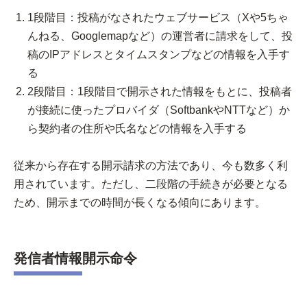
1段階目：投稿がなされたウェブサービス（Xや5ちゃ
んねる、Googlemapなど）の運営者に請求をして、投
稿のIPアドレスとタイムスタンプなどの情報を入手す
る
2段階目：1段階目で開示された情報をもとに、投稿者
が接続に使ったプロバイダ（SoftbankやNTTなど）か
ら契約者の住所や氏名などの情報を入手する
従来から存在する開示請求の方法であり、今も数多く利
用されています。ただし、二段階の手続きが必要となる
ため、開示までの時間が長くなる傾向にあります。
発信者情報開示命令