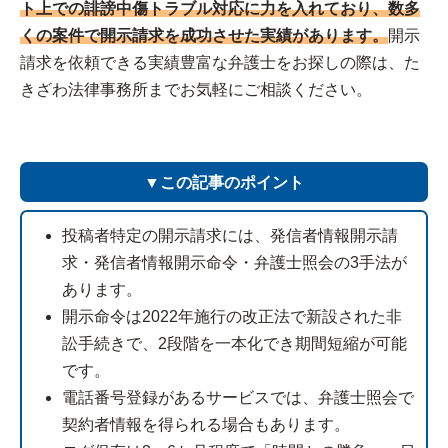
ト上での誹謗中傷トラブル対応に力を入れており、数多
くの案件で開示請求を成功させた実績があります。
開示
請求を依頼できる実績豊富な弁護士をお探しの際は、た
きざわ法律事務所までお気軽にご相談ください。
▼この記事のポイント
投稿者特定の開示請求には、発信者情報開示請
求・発信者情報開示命令・弁護士照会の3手法が
あります。
開示命令は2022年施行の改正法で新設された非
訟手続きで、2段階を一本化でき期間短縮が可能
です。
電話番号登録があるサービスでは、弁護士照会で
契約者情報を得られる場合もあります。