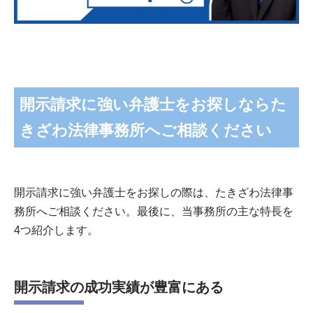
開示請求に強い弁護士をお探しならた
きざわ法律事務所へご相談ください
開示請求に強い弁護士をお探しの際は、たきざわ法律事
務所へご相談ください。最後に、当事務所の主な特長を
4つ紹介します。
開示請求の成功実績が豊富にある