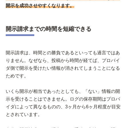
開示を成功させやすくなります。
開示請求までの時間を短縮できる
開示請求は、時間との勝負であるといっても過言ではあ
りません。なぜなら、投稿から時間が経てば、プロバイ
ダ側で開示を受けたい情報が消されてしまうことになる
ためです。
いくら開示が相当であったとしても、「ない」情報の開
示を受けることはできません。ログの保存期間はプロバ
イダによって異なるものの、3ヶ月から6ヶ月程度が目安
とされています。