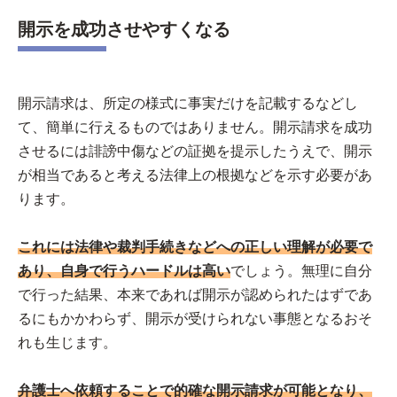
開示を成功させやすくなる
開示請求は、所定の様式に事実だけを記載するなどし
て、簡単に行えるものではありません。開示請求を成功
させるには誹謗中傷などの証拠を提示したうえで、開示
が相当であると考える法律上の根拠などを示す必要があ
ります。
これには法律や裁判手続きなどへの正しい理解が必要で
あり、自身で行うハードルは高い
でしょう。無理に自分
で行った結果、本来であれば開示が認められたはずであ
るにもかかわらず、開示が受けられない事態となるおそ
れも生じます。
弁護士へ依頼することで的確な開示請求が可能となり、