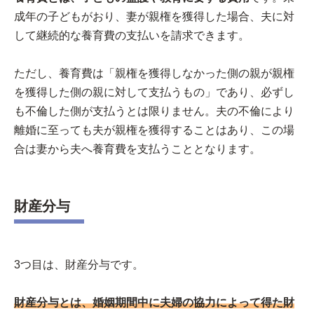
成年の子どもがおり、妻が親権を獲得した場合、夫に対
して継続的な養育費の支払いを請求できます。
ただし、養育費は「親権を獲得しなかった側の親が親権
を獲得した側の親に対して支払うもの」であり、必ずし
も不倫した側が支払うとは限りません。夫の不倫により
離婚に至っても夫が親権を獲得することはあり、この場
合は妻から夫へ養育費を支払うこととなります。
財産分与
3つ目は、財産分与です。
財産分与とは、婚姻期間中に夫婦の協力によって得た財