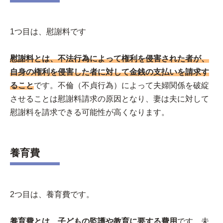
1つ目は、慰謝料です
慰謝料とは、不法行為によって権利を侵害された者が、
自身の権利を侵害した者に対して金銭の支払いを請求す
ること
です。不倫（不貞行為）によって夫婦関係を破綻
させることは慰謝料請求の原因となり、妻は夫に対して
慰謝料を請求できる可能性が高くなります。
養育費
2つ目は、養育費です。
養育費とは、子どもの監護や教育に要する費用
です。未