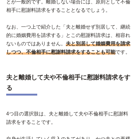
とが一般的です。離婚しない場合には、原則として不倫
相手に慰謝料請求をすることとなるでしょう。
なお、一つ上で紹介した「夫と離婚せず別居して、継続
的に婚姻費用を請求する」とこの慰謝料請求は、相容れ
ないものではありません。
夫と別居して婚姻費用を請求
しつつ、不倫相手に慰謝料請求をすることも可能
です。
夫と離婚して夫や不倫相手に慰謝料請求をす
る
4つ目の選択肢は、夫と離婚して夫や不倫相手に慰謝料
請求をすることです。
自身が生活していく収入のあてがあり、かつ夫との再構