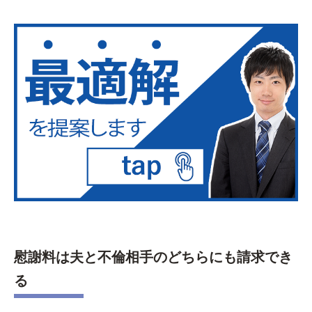
慰謝料は夫と不倫相手のどちらにも請求でき
る