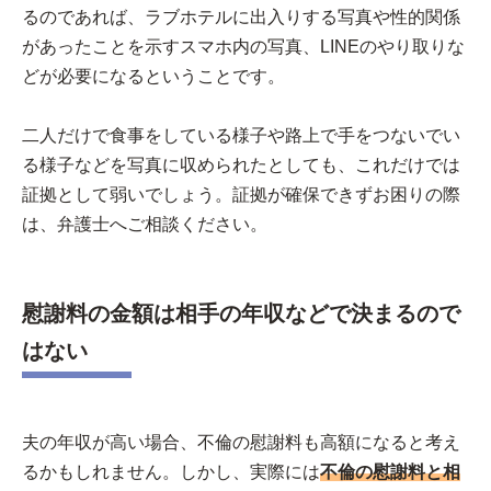
るのであれば、ラブホテルに出入りする写真や性的関係
があったことを示すスマホ内の写真、LINEのやり取りな
どが必要になるということです。
二人だけで食事をしている様子や路上で手をつないでい
る様子などを写真に収められたとしても、これだけでは
証拠として弱いでしょう。証拠が確保できずお困りの際
は、弁護士へご相談ください。
慰謝料の金額は相手の年収などで決まるので
はない
夫の年収が高い場合、不倫の慰謝料も高額になると考え
るかもしれません。しかし、実際には
不倫の慰謝料と相