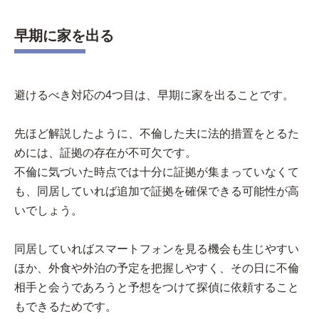
早期に家を出る
避けるべき対応の4つ目は、早期に家を出ることです。
先ほど解説したように、不倫した夫に法的措置をとるた
めには、証拠の存在が不可欠です。
不倫に気づいた時点では十分に証拠が集まっていなくて
も、同居していれば追加で証拠を確保できる可能性が高
いでしょう。
同居していればスマートフォンを見る機会も生じやすい
ほか、外食や外泊の予定を把握しやすく、その日に不倫
相手と会うであろうと予想をつけて探偵に依頼すること
もできるためです。