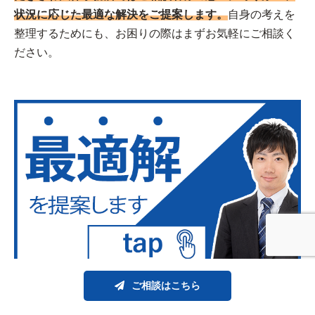
状況に応じた最適な解決をご提案します。
自身の考えを
整理するためにも、お困りの際はまずお気軽にご相談く
ださい。
ご相談はこちら