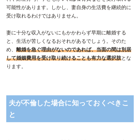
可能性があります。しかし、妻自身の生活費を継続的に
受け取れるわけではありません。
妻に十分な収入がないにもかかわらず早期に離婚する
と、生活が苦しくなるおそれがあるでしょう。そのた
め、
離婚を急ぐ理由がないのであれば、当面の間は別居
して婚姻費用を受け取り続けることも有力な選択肢
とな
ります。
夫が不倫した場合に知っておくべきこ
と