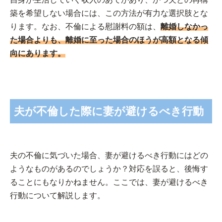
築を希望しない場合には、この方法が有力な選択肢とな
ります。なお、不倫による慰謝料の額は、
離婚しなかっ
た場合よりも、離婚に至った場合のほうが高額となる傾
向にあります。
夫が不倫した際に妻が避けるべき行動
夫の不倫に気づいた場合、妻が避けるべき行動にはどの
ようなものがあるのでしょうか？対応を誤ると、後悔す
ることにもなりかねません。ここでは、妻が避けるべき
行動について解説します。