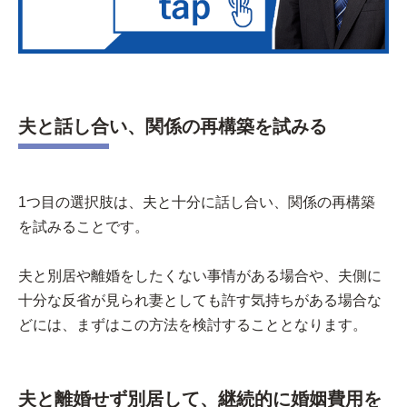
夫と話し合い、関係の再構築を試みる
1つ目の選択肢は、夫と十分に話し合い、関係の再構築
を試みることです。
夫と別居や離婚をしたくない事情がある場合や、夫側に
十分な反省が見られ妻としても許す気持ちがある場合な
どには、まずはこの方法を検討することとなります。
夫と離婚せず別居して、継続的に婚姻費用を