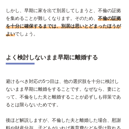
しかし、早期に家を出て別居してしまうと、不倫の証拠
を集めることが難しくなります。そのため、
不倫の証拠
を十分に確保するまでは、別居は思いとどまったほうが
よい
でしょう。
よく検討しないまま早期に離婚する
避けるべき対応の5つ目は、他の選択肢を十分に検討し
ないまま早期に離婚をすることです。なぜなら、妻にと
って、不倫をした夫と離婚することが必ずしも得策であ
るとは限らないためです。
後ほど解説しますが、不倫した夫と離婚した場合、慰謝
料や財産分与、子どもがいれば養育費などを受け取れる