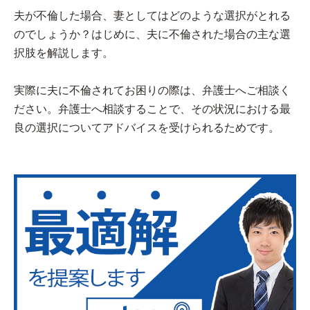
夫が不倫した場合、妻としてはどのような選択がとれる
のでしょうか？はじめに、夫に不倫された場合の主な選
択肢を解説します。
実際に夫に不倫されてお困りの際は、弁護士へご相談く
ださい。弁護士へ相談することで、その状況における最
良の選択についてアドバイスを受けられるためです。