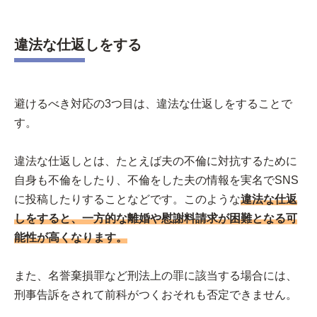
違法な仕返しをする
避けるべき対応の3つ目は、違法な仕返しをすることで
す。
違法な仕返しとは、たとえば夫の不倫に対抗するために
自身も不倫をしたり、不倫をした夫の情報を実名でSNS
に投稿したりすることなどです。このような
違法な仕返
しをすると、一方的な離婚や慰謝料請求が困難となる可
能性が高くなります。
また、名誉棄損罪など刑法上の罪に該当する場合には、
刑事告訴をされて前科がつくおそれも否定できません。