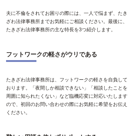
夫に不倫をされてお困りの際には、一人で悩まず、たき
ざわ法律事務所までお気軽にご相談ください。最後に、
たきざわ法律事務所の主な特長を3つ紹介します。
フットワークの軽さがウリである
たきざわ法律事務所は、フットワークの軽さを自負して
おります。「夜間しか相談できない」「相談したことを
周囲に知られたくない」など臨機応変に対応いたします
ので、初回のお問い合わせの際にお気軽に希望をお伝え
ください。