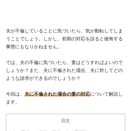
夫が不倫していることに気づいたら、気が動転してしま
うことでしょう。しかし、初期の対応を誤ると後悔する
事態にもなりかねません。
では、夫の不倫に気づいたら、妻はどうすればよいので
しょうか？また、夫に不倫された場合、夫に対してどの
ような請求ができるのでしょうか？
今回は、
夫に不倫された場合の妻の対応
について解説し
ます。
目次