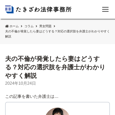
ホーム
コラム
男女問題
夫の不倫が発覚したら妻はどうする？対応の選択肢を弁護士がわかりやすく
解説
夫の不倫が発覚したら妻はどうす
る？対応の選択肢を弁護士がわかり
やすく解説
2024年10月24日
この記事を書いた弁護士は…