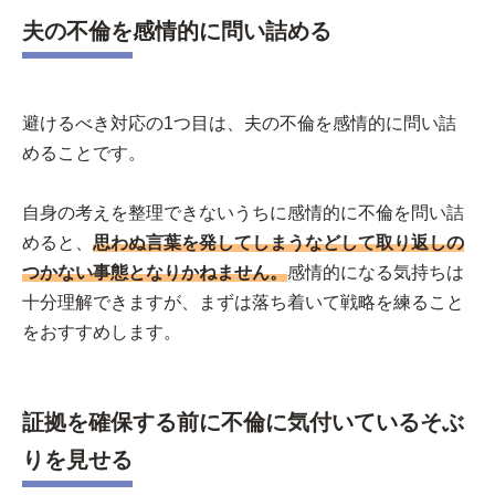
夫の不倫を感情的に問い詰める
避けるべき対応の1つ目は、夫の不倫を感情的に問い詰
めることです。
自身の考えを整理できないうちに感情的に不倫を問い詰
めると、
思わぬ言葉を発してしまうなどして取り返しの
つかない事態となりかねません。
感情的になる気持ちは
十分理解できますが、まずは落ち着いて戦略を練ること
をおすすめします。
証拠を確保する前に不倫に気付いているそぶ
りを見せる