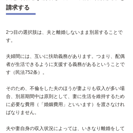
請求する
2つ目の選択肢は、夫と離婚しないまま別居することで
す。
夫婦間には、互いに扶助義務があります。つまり、配偶
者が生活できるように支援する義務があるということで
す（民法752条）。
そのため、不倫をした夫のほうが妻よりも収入が多い場
合、別居期間中は原則として、妻に生活を維持するため
に必要な費用（「婚姻費用」といいます）を渡さなけれ
ばなりません。
夫や妻自身の収入状況によっては、いきなり離婚をして