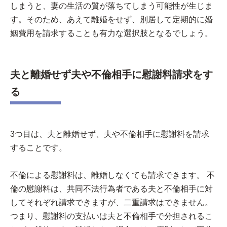
しまうと、妻の生活の質が落ちてしまう可能性が生じま
す。そのため、あえて離婚をせず、別居して定期的に婚
姻費用を請求することも有力な選択肢となるでしょう。
夫と離婚せず夫や不倫相手に慰謝料請求をす
る
3つ目は、夫と離婚せず、夫や不倫相手に慰謝料を請求
することです。
不倫による慰謝料は、離婚しなくても請求できます。 不
倫の慰謝料は、共同不法行為者である夫と不倫相手に対
してそれぞれ請求できますが、二重請求はできません。
つまり、慰謝料の支払いは夫と不倫相手で分担されるこ