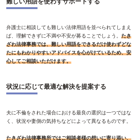
難しい用語を使わずサポートする
弁護士に相談しても難しい法律用語を並べられてしまえ
ば、理解できずに不満や不安が募ることでしょう。
たき
ざわ法律事務では、難しい用語をできるだけ使わずどな
たにもわかりやすいアドバイスを心がけているため、安
心してご相談いただけます。
状況に応じて最適な解決を提案する
夫に不倫をされた場合における最良の選択は一つではな
く、状況や妻側の気持ちなどによって異なるものです。
たきざわ法律事務所ではご相談者様の想いに寄り添い、