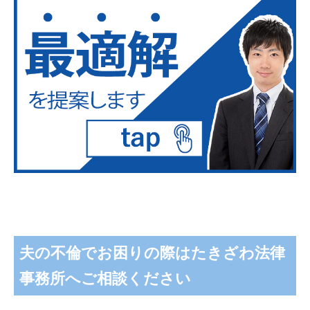
夫の不倫でお困りの際はたきざわ法律
事務所へご相談ください