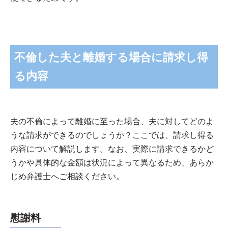
不倫した夫と離婚する場合に請求し得
る内容
夫の不倫によって離婚に至った場合、夫に対してどのよ
うな請求ができるのでしょうか？ここでは、請求し得る
内容について解説します。なお、実際に請求できるかど
うかや具体的な金額は状況によって異なるため、あらか
じめ弁護士へご相談ください。
慰謝料